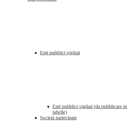
Enti pubblici vigilati
Enti pubblici vigilati (da pubblicare in
tabelle)
Società partecipate