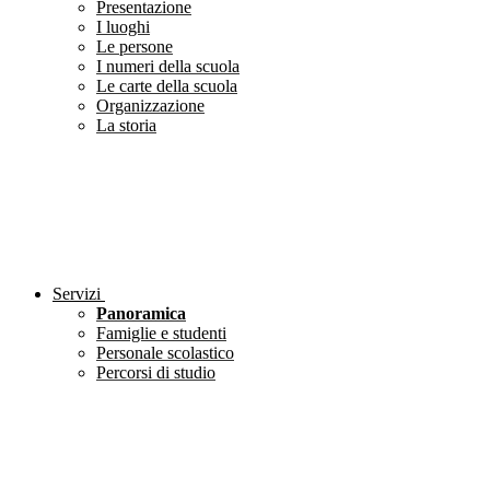
Presentazione
I luoghi
Le persone
I numeri della scuola
Le carte della scuola
Organizzazione
La storia
Servizi
Panoramica
Famiglie e studenti
Personale scolastico
Percorsi di studio