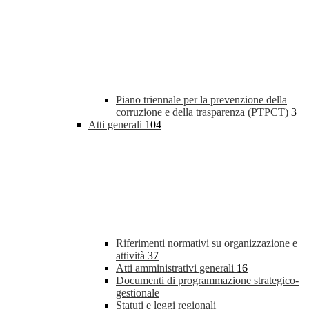
Piano triennale per la prevenzione della
corruzione e della trasparenza (PTPCT)
3
Atti generali
104
Riferimenti normativi su organizzazione e
attività
37
Atti amministrativi generali
16
Documenti di programmazione strategico-
gestionale
Statuti e leggi regionali