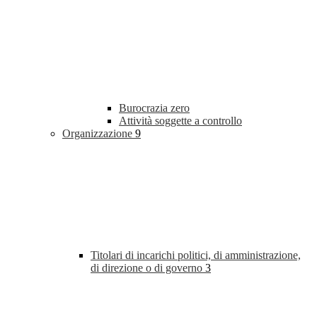
Burocrazia zero
Attività soggette a controllo
Organizzazione
9
Titolari di incarichi politici, di amministrazione,
di direzione o di governo
3