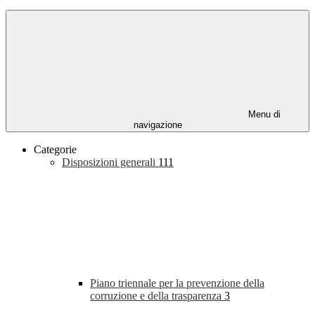
Menu di
navigazione
Categorie
Disposizioni generali
111
Piano triennale per la prevenzione della
corruzione e della trasparenza
3