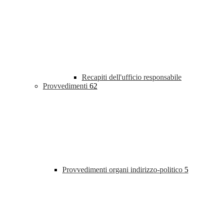
Recapiti dell'ufficio responsabile
Provvedimenti
62
Provvedimenti organi indirizzo-politico
5