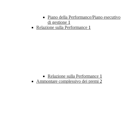
Piano della Performance/Piano esecutivo
di gestione
1
Relazione sulla Performance
1
Relazione sulla Performance
1
Ammontare complessivo dei premi
2