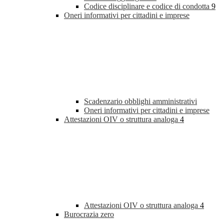
Codice disciplinare e codice di condotta
9
Oneri informativi per cittadini e imprese
Scadenzario obblighi amministrativi
Oneri informativi per cittadini e imprese
Attestazioni OIV o struttura analoga
4
Attestazioni OIV o struttura analoga
4
Burocrazia zero