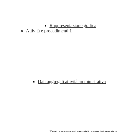
Rappresentazione grafica
Attività e procedimenti
1
Dati aggregati attività amministrativa