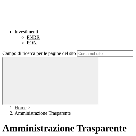
Investimenti
PNRR
PON
Campo di ricerca per le pagine del sito
Home
>
Amministrazione Trasparente
Amministrazione Trasparente