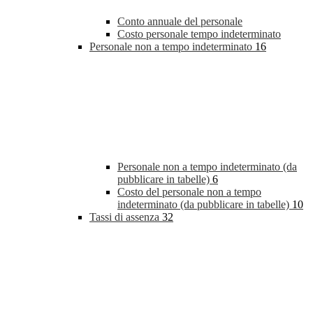
Conto annuale del personale
Costo personale tempo indeterminato
Personale non a tempo indeterminato
16
Personale non a tempo indeterminato (da
pubblicare in tabelle)
6
Costo del personale non a tempo
indeterminato (da pubblicare in tabelle)
10
Tassi di assenza
32