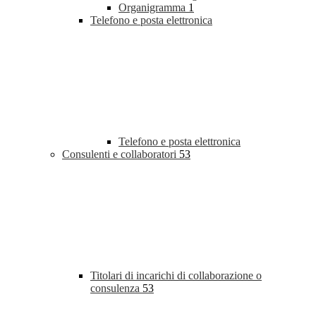
Organigramma
1
Telefono e posta elettronica
Telefono e posta elettronica
Consulenti e collaboratori
53
Titolari di incarichi di collaborazione o
consulenza
53