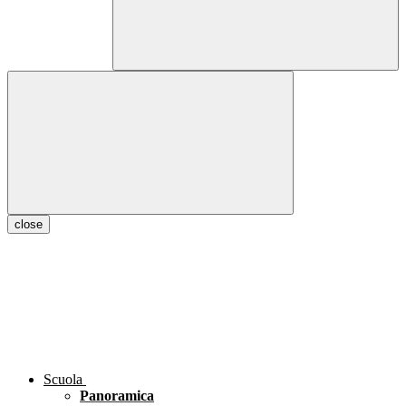
close
Scuola
Panoramica