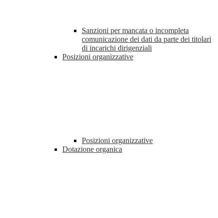
Sanzioni per mancata o incompleta
comunicazione dei dati da parte dei titolari
di incarichi dirigenziali
Posizioni organizzative
Posizioni organizzative
Dotazione organica