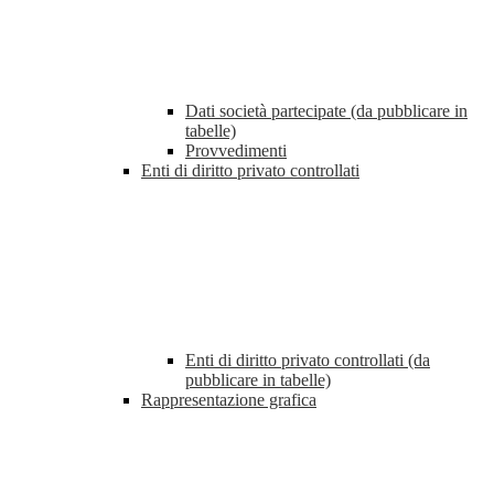
Dati società partecipate (da pubblicare in
tabelle)
Provvedimenti
Enti di diritto privato controllati
Enti di diritto privato controllati (da
pubblicare in tabelle)
Rappresentazione grafica