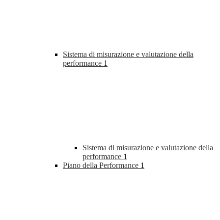
Sistema di misurazione e valutazione della
performance
1
Sistema di misurazione e valutazione della
performance
1
Piano della Performance
1