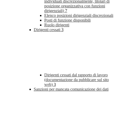
individuati discrezionalmente, titolari di
posizione organizzativa con funzioni
dirigenziali)
7
Elenco posizioni dirigenziali discrezionali
Posti di funzione disponibili
Ruolo dirigenti
Dirigenti cessati
3
Dirigenti cessati dal rapporto di lavoro
(documentazione da pubblicare sul sito
web)
3
Sanzioni per mancata comunicazione dei dati