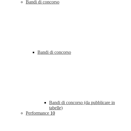
Bandi di concorso
Bandi di concorso
Bandi di concorso (da pubblicare in
tabelle)
Performance
10