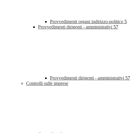
Provvedimenti organi indirizzo-politico
5
Provvedimenti dirigenti - amministrativi
57
Provvedimenti dirigenti - amministrativi
57
Controlli sulle imprese