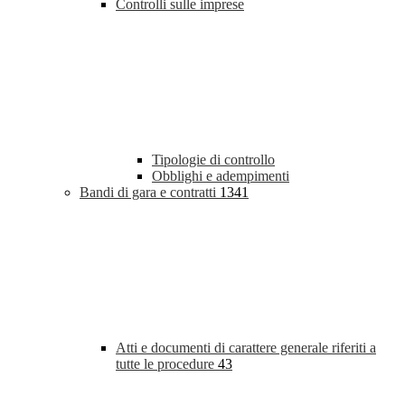
Controlli sulle imprese
Tipologie di controllo
Obblighi e adempimenti
Bandi di gara e contratti
1341
Atti e documenti di carattere generale riferiti a
tutte le procedure
43