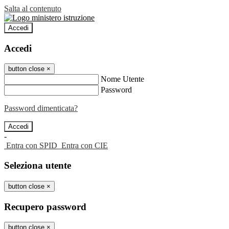
Salta al contenuto
Accedi
Accedi
button close
×
Nome Utente
Password
Password dimenticata?
-
Entra con SPID
Entra con CIE
Seleziona utente
button close
×
Recupero password
button close
×