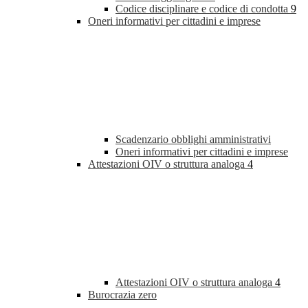
Codice disciplinare e codice di condotta
9
Oneri informativi per cittadini e imprese
Scadenzario obblighi amministrativi
Oneri informativi per cittadini e imprese
Attestazioni OIV o struttura analoga
4
Attestazioni OIV o struttura analoga
4
Burocrazia zero