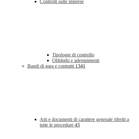
Controlli sulle imprese
Tipologie di controllo
Obblighi e adempimenti
Bandi di gara e contratti
1341
Atti e documenti di carattere generale riferiti a
tutte le procedure
43