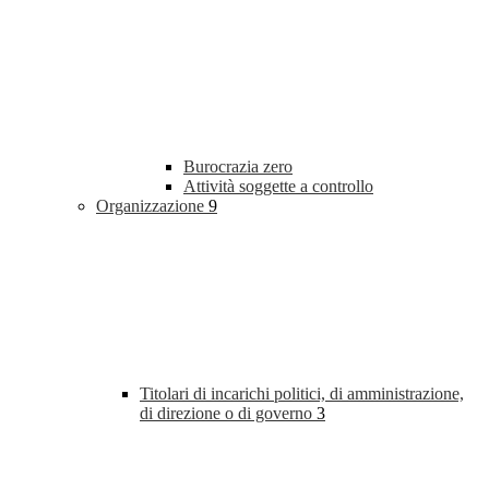
Burocrazia zero
Attività soggette a controllo
Organizzazione
9
Titolari di incarichi politici, di amministrazione,
di direzione o di governo
3