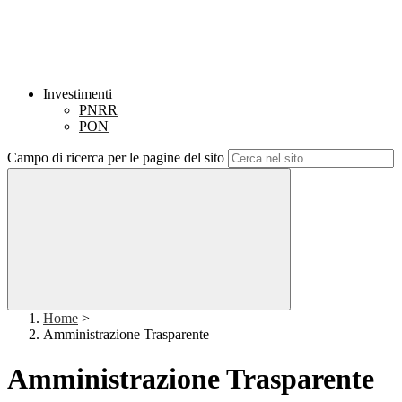
Investimenti
PNRR
PON
Campo di ricerca per le pagine del sito
Home
>
Amministrazione Trasparente
Amministrazione Trasparente