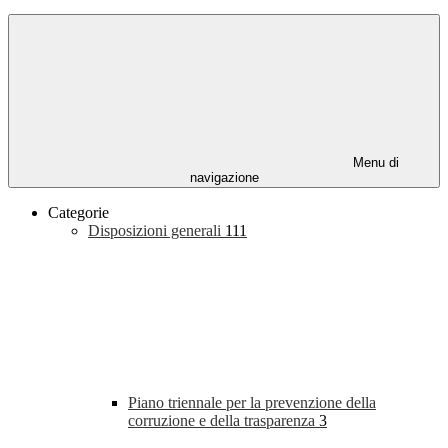
Menu di
navigazione
Categorie
Disposizioni generali
111
Piano triennale per la prevenzione della
corruzione e della trasparenza
3