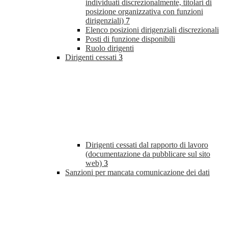
individuati discrezionalmente, titolari di
posizione organizzativa con funzioni
dirigenziali)
7
Elenco posizioni dirigenziali discrezionali
Posti di funzione disponibili
Ruolo dirigenti
Dirigenti cessati
3
Dirigenti cessati dal rapporto di lavoro
(documentazione da pubblicare sul sito
web)
3
Sanzioni per mancata comunicazione dei dati