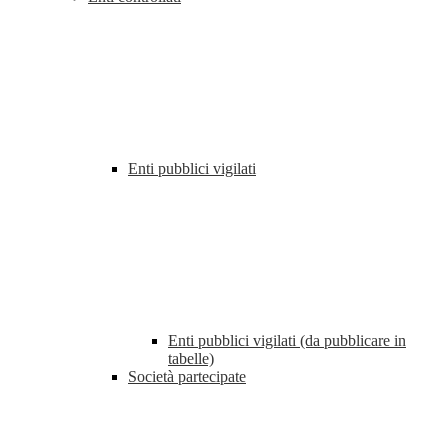
Enti pubblici vigilati
Enti pubblici vigilati (da pubblicare in
tabelle)
Società partecipate