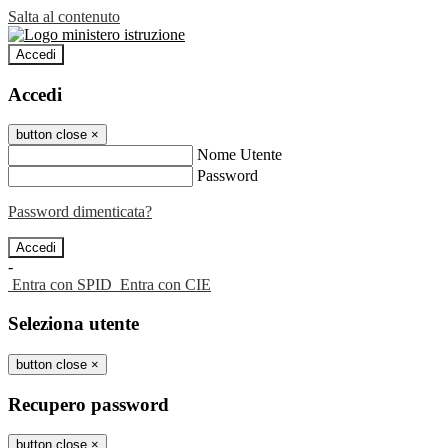
Salta al contenuto
Accedi
Accedi
button close
×
Nome Utente
Password
Password dimenticata?
-
Entra con SPID
Entra con CIE
Seleziona utente
button close
×
Recupero password
button close
×