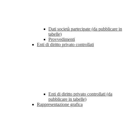
Dati società partecipate (da pubblicare in
tabelle)
Provvedimenti
Enti di diritto privato controllati
Enti di diritto privato controllati (da
pubblicare in tabelle)
Rappresentazione grafica