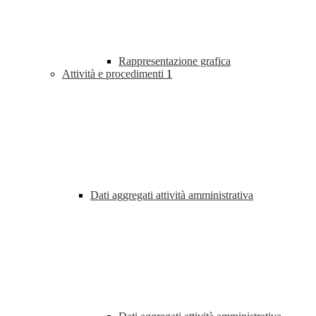
Rappresentazione grafica
Attività e procedimenti
1
Dati aggregati attività amministrativa