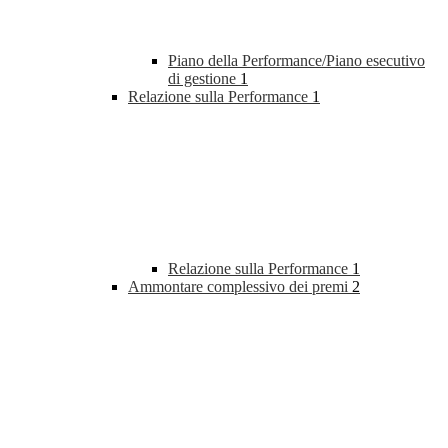
Piano della Performance/Piano esecutivo
di gestione
1
Relazione sulla Performance
1
Relazione sulla Performance
1
Ammontare complessivo dei premi
2