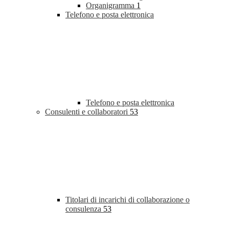
Organigramma
1
Telefono e posta elettronica
Telefono e posta elettronica
Consulenti e collaboratori
53
Titolari di incarichi di collaborazione o
consulenza
53