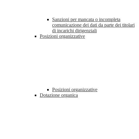
Sanzioni per mancata o incompleta
comunicazione dei dati da parte dei titolari
di incarichi dirigenziali
Posizioni organizzative
Posizioni organizzative
Dotazione organica