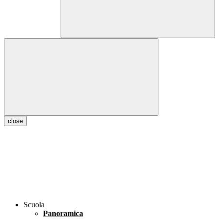
close
Scuola
Panoramica