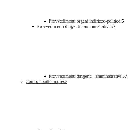
Provvedimenti organi indirizzo-politico
5
Provvedimenti dirigenti - amministrativi
57
Provvedimenti dirigenti - amministrativi
57
Controlli sulle imprese