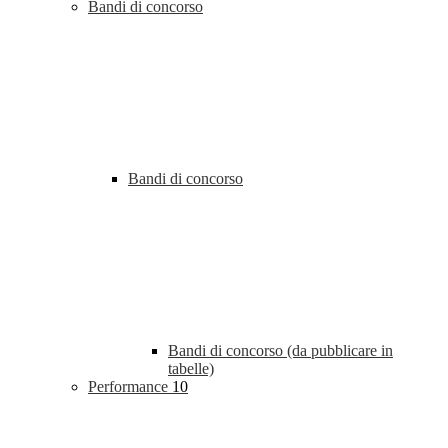
Bandi di concorso
Bandi di concorso
Bandi di concorso (da pubblicare in
tabelle)
Performance
10