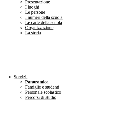
Presentazione
I luoghi
Le persone
I numeri della scuola
Le carte della scuola
Organizzazione
La storia
Servizi
Panoramica
Famiglie e studenti
Personale scolastico
Percorsi di studio