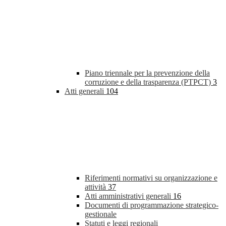
Piano triennale per la prevenzione della
corruzione e della trasparenza (PTPCT)
3
Atti generali
104
Riferimenti normativi su organizzazione e
attività
37
Atti amministrativi generali
16
Documenti di programmazione strategico-
gestionale
Statuti e leggi regionali