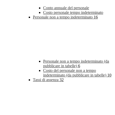
Conto annuale del personale
Costo personale tempo indeterminato
Personale non a tempo indeterminato
16
Personale non a tempo indeterminato (da
pubblicare in tabelle)
6
Costo del personale non a tempo
indeterminato (da pubblicare in tabelle)
10
Tassi di assenza
32