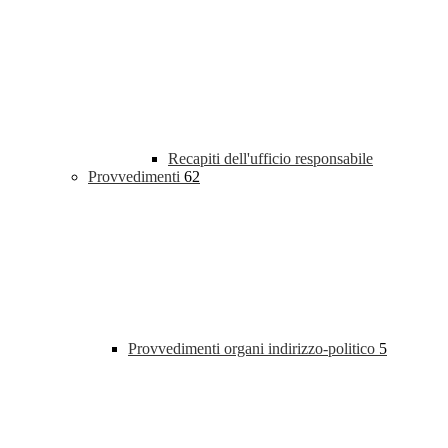
Recapiti dell'ufficio responsabile
Provvedimenti
62
Provvedimenti organi indirizzo-politico
5