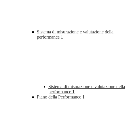
Sistema di misurazione e valutazione della
performance
1
Sistema di misurazione e valutazione della
performance
1
Piano della Performance
1