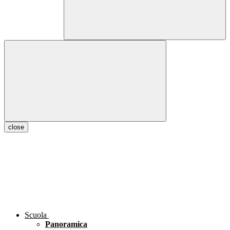
close
Scuola
Panoramica