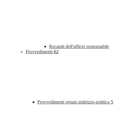
Recapiti dell'ufficio responsabile
Provvedimenti
62
Provvedimenti organi indirizzo-politico
5