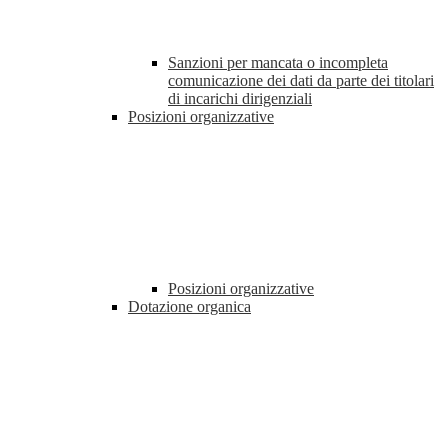
Sanzioni per mancata o incompleta
comunicazione dei dati da parte dei titolari
di incarichi dirigenziali
Posizioni organizzative
Posizioni organizzative
Dotazione organica