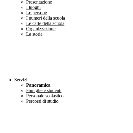
Presentazione
I luoghi
Le persone
I numeri della scuola
Le carte della scuola
Organizzazione
La storia
Servizi
Panoramica
Famiglie e studenti
Personale scolastico
Percorsi di studio