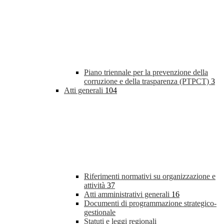
Piano triennale per la prevenzione della
corruzione e della trasparenza (PTPCT)
3
Atti generali
104
Riferimenti normativi su organizzazione e
attività
37
Atti amministrativi generali
16
Documenti di programmazione strategico-
gestionale
Statuti e leggi regionali