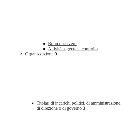
Burocrazia zero
Attività soggette a controllo
Organizzazione
9
Titolari di incarichi politici, di amministrazione,
di direzione o di governo
3