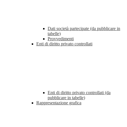
Dati società partecipate (da pubblicare in
tabelle)
Provvedimenti
Enti di diritto privato controllati
Enti di diritto privato controllati (da
pubblicare in tabelle)
Rappresentazione grafica