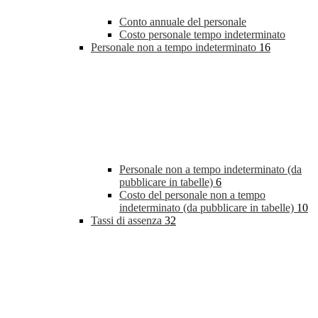
Conto annuale del personale
Costo personale tempo indeterminato
Personale non a tempo indeterminato
16
Personale non a tempo indeterminato (da
pubblicare in tabelle)
6
Costo del personale non a tempo
indeterminato (da pubblicare in tabelle)
10
Tassi di assenza
32