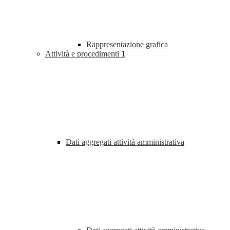
Rappresentazione grafica
Attività e procedimenti
1
Dati aggregati attività amministrativa