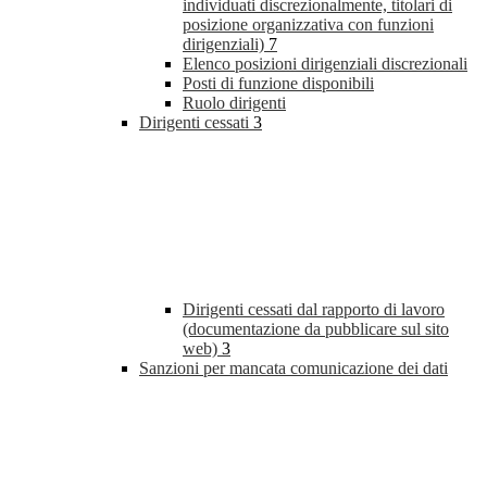
individuati discrezionalmente, titolari di
posizione organizzativa con funzioni
dirigenziali)
7
Elenco posizioni dirigenziali discrezionali
Posti di funzione disponibili
Ruolo dirigenti
Dirigenti cessati
3
Dirigenti cessati dal rapporto di lavoro
(documentazione da pubblicare sul sito
web)
3
Sanzioni per mancata comunicazione dei dati