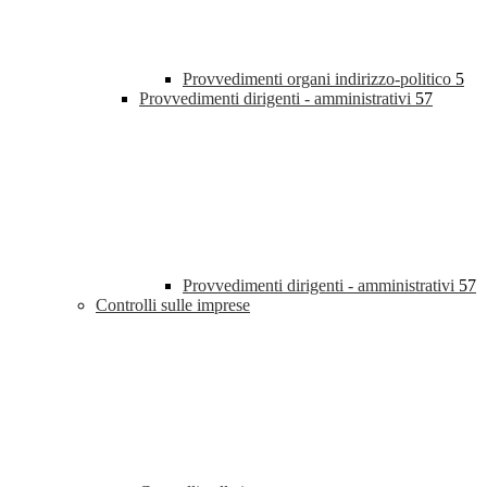
Provvedimenti organi indirizzo-politico
5
Provvedimenti dirigenti - amministrativi
57
Provvedimenti dirigenti - amministrativi
57
Controlli sulle imprese