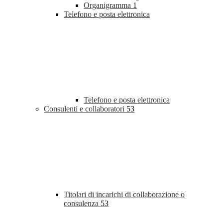
Organigramma
1
Telefono e posta elettronica
Telefono e posta elettronica
Consulenti e collaboratori
53
Titolari di incarichi di collaborazione o
consulenza
53