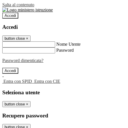
Salta al contenuto
Accedi
Accedi
button close
×
Nome Utente
Password
Password dimenticata?
-
Entra con SPID
Entra con CIE
Seleziona utente
button close
×
Recupero password
button close
×