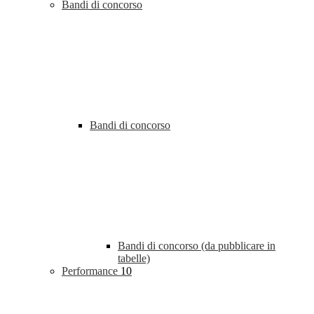
Bandi di concorso
Bandi di concorso
Bandi di concorso (da pubblicare in
tabelle)
Performance
10