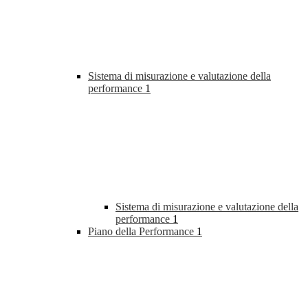
Sistema di misurazione e valutazione della
performance
1
Sistema di misurazione e valutazione della
performance
1
Piano della Performance
1