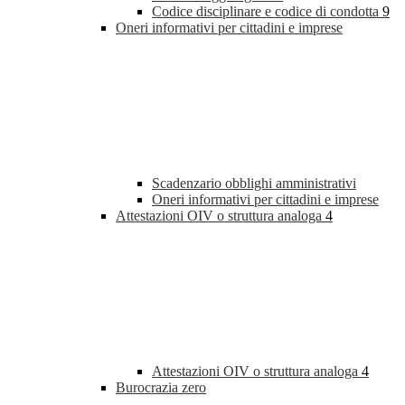
Codice disciplinare e codice di condotta
9
Oneri informativi per cittadini e imprese
Scadenzario obblighi amministrativi
Oneri informativi per cittadini e imprese
Attestazioni OIV o struttura analoga
4
Attestazioni OIV o struttura analoga
4
Burocrazia zero