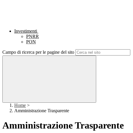
Investimenti
PNRR
PON
Campo di ricerca per le pagine del sito
Home
>
Amministrazione Trasparente
Amministrazione Trasparente