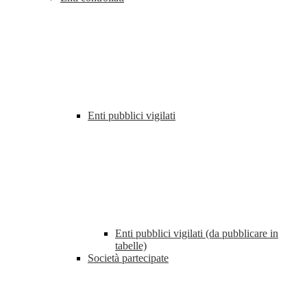
Enti pubblici vigilati
Enti pubblici vigilati (da pubblicare in
tabelle)
Società partecipate