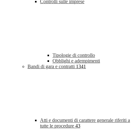
Controlli sulle imprese
Tipologie di controllo
Obblighi e adempimenti
Bandi di gara e contratti
1341
Atti e documenti di carattere generale riferiti a
tutte le procedure
43