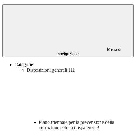
Menu di
navigazione
Categorie
Disposizioni generali
111
Piano triennale per la prevenzione della
corruzione e della trasparenza
3