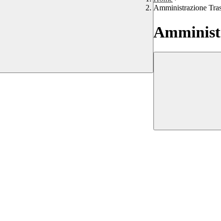
Amministrazione Tra
Amministr