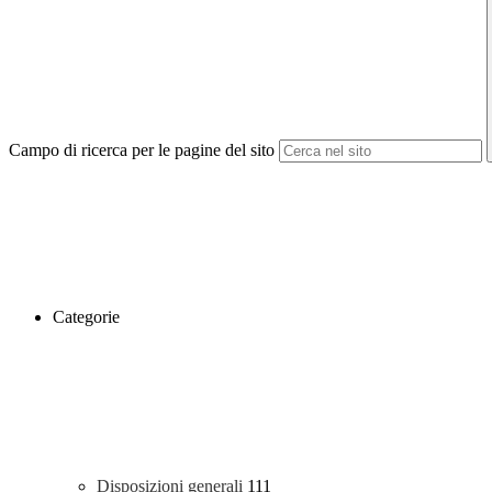
Campo di ricerca per le pagine del sito
Categorie
Disposizioni generali
111