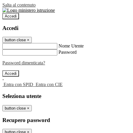
Salta al contenuto
Accedi
Accedi
button close
×
Nome Utente
Password
Password dimenticata?
-
Entra con SPID
Entra con CIE
Seleziona utente
button close
×
Recupero password
button close
×