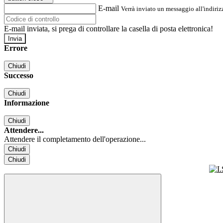
E-mail
Verrà inviato un messaggio all'indirizz
E-mail inviata, si prega di controllare la casella di posta elettronica!
Errore
Chiudi
Successo
Chiudi
Informazione
Chiudi
Attendere...
Attendere il completamento dell'operazione...
Chiudi
Chiudi