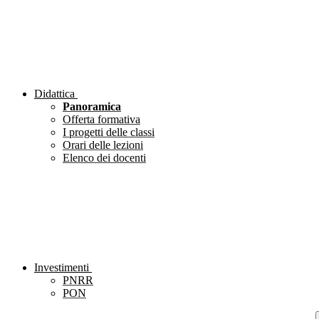
Didattica
Panoramica
Offerta formativa
I progetti delle classi
Orari delle lezioni
Elenco dei docenti
Investimenti
PNRR
PON