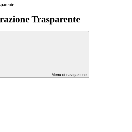
sparente
azione Trasparente
Menu di navigazione