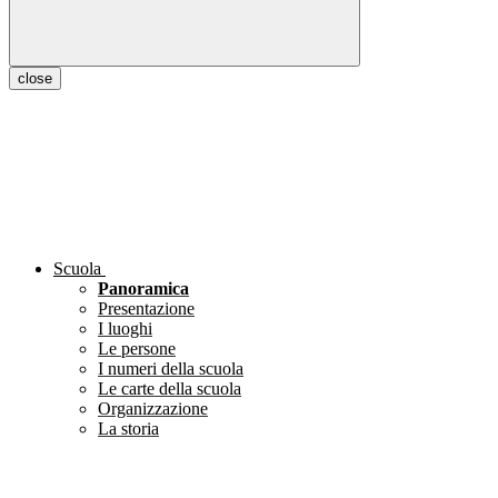
close
Scuola
Panoramica
Presentazione
I luoghi
Le persone
I numeri della scuola
Le carte della scuola
Organizzazione
La storia