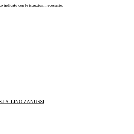
o indicato con le istruzioni necessarie.