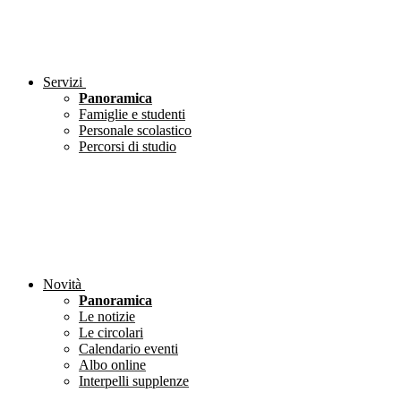
Servizi
Panoramica
Famiglie e studenti
Personale scolastico
Percorsi di studio
Novità
Panoramica
Le notizie
Le circolari
Calendario eventi
Albo online
Interpelli supplenze