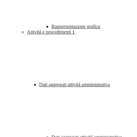
Rappresentazione grafica
Attività e procedimenti
1
Dati aggregati attività amministrativa