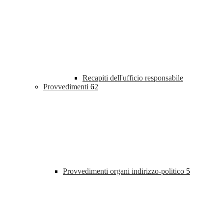
Recapiti dell'ufficio responsabile
Provvedimenti
62
Provvedimenti organi indirizzo-politico
5