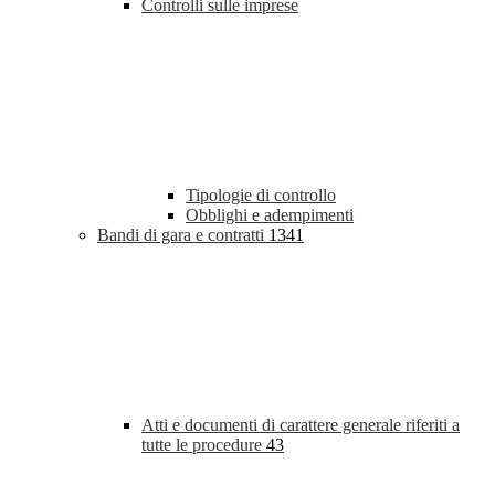
Controlli sulle imprese
Tipologie di controllo
Obblighi e adempimenti
Bandi di gara e contratti
1341
Atti e documenti di carattere generale riferiti a
tutte le procedure
43