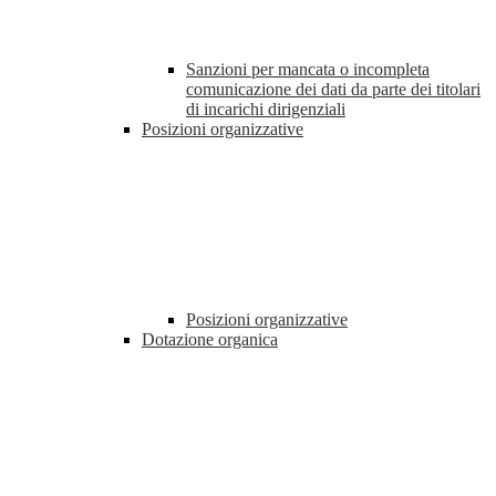
Sanzioni per mancata o incompleta
comunicazione dei dati da parte dei titolari
di incarichi dirigenziali
Posizioni organizzative
Posizioni organizzative
Dotazione organica