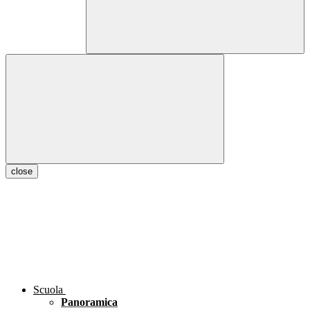
close
Scuola
Panoramica