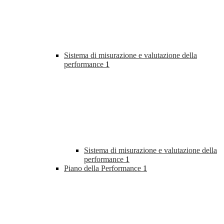
Sistema di misurazione e valutazione della
performance
1
Sistema di misurazione e valutazione della
performance
1
Piano della Performance
1