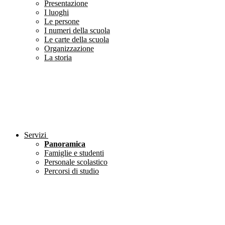
Presentazione
I luoghi
Le persone
I numeri della scuola
Le carte della scuola
Organizzazione
La storia
Servizi
Panoramica
Famiglie e studenti
Personale scolastico
Percorsi di studio