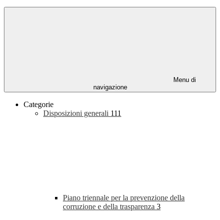
Menu di
navigazione
Categorie
Disposizioni generali
111
Piano triennale per la prevenzione della
corruzione e della trasparenza
3