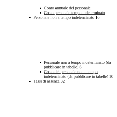
Conto annuale del personale
Costo personale tempo indeterminato
Personale non a tempo indeterminato
16
Personale non a tempo indeterminato (da
pubblicare in tabelle)
6
Costo del personale non a tempo
indeterminato (da pubblicare in tabelle)
10
Tassi di assenza
32