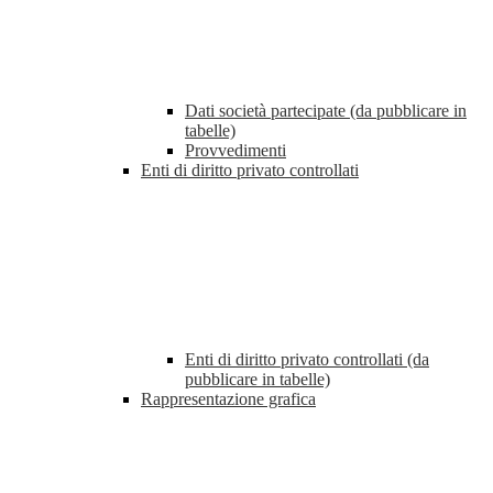
Dati società partecipate (da pubblicare in
tabelle)
Provvedimenti
Enti di diritto privato controllati
Enti di diritto privato controllati (da
pubblicare in tabelle)
Rappresentazione grafica