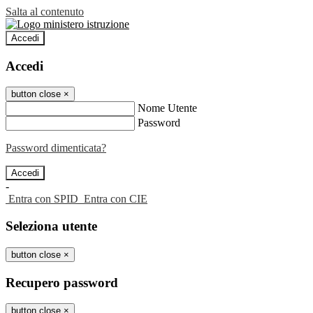
Salta al contenuto
Accedi
Accedi
button close
×
Nome Utente
Password
Password dimenticata?
-
Entra con SPID
Entra con CIE
Seleziona utente
button close
×
Recupero password
button close
×