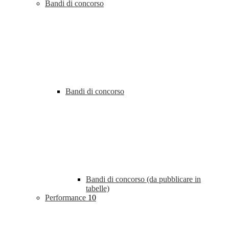
Bandi di concorso
Bandi di concorso
Bandi di concorso (da pubblicare in
tabelle)
Performance
10