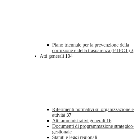
Piano triennale per la prevenzione della
corruzione e della trasparenza (PTPCT)
3
Atti generali
104
Riferimenti normativi su organizzazione e
attività
37
Atti amministrativi generali
16
Documenti di programmazione strategico-
gestionale
Statuti e leggi regionali