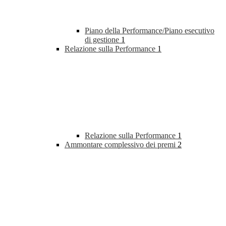
Piano della Performance/Piano esecutivo
di gestione
1
Relazione sulla Performance
1
Relazione sulla Performance
1
Ammontare complessivo dei premi
2