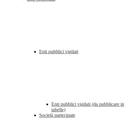
Enti pubblici vigilati
Enti pubblici vigilati (da pubblicare in
tabelle)
Società partecipate