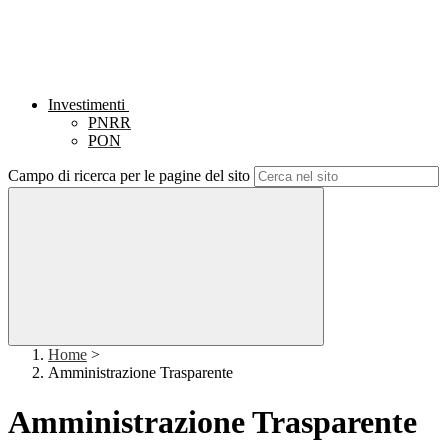
Investimenti
PNRR
PON
Campo di ricerca per le pagine del sito
Home
>
Amministrazione Trasparente
Amministrazione Trasparente