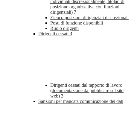
individuati discrezionalmente, titolari di
posizione organizzativa con funzioni
dirigenziali)
7
Elenco posizioni dirigenziali discrezionali
Posti di funzione disponibili
Ruolo dirigenti
Dirigenti cessati
3
Dirigenti cessati dal rapporto di lavoro
(documentazione da pubblicare sul sito
web)
3
Sanzioni per mancata comunicazione dei dati