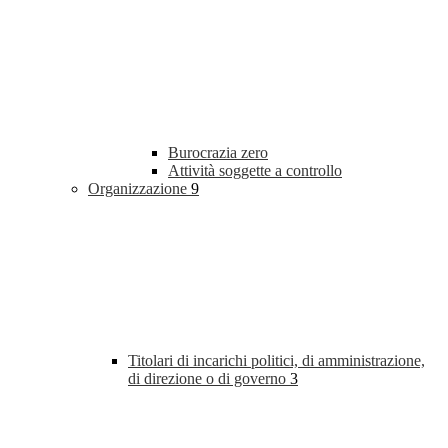
Burocrazia zero
Attività soggette a controllo
Organizzazione
9
Titolari di incarichi politici, di amministrazione,
di direzione o di governo
3