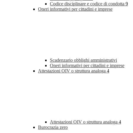
Codice disciplinare e codice di condotta
9
Oneri informativi per cittadini e imprese
Scadenzario obblighi amministrativi
Oneri informativi per cittadini e imprese
Attestazioni OIV o struttura analoga
4
Attestazioni OIV o struttura analoga
4
Burocrazia zero