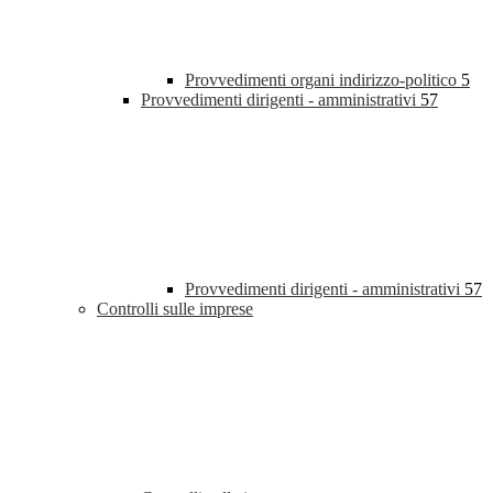
Provvedimenti organi indirizzo-politico
5
Provvedimenti dirigenti - amministrativi
57
Provvedimenti dirigenti - amministrativi
57
Controlli sulle imprese