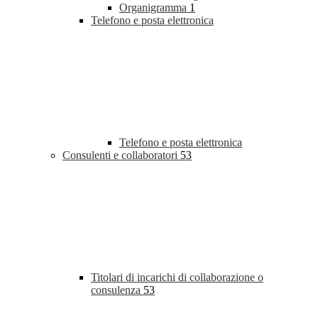
Organigramma
1
Telefono e posta elettronica
Telefono e posta elettronica
Consulenti e collaboratori
53
Titolari di incarichi di collaborazione o
consulenza
53