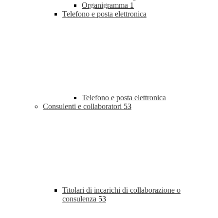
Organigramma
1
Telefono e posta elettronica
Telefono e posta elettronica
Consulenti e collaboratori
53
Titolari di incarichi di collaborazione o
consulenza
53