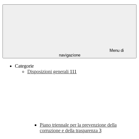
Menu di
navigazione
Categorie
Disposizioni generali
111
Piano triennale per la prevenzione della
corruzione e della trasparenza
3