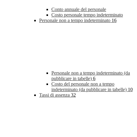
Conto annuale del personale
Costo personale tempo indeterminato
Personale non a tempo indeterminato
16
Personale non a tempo indeterminato (da
pubblicare in tabelle)
6
Costo del personale non a tempo
indeterminato (da pubblicare in tabelle)
10
Tassi di assenza
32