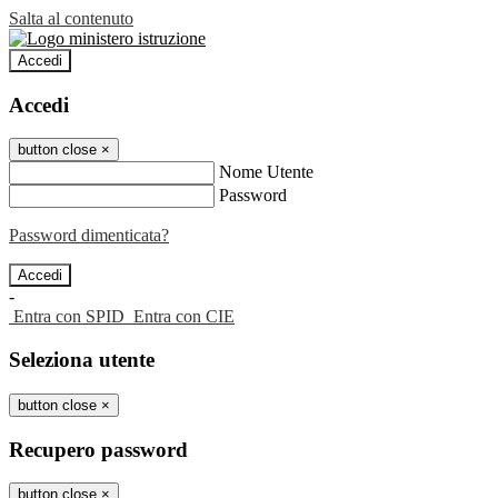
Salta al contenuto
Accedi
Accedi
button close
×
Nome Utente
Password
Password dimenticata?
-
Entra con SPID
Entra con CIE
Seleziona utente
button close
×
Recupero password
button close
×