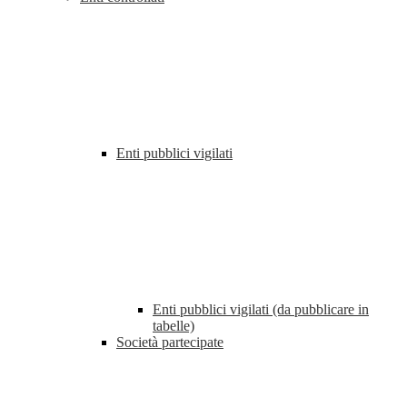
Enti pubblici vigilati
Enti pubblici vigilati (da pubblicare in
tabelle)
Società partecipate