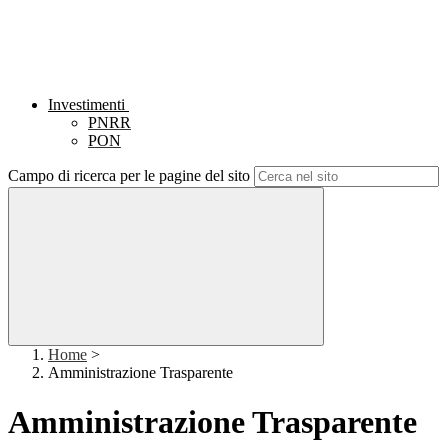
Investimenti
PNRR
PON
Campo di ricerca per le pagine del sito
Home
>
Amministrazione Trasparente
Amministrazione Trasparente