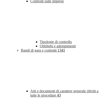
Controlli sulle imprese
Tipologie di controllo
Obblighi e adempimenti
Bandi di gara e contratti
1341
Atti e documenti di carattere generale riferiti a
tutte le procedure
43