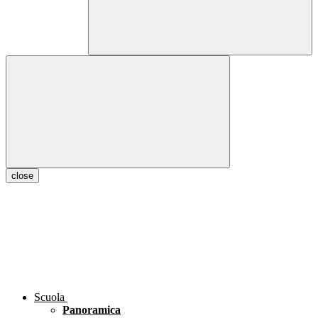
close
Scuola
Panoramica