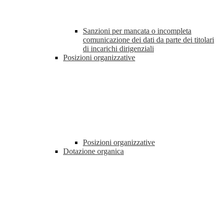
Sanzioni per mancata o incompleta
comunicazione dei dati da parte dei titolari
di incarichi dirigenziali
Posizioni organizzative
Posizioni organizzative
Dotazione organica