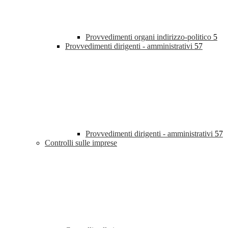
Provvedimenti organi indirizzo-politico
5
Provvedimenti dirigenti - amministrativi
57
Provvedimenti dirigenti - amministrativi
57
Controlli sulle imprese