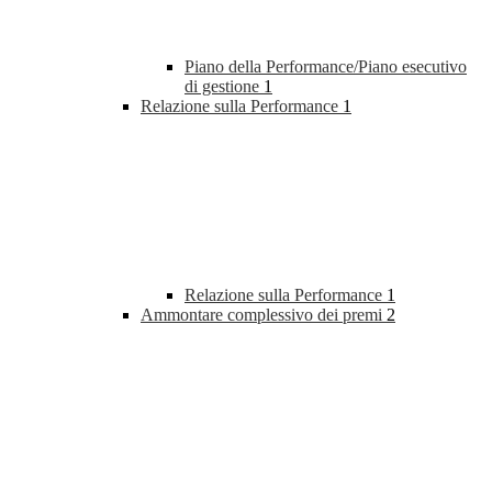
Piano della Performance/Piano esecutivo
di gestione
1
Relazione sulla Performance
1
Relazione sulla Performance
1
Ammontare complessivo dei premi
2