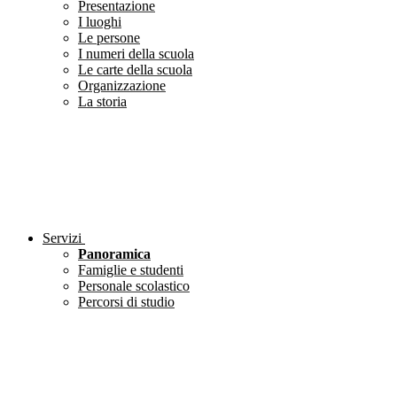
Presentazione
I luoghi
Le persone
I numeri della scuola
Le carte della scuola
Organizzazione
La storia
Servizi
Panoramica
Famiglie e studenti
Personale scolastico
Percorsi di studio