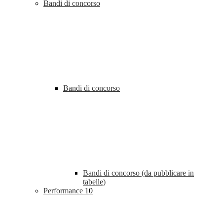
Bandi di concorso
Bandi di concorso
Bandi di concorso (da pubblicare in
tabelle)
Performance
10