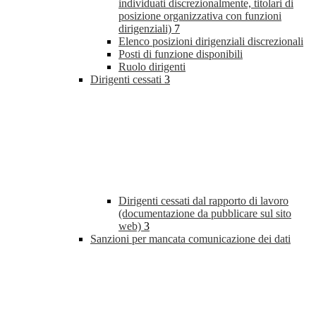
individuati discrezionalmente, titolari di
posizione organizzativa con funzioni
dirigenziali)
7
Elenco posizioni dirigenziali discrezionali
Posti di funzione disponibili
Ruolo dirigenti
Dirigenti cessati
3
Dirigenti cessati dal rapporto di lavoro
(documentazione da pubblicare sul sito
web)
3
Sanzioni per mancata comunicazione dei dati