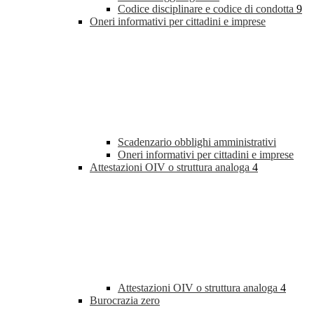
Codice disciplinare e codice di condotta
9
Oneri informativi per cittadini e imprese
Scadenzario obblighi amministrativi
Oneri informativi per cittadini e imprese
Attestazioni OIV o struttura analoga
4
Attestazioni OIV o struttura analoga
4
Burocrazia zero