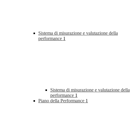
Sistema di misurazione e valutazione della
performance
1
Sistema di misurazione e valutazione della
performance
1
Piano della Performance
1