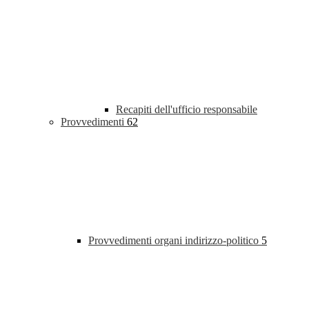
Recapiti dell'ufficio responsabile
Provvedimenti
62
Provvedimenti organi indirizzo-politico
5