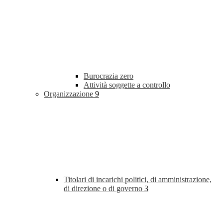
Burocrazia zero
Attività soggette a controllo
Organizzazione
9
Titolari di incarichi politici, di amministrazione,
di direzione o di governo
3