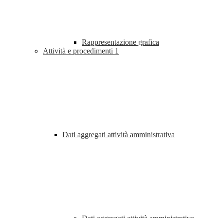
Rappresentazione grafica
Attività e procedimenti
1
Dati aggregati attività amministrativa