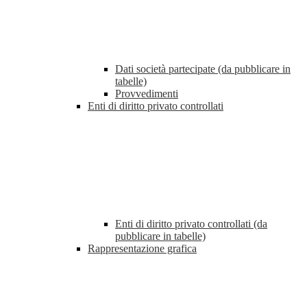
Dati società partecipate (da pubblicare in
tabelle)
Provvedimenti
Enti di diritto privato controllati
Enti di diritto privato controllati (da
pubblicare in tabelle)
Rappresentazione grafica