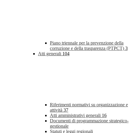
Piano triennale per la prevenzione della
corruzione e della trasparenza (PTPCT)
3
Atti generali
104
Riferimenti normativi su organizzazione e
attività
37
Atti amministrativi generali
16
Documenti di programmazione strategico-
gestionale
Statuti e leggi regionali