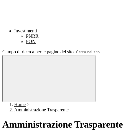
Investimenti
PNRR
PON
Campo di ricerca per le pagine del sito
Home
>
Amministrazione Trasparente
Amministrazione Trasparente