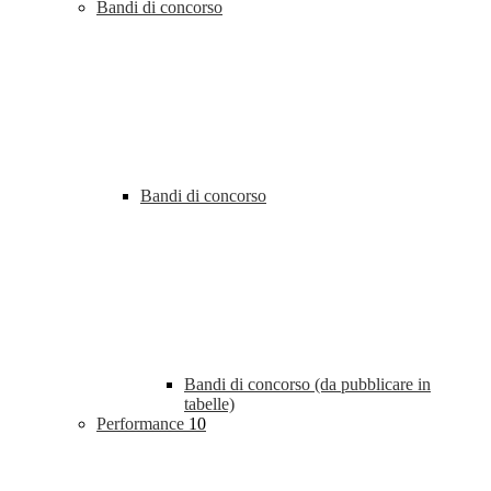
Bandi di concorso
Bandi di concorso
Bandi di concorso (da pubblicare in
tabelle)
Performance
10