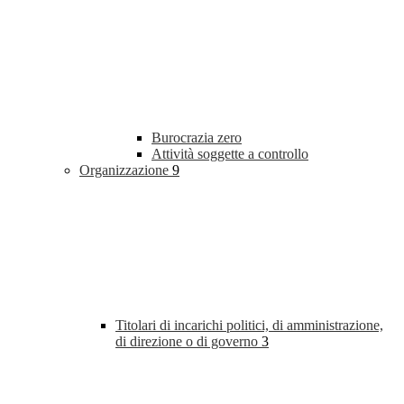
Burocrazia zero
Attività soggette a controllo
Organizzazione
9
Titolari di incarichi politici, di amministrazione,
di direzione o di governo
3