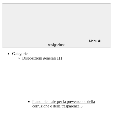
Menu di
navigazione
Categorie
Disposizioni generali
111
Piano triennale per la prevenzione della
corruzione e della trasparenza
3