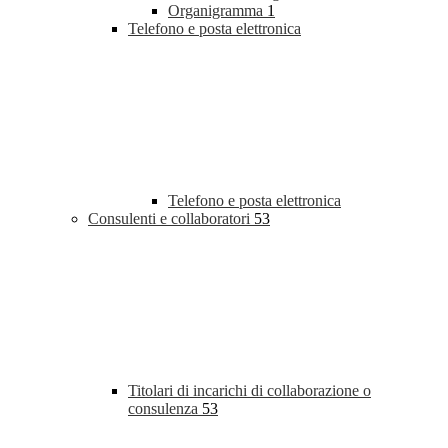
Organigramma
1
Telefono e posta elettronica
Telefono e posta elettronica
Consulenti e collaboratori
53
Titolari di incarichi di collaborazione o
consulenza
53