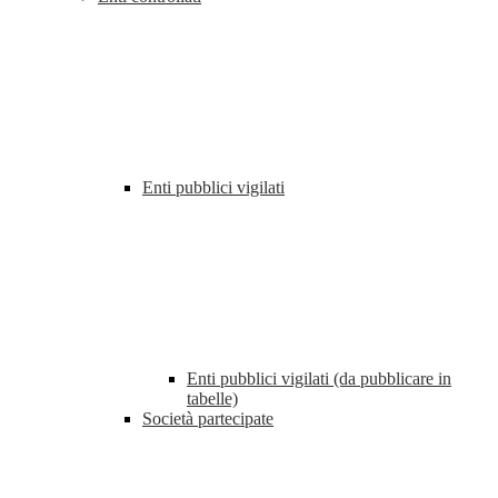
Enti pubblici vigilati
Enti pubblici vigilati (da pubblicare in
tabelle)
Società partecipate