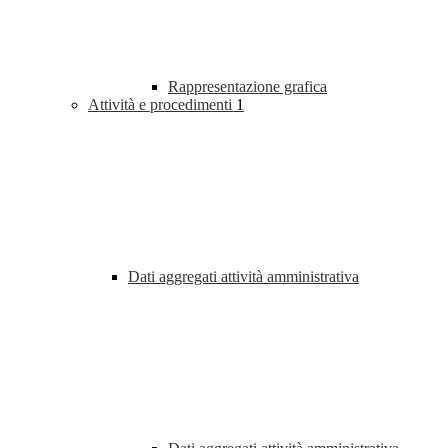
Rappresentazione grafica
Attività e procedimenti
1
Dati aggregati attività amministrativa