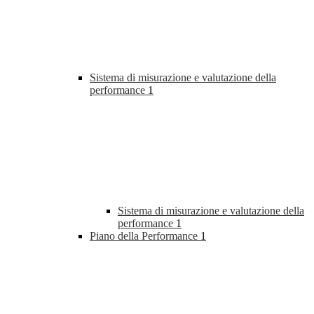
Sistema di misurazione e valutazione della
performance
1
Sistema di misurazione e valutazione della
performance
1
Piano della Performance
1