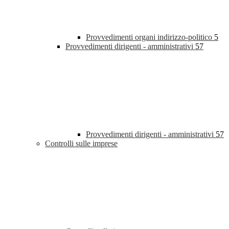
Provvedimenti organi indirizzo-politico
5
Provvedimenti dirigenti - amministrativi
57
Provvedimenti dirigenti - amministrativi
57
Controlli sulle imprese