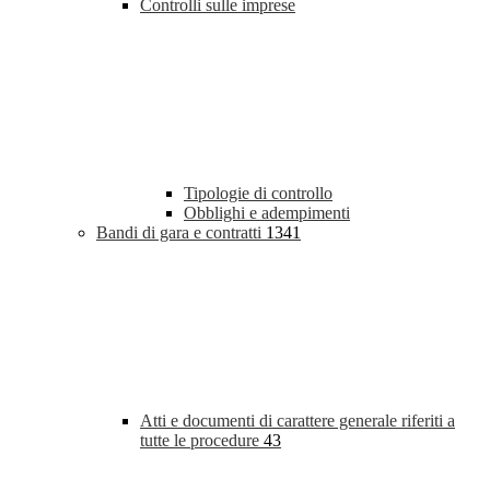
Controlli sulle imprese
Tipologie di controllo
Obblighi e adempimenti
Bandi di gara e contratti
1341
Atti e documenti di carattere generale riferiti a
tutte le procedure
43