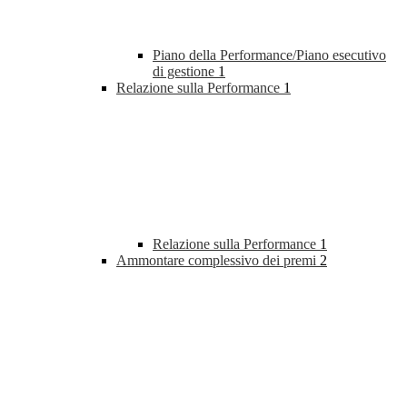
Piano della Performance/Piano esecutivo
di gestione
1
Relazione sulla Performance
1
Relazione sulla Performance
1
Ammontare complessivo dei premi
2