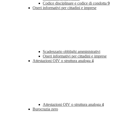
Codice disciplinare e codice di condotta
9
Oneri informativi per cittadini e imprese
Scadenzario obblighi amministrativi
Oneri informativi per cittadini e imprese
Attestazioni OIV o struttura analoga
4
Attestazioni OIV o struttura analoga
4
Burocrazia zero