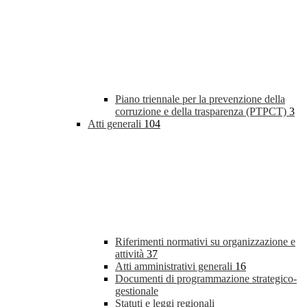
Piano triennale per la prevenzione della
corruzione e della trasparenza (PTPCT)
3
Atti generali
104
Riferimenti normativi su organizzazione e
attività
37
Atti amministrativi generali
16
Documenti di programmazione strategico-
gestionale
Statuti e leggi regionali