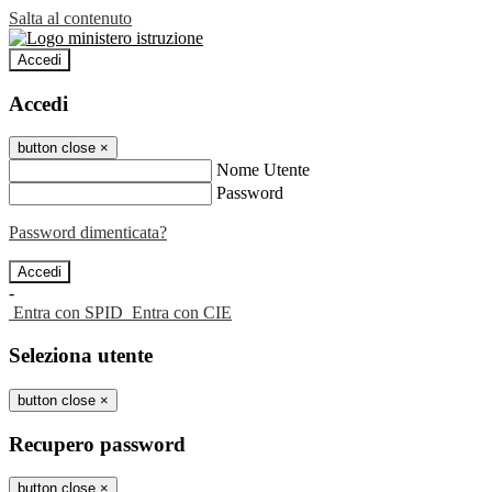
Salta al contenuto
Accedi
Accedi
button close
×
Nome Utente
Password
Password dimenticata?
-
Entra con SPID
Entra con CIE
Seleziona utente
button close
×
Recupero password
button close
×