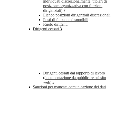
individuati discrezionalmente, titolari di
posizione organizzativa con funzioni
dirigenziali)
7
Elenco posizioni dirigenziali discrezionali
Posti di funzione disponibili
Ruolo dirigenti
Dirigenti cessati
3
Dirigenti cessati dal rapporto di lavoro
(documentazione da pubblicare sul sito
web)
3
Sanzioni per mancata comunicazione dei dati