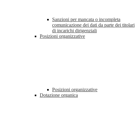
Sanzioni per mancata o incompleta
comunicazione dei dati da parte dei titolari
di incarichi dirigenziali
Posizioni organizzative
Posizioni organizzative
Dotazione organica