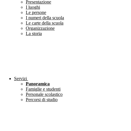
Presentazione
I luoghi
Le persone
I numeri della scuola
Le carte della scuola
Organizzazione
La storia
Servizi
Panoramica
Famiglie e studenti
Personale scolastico
Percorsi di studio