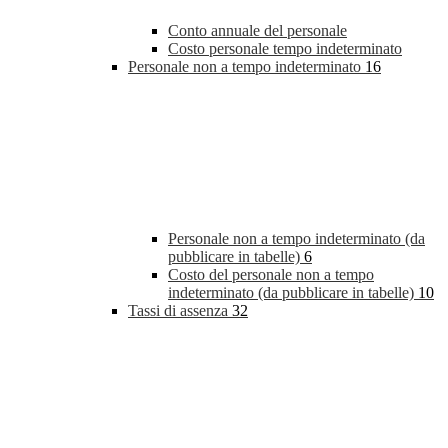
Conto annuale del personale
Costo personale tempo indeterminato
Personale non a tempo indeterminato
16
Personale non a tempo indeterminato (da
pubblicare in tabelle)
6
Costo del personale non a tempo
indeterminato (da pubblicare in tabelle)
10
Tassi di assenza
32