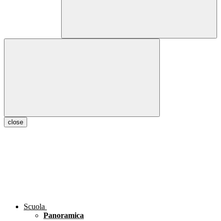
close
Scuola
Panoramica