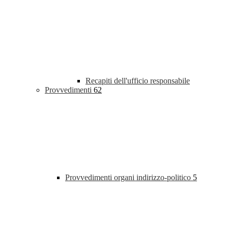
Recapiti dell'ufficio responsabile
Provvedimenti
62
Provvedimenti organi indirizzo-politico
5