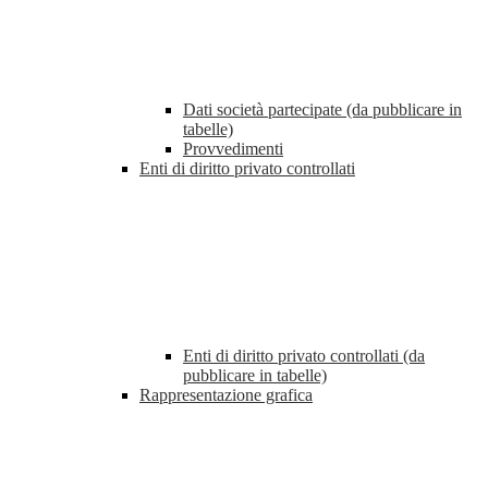
Dati società partecipate (da pubblicare in
tabelle)
Provvedimenti
Enti di diritto privato controllati
Enti di diritto privato controllati (da
pubblicare in tabelle)
Rappresentazione grafica