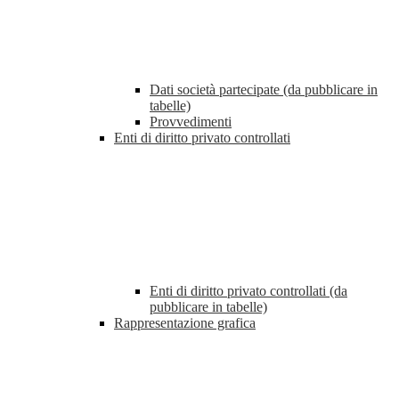
Dati società partecipate (da pubblicare in
tabelle)
Provvedimenti
Enti di diritto privato controllati
Enti di diritto privato controllati (da
pubblicare in tabelle)
Rappresentazione grafica