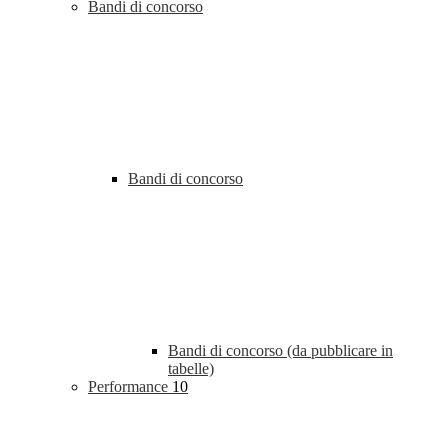
Bandi di concorso
Bandi di concorso
Bandi di concorso (da pubblicare in
tabelle)
Performance
10