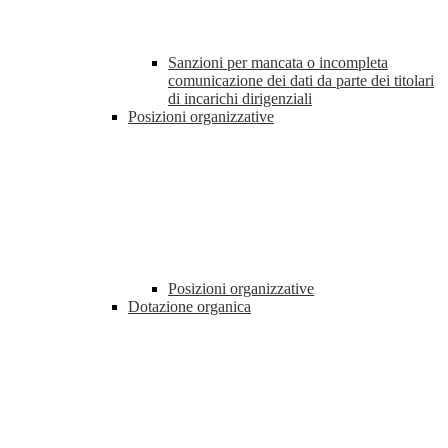
Sanzioni per mancata o incompleta
comunicazione dei dati da parte dei titolari
di incarichi dirigenziali
Posizioni organizzative
Posizioni organizzative
Dotazione organica