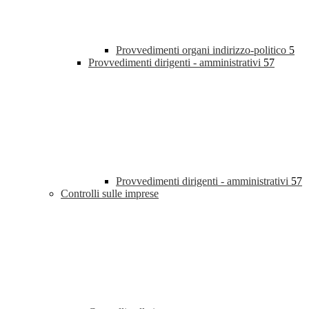
Provvedimenti organi indirizzo-politico
5
Provvedimenti dirigenti - amministrativi
57
Provvedimenti dirigenti - amministrativi
57
Controlli sulle imprese