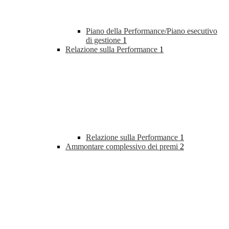
Piano della Performance/Piano esecutivo
di gestione
1
Relazione sulla Performance
1
Relazione sulla Performance
1
Ammontare complessivo dei premi
2