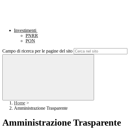
Investimenti
PNRR
PON
Campo di ricerca per le pagine del sito
Home
>
Amministrazione Trasparente
Amministrazione Trasparente