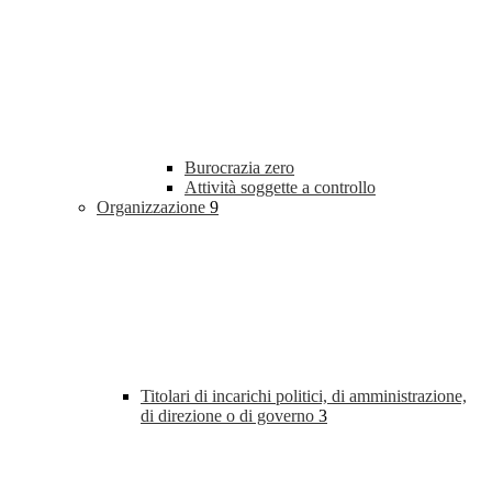
Burocrazia zero
Attività soggette a controllo
Organizzazione
9
Titolari di incarichi politici, di amministrazione,
di direzione o di governo
3