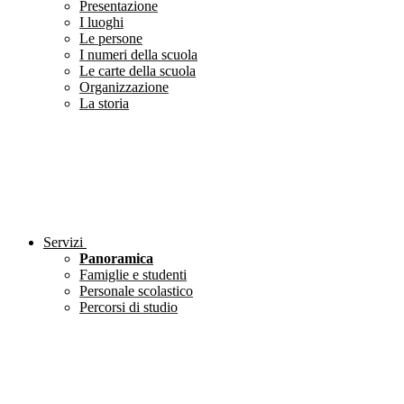
Presentazione
I luoghi
Le persone
I numeri della scuola
Le carte della scuola
Organizzazione
La storia
Servizi
Panoramica
Famiglie e studenti
Personale scolastico
Percorsi di studio