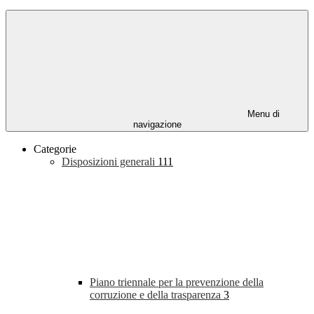
Menu di
navigazione
Categorie
Disposizioni generali
111
Piano triennale per la prevenzione della
corruzione e della trasparenza
3