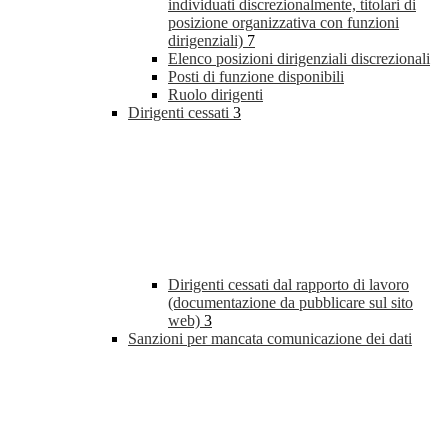
individuati discrezionalmente, titolari di
posizione organizzativa con funzioni
dirigenziali)
7
Elenco posizioni dirigenziali discrezionali
Posti di funzione disponibili
Ruolo dirigenti
Dirigenti cessati
3
Dirigenti cessati dal rapporto di lavoro
(documentazione da pubblicare sul sito
web)
3
Sanzioni per mancata comunicazione dei dati