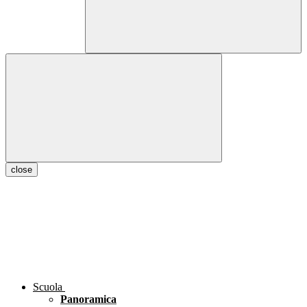
close
Scuola
Panoramica