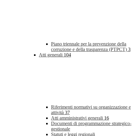
Piano triennale per la prevenzione della
corruzione e della trasparenza (PTPCT)
3
Atti generali
104
Riferimenti normativi su organizzazione e
attività
37
Atti amministrativi generali
16
Documenti di programmazione strategico-
gestionale
Statuti e leggi regionali