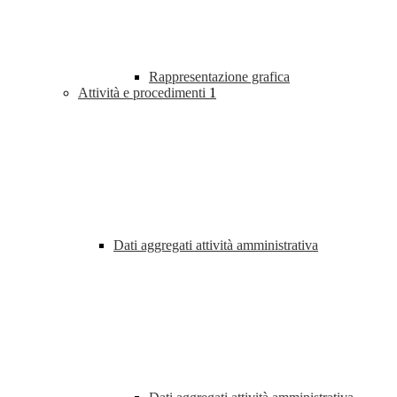
Rappresentazione grafica
Attività e procedimenti
1
Dati aggregati attività amministrativa