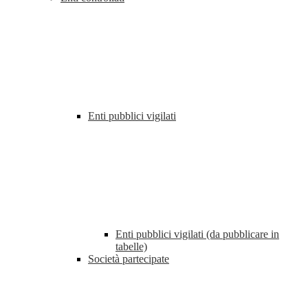
Enti pubblici vigilati
Enti pubblici vigilati (da pubblicare in
tabelle)
Società partecipate