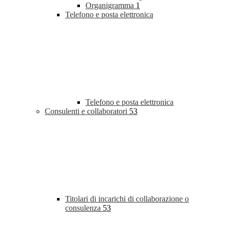
Organigramma
1
Telefono e posta elettronica
Telefono e posta elettronica
Consulenti e collaboratori
53
Titolari di incarichi di collaborazione o
consulenza
53