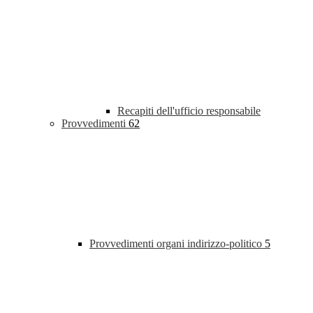
Recapiti dell'ufficio responsabile
Provvedimenti
62
Provvedimenti organi indirizzo-politico
5