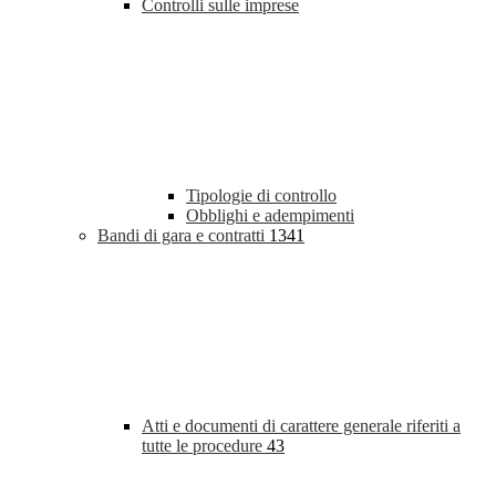
Controlli sulle imprese
Tipologie di controllo
Obblighi e adempimenti
Bandi di gara e contratti
1341
Atti e documenti di carattere generale riferiti a
tutte le procedure
43