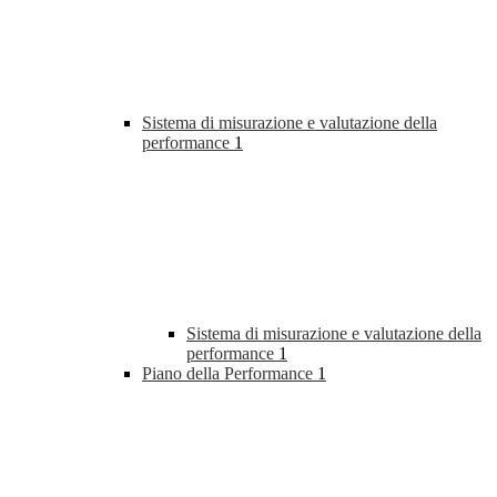
Sistema di misurazione e valutazione della
performance
1
Sistema di misurazione e valutazione della
performance
1
Piano della Performance
1