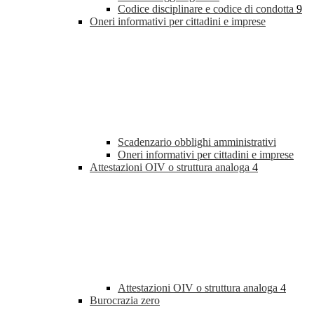
Codice disciplinare e codice di condotta
9
Oneri informativi per cittadini e imprese
Scadenzario obblighi amministrativi
Oneri informativi per cittadini e imprese
Attestazioni OIV o struttura analoga
4
Attestazioni OIV o struttura analoga
4
Burocrazia zero