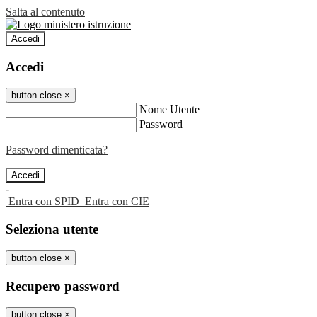
Salta al contenuto
Accedi
Accedi
button close
×
Nome Utente
Password
Password dimenticata?
-
Entra con SPID
Entra con CIE
Seleziona utente
button close
×
Recupero password
button close
×