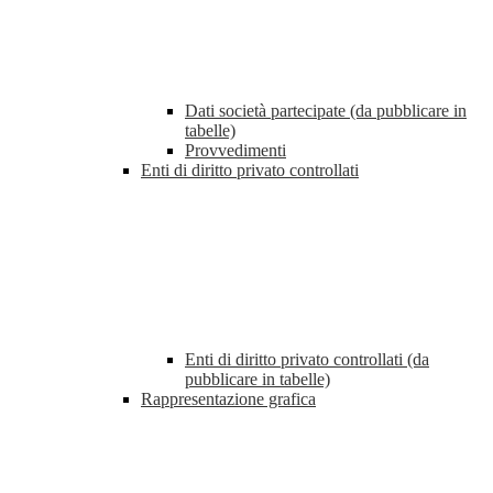
Dati società partecipate (da pubblicare in
tabelle)
Provvedimenti
Enti di diritto privato controllati
Enti di diritto privato controllati (da
pubblicare in tabelle)
Rappresentazione grafica