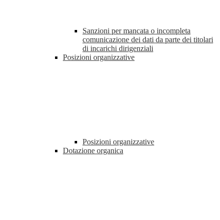
Sanzioni per mancata o incompleta
comunicazione dei dati da parte dei titolari
di incarichi dirigenziali
Posizioni organizzative
Posizioni organizzative
Dotazione organica