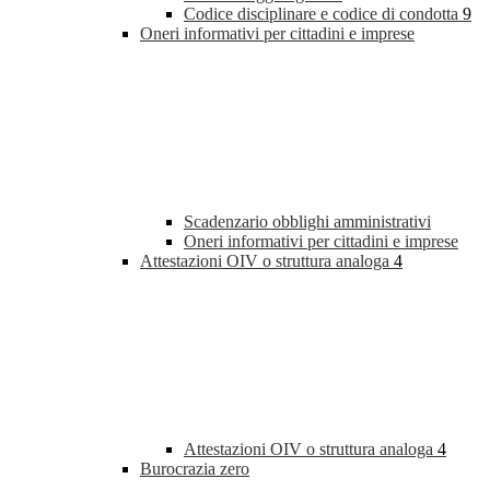
Codice disciplinare e codice di condotta
9
Oneri informativi per cittadini e imprese
Scadenzario obblighi amministrativi
Oneri informativi per cittadini e imprese
Attestazioni OIV o struttura analoga
4
Attestazioni OIV o struttura analoga
4
Burocrazia zero