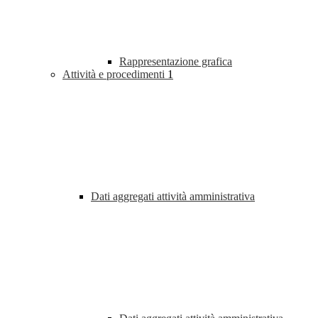
Rappresentazione grafica
Attività e procedimenti
1
Dati aggregati attività amministrativa