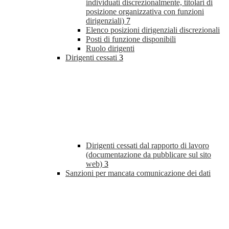
individuati discrezionalmente, titolari di
posizione organizzativa con funzioni
dirigenziali)
7
Elenco posizioni dirigenziali discrezionali
Posti di funzione disponibili
Ruolo dirigenti
Dirigenti cessati
3
Dirigenti cessati dal rapporto di lavoro
(documentazione da pubblicare sul sito
web)
3
Sanzioni per mancata comunicazione dei dati