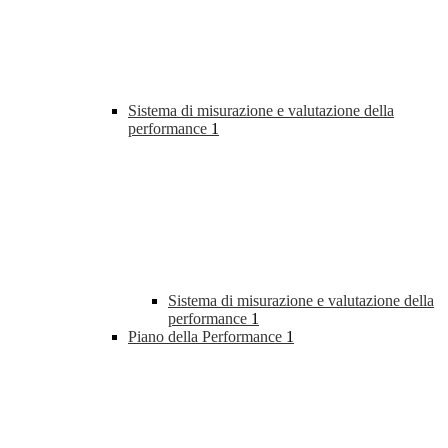
Sistema di misurazione e valutazione della
performance
1
Sistema di misurazione e valutazione della
performance
1
Piano della Performance
1