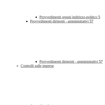
Provvedimenti organi indirizzo-politico
5
Provvedimenti dirigenti - amministrativi
57
Provvedimenti dirigenti - amministrativi
57
Controlli sulle imprese