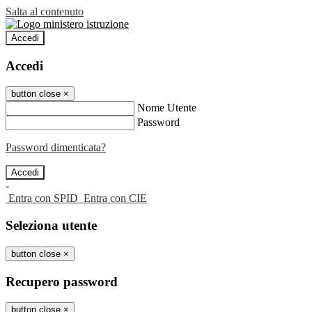
Salta al contenuto
Accedi
Accedi
button close
×
Nome Utente
Password
Password dimenticata?
-
Entra con SPID
Entra con CIE
Seleziona utente
button close
×
Recupero password
button close
×