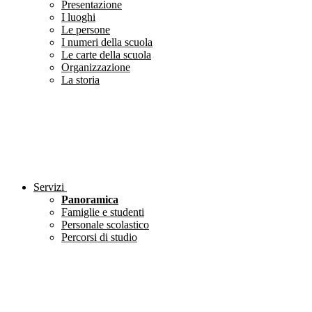
Presentazione
I luoghi
Le persone
I numeri della scuola
Le carte della scuola
Organizzazione
La storia
Servizi
Panoramica
Famiglie e studenti
Personale scolastico
Percorsi di studio