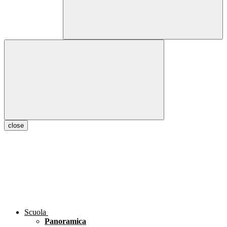
close
Scuola
Panoramica