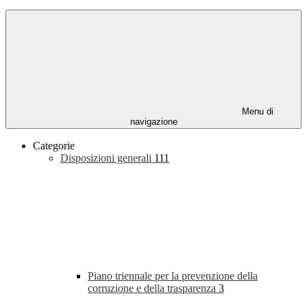
Menu di
navigazione
Categorie
Disposizioni generali
111
Piano triennale per la prevenzione della
corruzione e della trasparenza
3