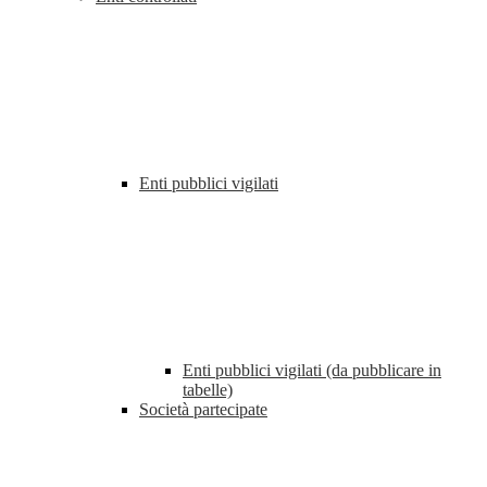
Enti pubblici vigilati
Enti pubblici vigilati (da pubblicare in
tabelle)
Società partecipate