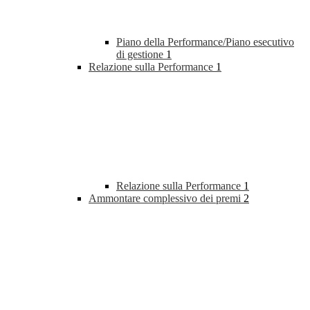
Piano della Performance/Piano esecutivo
di gestione
1
Relazione sulla Performance
1
Relazione sulla Performance
1
Ammontare complessivo dei premi
2