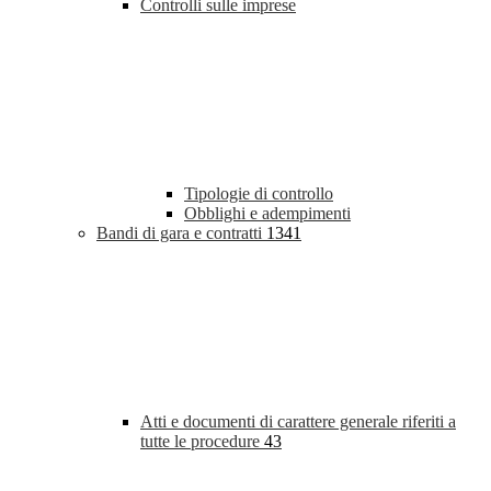
Controlli sulle imprese
Tipologie di controllo
Obblighi e adempimenti
Bandi di gara e contratti
1341
Atti e documenti di carattere generale riferiti a
tutte le procedure
43