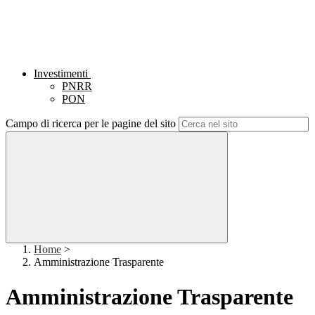
Investimenti
PNRR
PON
Campo di ricerca per le pagine del sito
Home
>
Amministrazione Trasparente
Amministrazione Trasparente