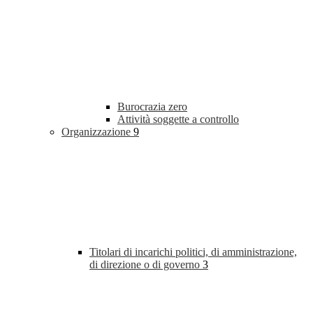
Burocrazia zero
Attività soggette a controllo
Organizzazione
9
Titolari di incarichi politici, di amministrazione,
di direzione o di governo
3