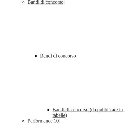
Bandi di concorso
Bandi di concorso
Bandi di concorso (da pubblicare in
tabelle)
Performance
10