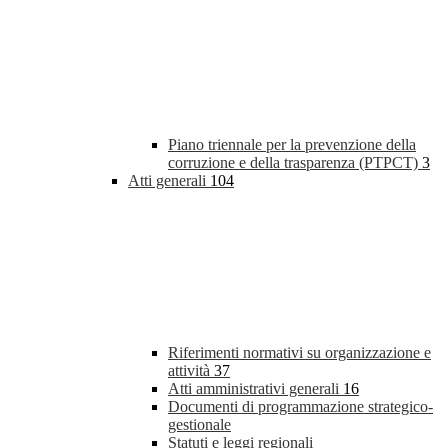
Piano triennale per la prevenzione della
corruzione e della trasparenza (PTPCT)
3
Atti generali
104
Riferimenti normativi su organizzazione e
attività
37
Atti amministrativi generali
16
Documenti di programmazione strategico-
gestionale
Statuti e leggi regionali