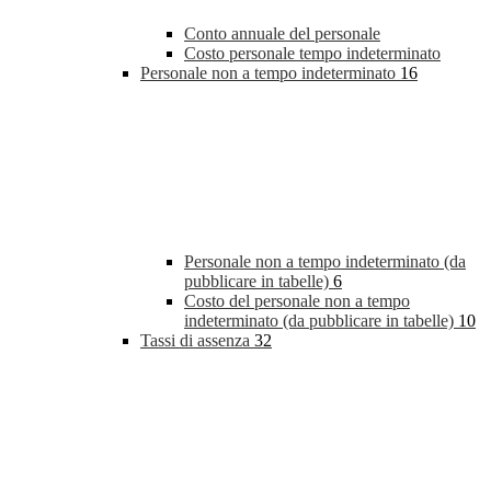
Conto annuale del personale
Costo personale tempo indeterminato
Personale non a tempo indeterminato
16
Personale non a tempo indeterminato (da
pubblicare in tabelle)
6
Costo del personale non a tempo
indeterminato (da pubblicare in tabelle)
10
Tassi di assenza
32