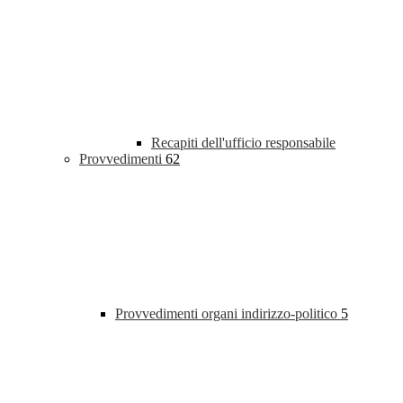
Recapiti dell'ufficio responsabile
Provvedimenti
62
Provvedimenti organi indirizzo-politico
5