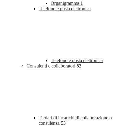
Organigramma
1
Telefono e posta elettronica
Telefono e posta elettronica
Consulenti e collaboratori
53
Titolari di incarichi di collaborazione o
consulenza
53