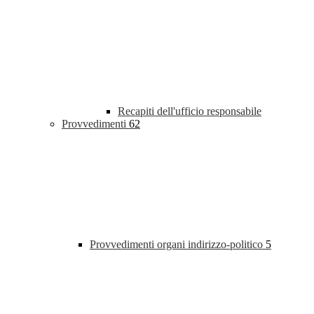
Recapiti dell'ufficio responsabile
Provvedimenti
62
Provvedimenti organi indirizzo-politico
5