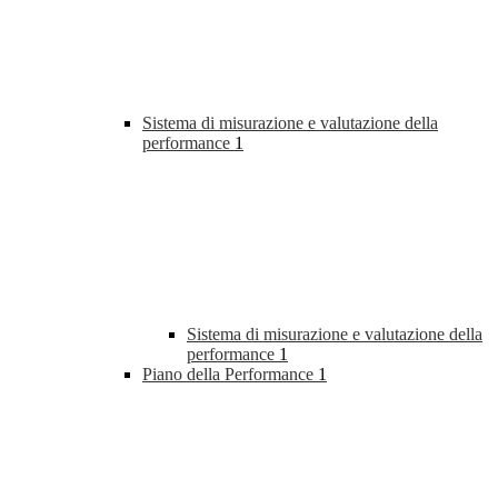
Sistema di misurazione e valutazione della
performance
1
Sistema di misurazione e valutazione della
performance
1
Piano della Performance
1