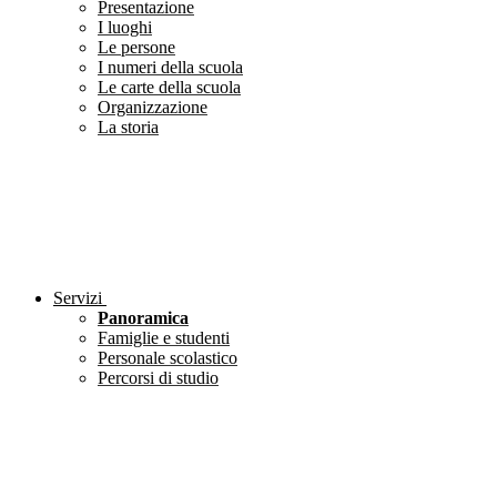
Presentazione
I luoghi
Le persone
I numeri della scuola
Le carte della scuola
Organizzazione
La storia
Servizi
Panoramica
Famiglie e studenti
Personale scolastico
Percorsi di studio