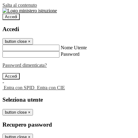
Salta al contenuto
Accedi
Accedi
button close
×
Nome Utente
Password
Password dimenticata?
-
Entra con SPID
Entra con CIE
Seleziona utente
button close
×
Recupero password
button close
×