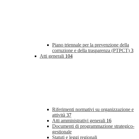
Piano triennale per la prevenzione della
corruzione e della trasparenza (PTPCT)
3
Atti generali
104
Riferimenti normativi su organizzazione e
attività
37
Atti amministrativi generali
16
Documenti di programmazione strategico-
gestionale
Statuti e leggi regionali