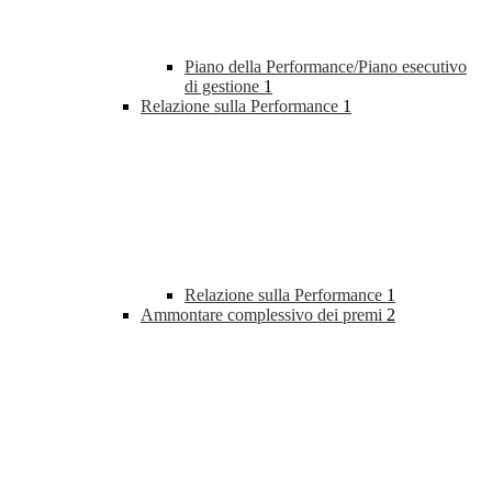
Piano della Performance/Piano esecutivo
di gestione
1
Relazione sulla Performance
1
Relazione sulla Performance
1
Ammontare complessivo dei premi
2