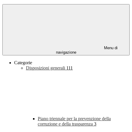
Menu di
navigazione
Categorie
Disposizioni generali
111
Piano triennale per la prevenzione della
corruzione e della trasparenza
3