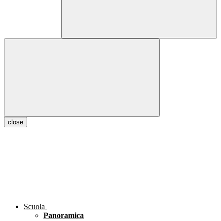
close
Scuola
Panoramica