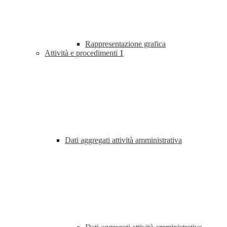
Rappresentazione grafica
Attività e procedimenti
1
Dati aggregati attività amministrativa