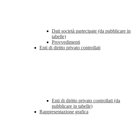
Dati società partecipate (da pubblicare in
tabelle)
Provvedimenti
Enti di diritto privato controllati
Enti di diritto privato controllati (da
pubblicare in tabelle)
Rappresentazione grafica