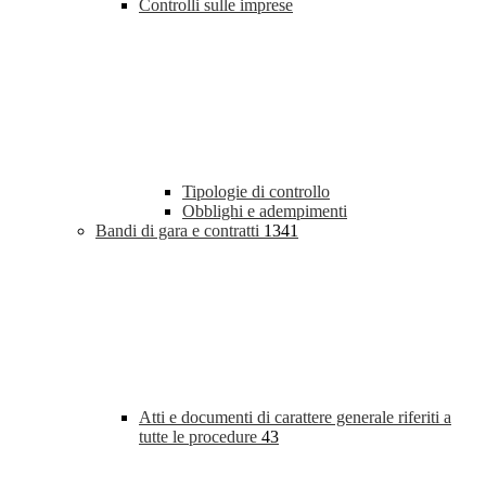
Controlli sulle imprese
Tipologie di controllo
Obblighi e adempimenti
Bandi di gara e contratti
1341
Atti e documenti di carattere generale riferiti a
tutte le procedure
43