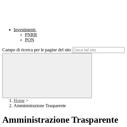
Investimenti
PNRR
PON
Campo di ricerca per le pagine del sito
Home
>
Amministrazione Trasparente
Amministrazione Trasparente