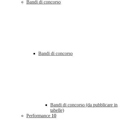
Bandi di concorso
Bandi di concorso
Bandi di concorso (da pubblicare in
tabelle)
Performance
10