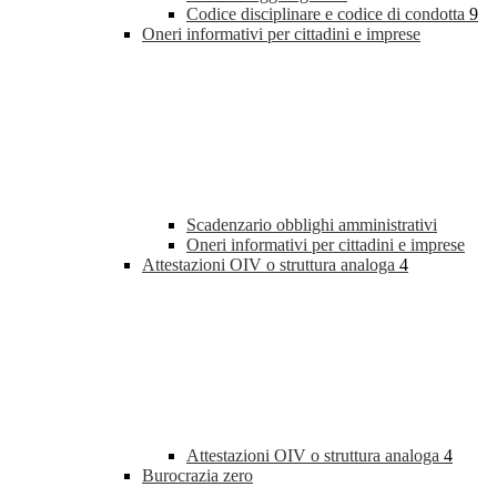
Codice disciplinare e codice di condotta
9
Oneri informativi per cittadini e imprese
Scadenzario obblighi amministrativi
Oneri informativi per cittadini e imprese
Attestazioni OIV o struttura analoga
4
Attestazioni OIV o struttura analoga
4
Burocrazia zero