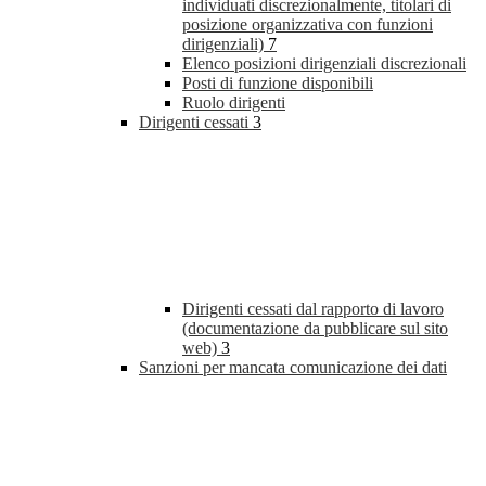
individuati discrezionalmente, titolari di
posizione organizzativa con funzioni
dirigenziali)
7
Elenco posizioni dirigenziali discrezionali
Posti di funzione disponibili
Ruolo dirigenti
Dirigenti cessati
3
Dirigenti cessati dal rapporto di lavoro
(documentazione da pubblicare sul sito
web)
3
Sanzioni per mancata comunicazione dei dati