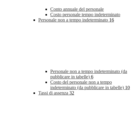
Conto annuale del personale
Costo personale tempo indeterminato
Personale non a tempo indeterminato
16
Personale non a tempo indeterminato (da
pubblicare in tabelle)
6
Costo del personale non a tempo
indeterminato (da pubblicare in tabelle)
10
Tassi di assenza
32