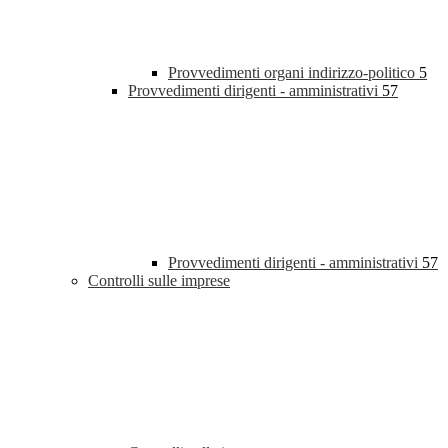
Provvedimenti organi indirizzo-politico
5
Provvedimenti dirigenti - amministrativi
57
Provvedimenti dirigenti - amministrativi
57
Controlli sulle imprese