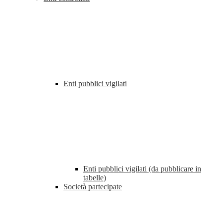
Enti pubblici vigilati
Enti pubblici vigilati (da pubblicare in
tabelle)
Società partecipate