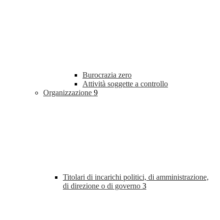
Burocrazia zero
Attività soggette a controllo
Organizzazione
9
Titolari di incarichi politici, di amministrazione,
di direzione o di governo
3