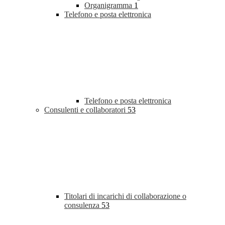
Organigramma
1
Telefono e posta elettronica
Telefono e posta elettronica
Consulenti e collaboratori
53
Titolari di incarichi di collaborazione o
consulenza
53