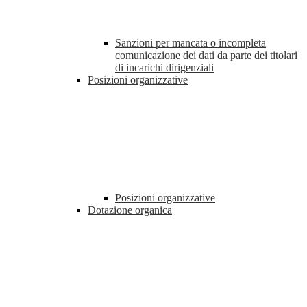
Sanzioni per mancata o incompleta
comunicazione dei dati da parte dei titolari
di incarichi dirigenziali
Posizioni organizzative
Posizioni organizzative
Dotazione organica