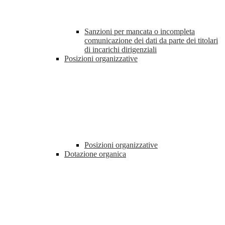
Sanzioni per mancata o incompleta
comunicazione dei dati da parte dei titolari
di incarichi dirigenziali
Posizioni organizzative
Posizioni organizzative
Dotazione organica