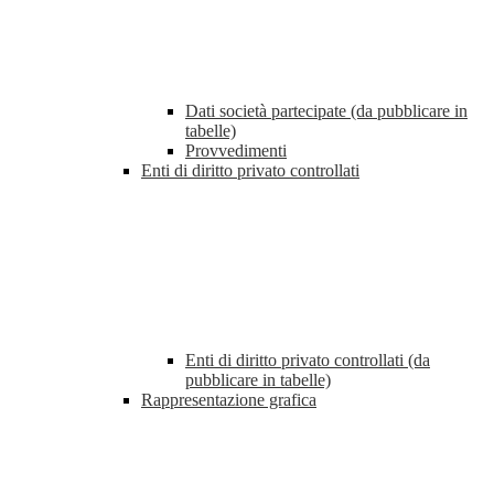
Dati società partecipate (da pubblicare in
tabelle)
Provvedimenti
Enti di diritto privato controllati
Enti di diritto privato controllati (da
pubblicare in tabelle)
Rappresentazione grafica