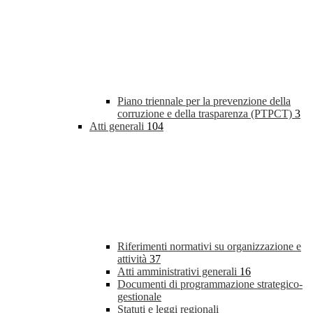
Piano triennale per la prevenzione della
corruzione e della trasparenza (PTPCT)
3
Atti generali
104
Riferimenti normativi su organizzazione e
attività
37
Atti amministrativi generali
16
Documenti di programmazione strategico-
gestionale
Statuti e leggi regionali