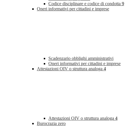
Codice disciplinare e codice di condotta
9
Oneri informativi per cittadini e imprese
Scadenzario obblighi amministrativi
Oneri informativi per cittadini e imprese
Attestazioni OIV o struttura analoga
4
Attestazioni OIV o struttura analoga
4
Burocrazia zero