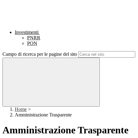
Investimenti
PNRR
PON
Campo di ricerca per le pagine del sito
Home
>
Amministrazione Trasparente
Amministrazione Trasparente