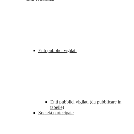
Enti pubblici vigilati
Enti pubblici vigilati (da pubblicare in
tabelle)
Società partecipate