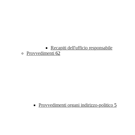
Recapiti dell'ufficio responsabile
Provvedimenti
62
Provvedimenti organi indirizzo-politico
5