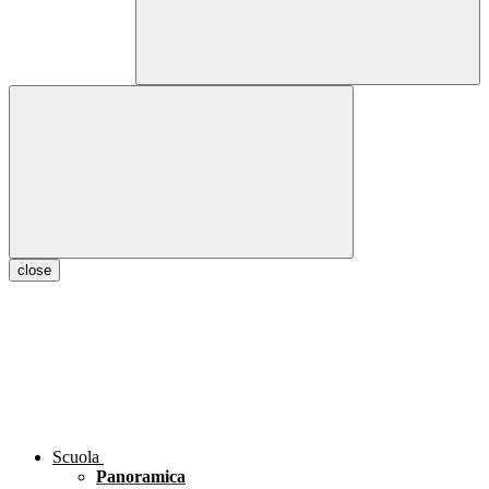
close
Scuola
Panoramica