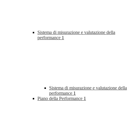
Sistema di misurazione e valutazione della
performance
1
Sistema di misurazione e valutazione della
performance
1
Piano della Performance
1