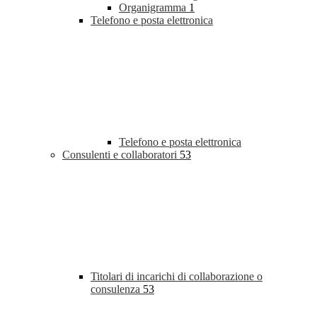
Organigramma
1
Telefono e posta elettronica
Telefono e posta elettronica
Consulenti e collaboratori
53
Titolari di incarichi di collaborazione o
consulenza
53