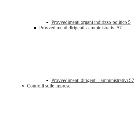
Provvedimenti organi indirizzo-politico
5
Provvedimenti dirigenti - amministrativi
57
Provvedimenti dirigenti - amministrativi
57
Controlli sulle imprese