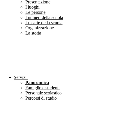
Presentazione
I luoghi
Le persone
I numeri della scuola
Le carte della scuola
Organizzazione
La storia
Servizi
Panoramica
Famiglie e studenti
Personale scolastico
Percorsi di studio