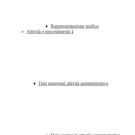
Rappresentazione grafica
Attività e procedimenti
1
Dati aggregati attività amministrativa