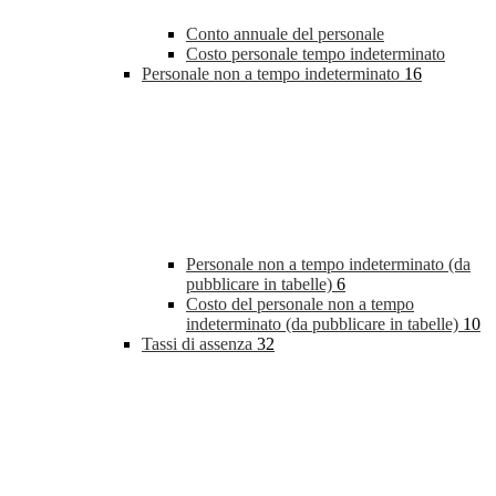
Conto annuale del personale
Costo personale tempo indeterminato
Personale non a tempo indeterminato
16
Personale non a tempo indeterminato (da
pubblicare in tabelle)
6
Costo del personale non a tempo
indeterminato (da pubblicare in tabelle)
10
Tassi di assenza
32