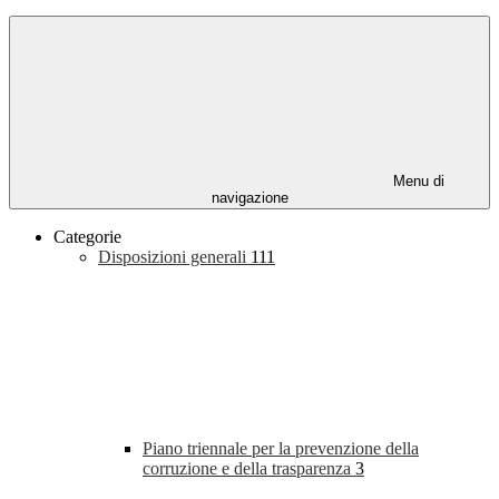
Menu di
navigazione
Categorie
Disposizioni generali
111
Piano triennale per la prevenzione della
corruzione e della trasparenza
3