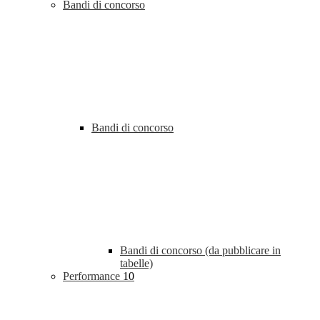
Bandi di concorso
Bandi di concorso
Bandi di concorso (da pubblicare in
tabelle)
Performance
10