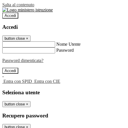
Salta al contenuto
Accedi
Accedi
button close
×
Nome Utente
Password
Password dimenticata?
-
Entra con SPID
Entra con CIE
Seleziona utente
button close
×
Recupero password
button close
×