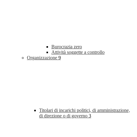
Burocrazia zero
Attività soggette a controllo
Organizzazione
9
Titolari di incarichi politici, di amministrazione,
di direzione o di governo
3