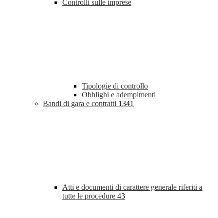
Controlli sulle imprese
Tipologie di controllo
Obblighi e adempimenti
Bandi di gara e contratti
1341
Atti e documenti di carattere generale riferiti a
tutte le procedure
43