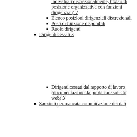
individuati discrezionalmente, titolari di
posizione organizzativa con funzioni
dirigenziali)
7
Elenco posizioni dirigenziali discrezionali
Posti di funzione disponibili
Ruolo dirigenti
Dirigenti cessati
3
Dirigenti cessati dal rapporto di lavoro
(documentazione da pubblicare sul sito
web)
3
Sanzioni per mancata comunicazione dei dati