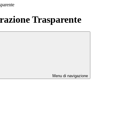
sparente
azione Trasparente
Menu di navigazione