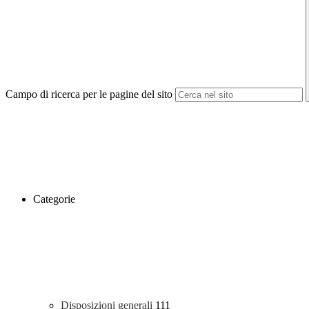
Campo di ricerca per le pagine del sito
Categorie
Disposizioni generali
111