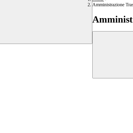
Amministrazione Tra
Amministr