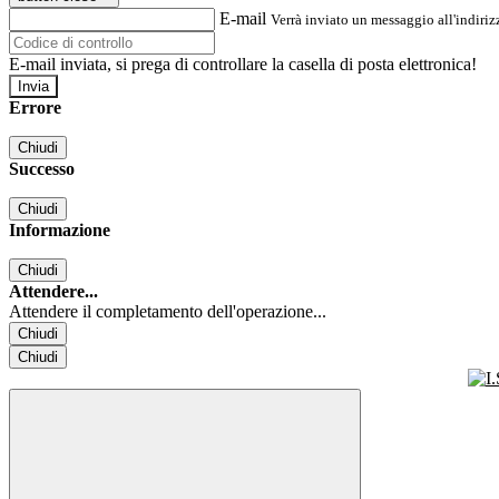
E-mail
Verrà inviato un messaggio all'indirizz
E-mail inviata, si prega di controllare la casella di posta elettronica!
Errore
Chiudi
Successo
Chiudi
Informazione
Chiudi
Attendere...
Attendere il completamento dell'operazione...
Chiudi
Chiudi