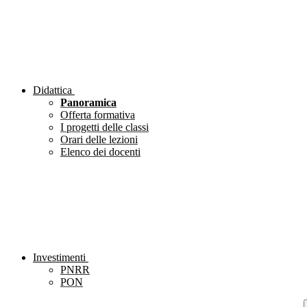
Didattica
Panoramica
Offerta formativa
I progetti delle classi
Orari delle lezioni
Elenco dei docenti
Investimenti
PNRR
PON