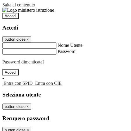
Salta al contenuto
Accedi
Accedi
button close
×
Nome Utente
Password
Password dimenticata?
-
Entra con SPID
Entra con CIE
Seleziona utente
button close
×
Recupero password
button close
×