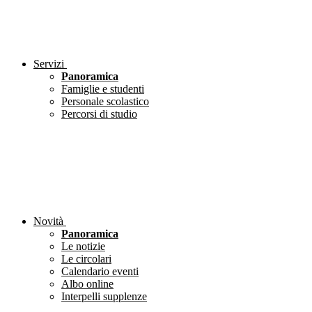
Servizi
Panoramica
Famiglie e studenti
Personale scolastico
Percorsi di studio
Novità
Panoramica
Le notizie
Le circolari
Calendario eventi
Albo online
Interpelli supplenze