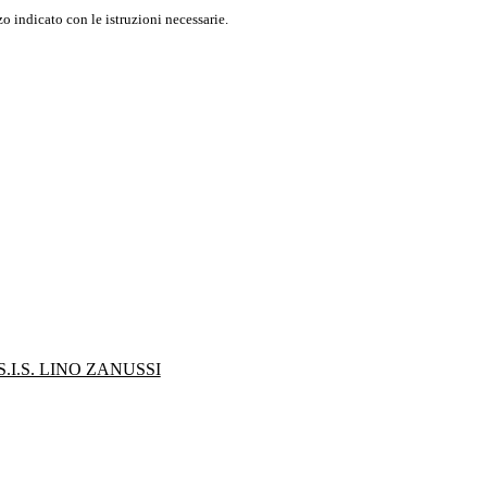
o indicato con le istruzioni necessarie.