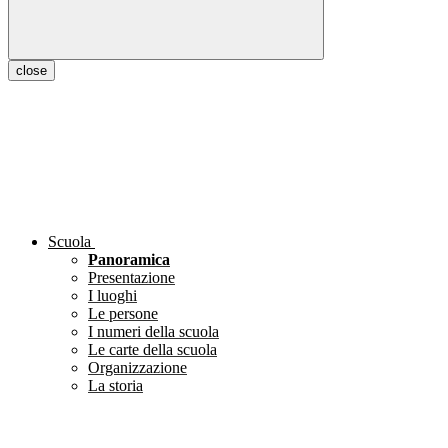
close
Scuola
Panoramica
Presentazione
I luoghi
Le persone
I numeri della scuola
Le carte della scuola
Organizzazione
La storia