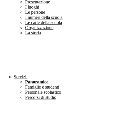
Presentazione
I luoghi
Le persone
I numeri della scuola
Le carte della scuola
Organizzazione
La storia
Servizi
Panoramica
Famiglie e studenti
Personale scolastico
Percorsi di studio