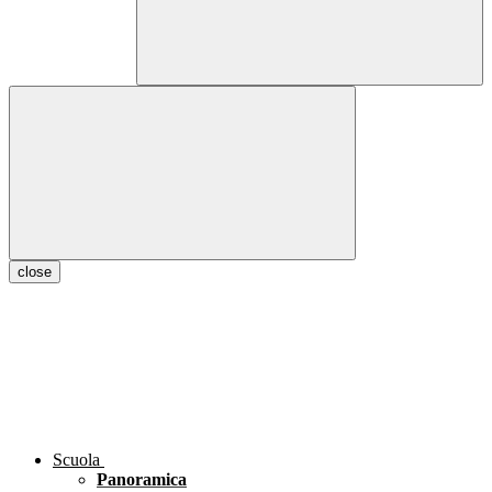
close
Scuola
Panoramica