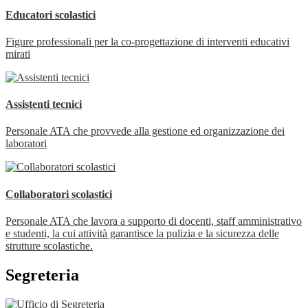
Educatori scolastici
Figure professionali per la co-progettazione di interventi educativi
mirati
Assistenti tecnici
Personale ATA che provvede alla gestione ed organizzazione dei
laboratori
Collaboratori scolastici
Personale ATA che lavora a supporto di docenti, staff amministrativo
e studenti, la cui attività garantisce la pulizia e la sicurezza delle
strutture scolastiche.
Segreteria