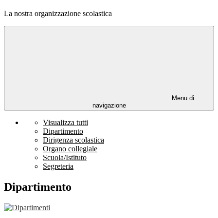
La nostra organizzazione scolastica
Menu di
navigazione
Visualizza tutti
Dipartimento
Dirigenza scolastica
Organo collegiale
Scuola/Istituto
Segreteria
Dipartimento