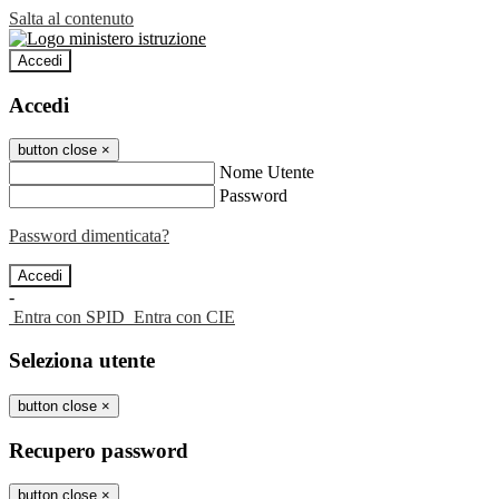
Salta al contenuto
Accedi
Accedi
button close
×
Nome Utente
Password
Password dimenticata?
-
Entra con SPID
Entra con CIE
Seleziona utente
button close
×
Recupero password
button close
×