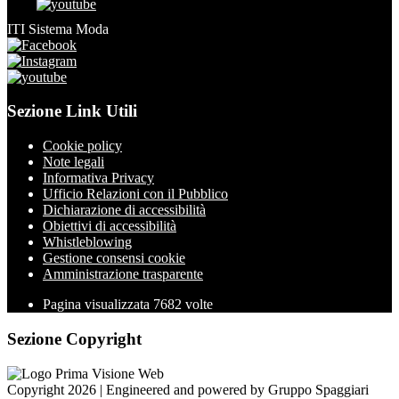
ITI Sistema Moda
Sezione Link Utili
Cookie policy
Note legali
Informativa Privacy
Ufficio Relazioni con il Pubblico
Dichiarazione di accessibilità
Obiettivi di accessibilità
Whistleblowing
Gestione consensi cookie
Amministrazione trasparente
Pagina visualizzata
7682
volte
Sezione Copyright
Copyright 2026 | Engineered and powered by Gruppo Spaggiari