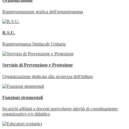
Organigramma
Rappresentazione grafica dell'organigramma
R.S.U.
Rappresentanza Sindacale Unitaria
Servizio di Prevenzione e Protezione
Organizzazione dedicata alla sicurezza dell'istituto
Funzioni strumentali
Incarichi affidati a docenti persvolgere attività di coordinamento
organizzativo e/o didattico