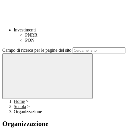
Investimenti
PNRR
PON
Campo di ricerca per le pagine del sito
Home
>
Scuola
>
Organizzazione
Organizzazione