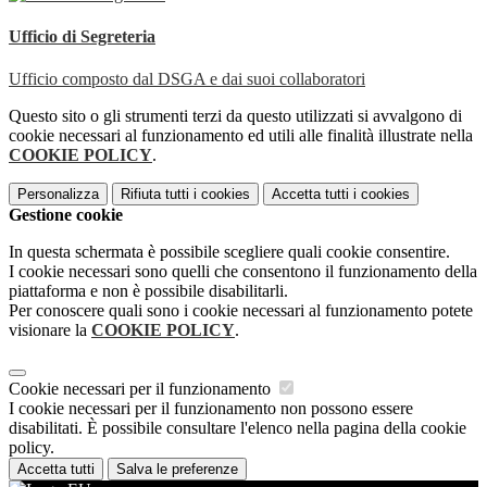
Ufficio di Segreteria
Ufficio composto dal DSGA e dai suoi collaboratori
Questo sito o gli strumenti terzi da questo utilizzati si avvalgono di
cookie necessari al funzionamento ed utili alle finalità illustrate nella
COOKIE POLICY
.
Personalizza
Rifiuta tutti
i cookies
Accetta tutti
i cookies
Gestione cookie
In questa schermata è possibile scegliere quali cookie consentire.
I cookie necessari sono quelli che consentono il funzionamento della
piattaforma e non è possibile disabilitarli.
Per conoscere quali sono i cookie necessari al funzionamento potete
visionare la
COOKIE POLICY
.
Cookie necessari per il funzionamento
I cookie necessari per il funzionamento non possono essere
disabilitati. È possibile consultare l'elenco nella pagina della cookie
policy.
Accetta tutti
Salva le preferenze