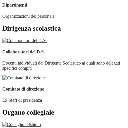
Dipartimenti
Organizzazioni del personale
Dirigenza scolastica
Collaboratori del D.S.
Docenti individuati dal Dirigente Scolastico ai quali sono delegati
specifici compiti
Comitato di direzione
Ex Staff di presidenza
Organo collegiale