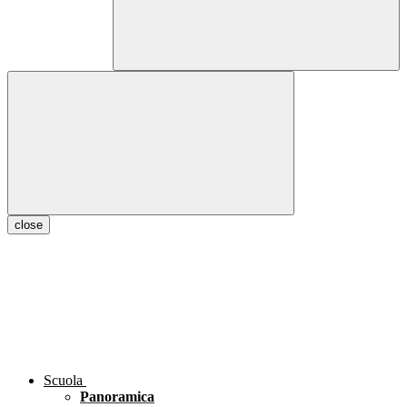
close
Scuola
Panoramica