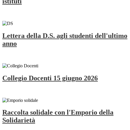
istituti
Lettera della D.S. agli studenti dell'ultimo
anno
Collegio Docenti 15 giugno 2026
Raccolta solidale con l'Emporio della
Solidarietà