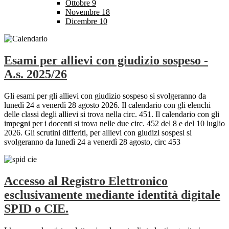
Ottobre
9
Novembre
18
Dicembre
10
Esami per allievi con giudizio sospeso -
A.s. 2025/26
Gli esami per gli allievi con giudizio sospeso si svolgeranno da
lunedì 24 a venerdì 28 agosto 2026. Il calendario con gli elenchi
delle classi degli allievi si trova nella circ. 451. Il calendario con gli
impegni per i docenti si trova nelle due circ. 452 del 8 e del 10 luglio
2026. Gli scrutini differiti, per allievi con giudizi sospesi si
svolgeranno da lunedì 24 a venerdì 28 agosto, circ 453
Accesso al Registro Elettronico
esclusivamente mediante identità digitale
SPID o CIE.