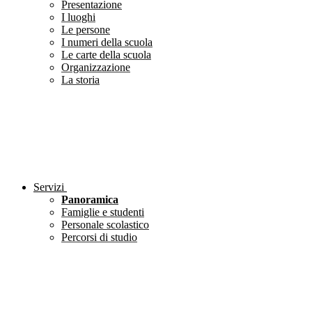
Presentazione
I luoghi
Le persone
I numeri della scuola
Le carte della scuola
Organizzazione
La storia
Servizi
Panoramica
Famiglie e studenti
Personale scolastico
Percorsi di studio