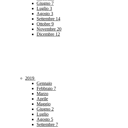
Giugno
7
Luglio
3
Agosto
3
Settembre
14
Ottobre
9
Novembre
20
Dicembre
12
2019
Gennaio
Febbraio
7
Marzo
Aprile
Maggio
Giugno
2
Luglio
Agosto
5
Settembre
7