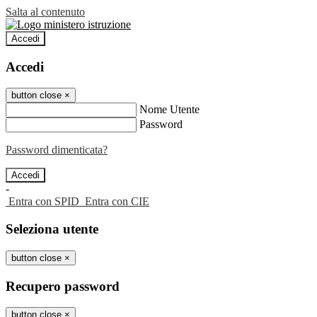
Salta al contenuto
Accedi
Accedi
button close
×
Nome Utente
Password
Password dimenticata?
-
Entra con SPID
Entra con CIE
Seleziona utente
button close
×
Recupero password
button close
×