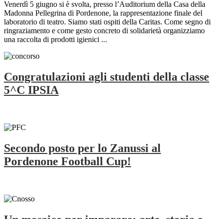
Venerdì 5 giugno si è svolta, presso l’Auditorium della Casa della
Madonna Pellegrina di Pordenone, la rappresentazione finale del
laboratorio di teatro. Siamo stati ospiti della Caritas. Come segno di
ringraziamento e come gesto concreto di solidarietà organizziamo
una raccolta di prodotti igienici ...
Congratulazioni agli studenti della classe
5^C IPSIA
Secondo posto per lo Zanussi al
Pordenone Football Cup!