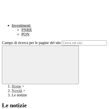
Investimenti
PNRR
PON
Campo di ricerca per le pagine del sito
Home
>
Novità
>
Le notizie
Le notizie