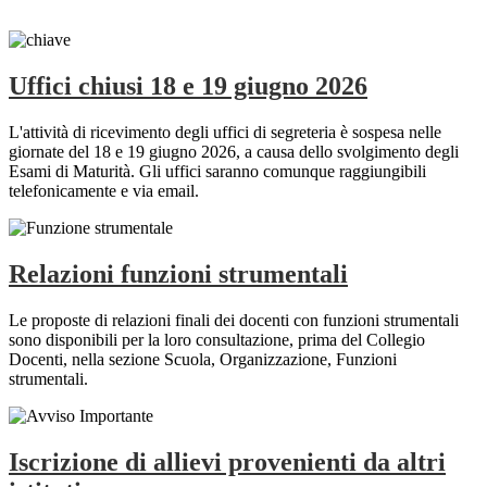
Uffici chiusi 18 e 19 giugno 2026
L'attività di ricevimento degli uffici di segreteria è sospesa nelle
giornate del 18 e 19 giugno 2026, a causa dello svolgimento degli
Esami di Maturità. Gli uffici saranno comunque raggiungibili
telefonicamente e via email.
Relazioni funzioni strumentali
Le proposte di relazioni finali dei docenti con funzioni strumentali
sono disponibili per la loro consultazione, prima del Collegio
Docenti, nella sezione Scuola, Organizzazione, Funzioni
strumentali.
Iscrizione di allievi provenienti da altri