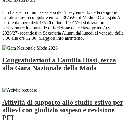
Chi ha scelto di non avvalersi dell’insegnamento della religione
cattolica dovrà compilare entro il 30/6/26, il Modulo C allegato A
partire da mercoledì 1/7/26 e fino al 10/7/26 si dovranno
perfezionare le domande di iscrizione delle classi prime (a.s.
2026/27) recandosi in Segreteria Alunni dal lunedì al venerdì, dalle
8:30 alle ore 12:30. Maggiori info all'interno.
Congratulazioni a Camilla Biasi, terza
alla Gara Nazionale della Moda
Attività di supporto allo studio estivo per
allievi con giudizio sospeso e revisione
PFI