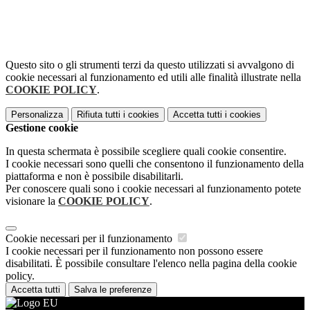
Questo sito o gli strumenti terzi da questo utilizzati si avvalgono di
cookie necessari al funzionamento ed utili alle finalità illustrate nella
COOKIE POLICY
.
Personalizza
Rifiuta tutti
i cookies
Accetta tutti
i cookies
Gestione cookie
In questa schermata è possibile scegliere quali cookie consentire.
I cookie necessari sono quelli che consentono il funzionamento della
piattaforma e non è possibile disabilitarli.
Per conoscere quali sono i cookie necessari al funzionamento potete
visionare la
COOKIE POLICY
.
Cookie necessari per il funzionamento
I cookie necessari per il funzionamento non possono essere
disabilitati. È possibile consultare l'elenco nella pagina della cookie
policy.
Accetta tutti
Salva le preferenze