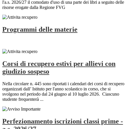
l'a.s. 2026/27 il comodato d'uso di una parte dei libri a seguito delle
risorse erogate dalla Regione FVG
Programmi delle materie
Corsi di recupero estivi per allievi con
giudizio sospeso
Nella circolare n. 445 sono riportati i calendari dei corsi di recupero
organizzati dall’ Istituto per l'anno scolastico in corso, che si
svolgono nel periodo dal 24 giugno al 10 luglio 2026. Ciascuno
studente frequenterà ...
Perfezionamento iscrizioni classi prime -
a.s. 2026/27