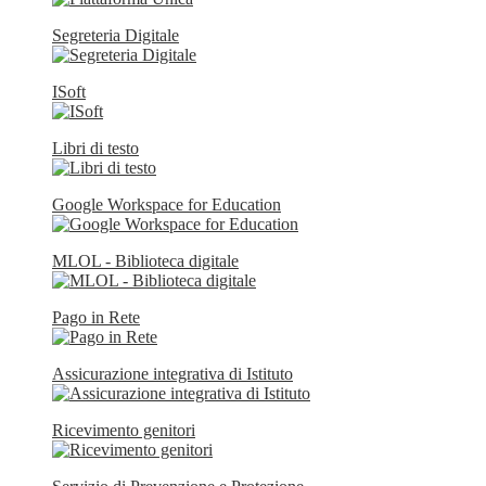
Segreteria Digitale
ISoft
Libri di testo
Google Workspace for Education
MLOL - Biblioteca digitale
Pago in Rete
Assicurazione integrativa di Istituto
Ricevimento genitori