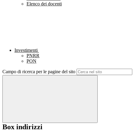
Elenco dei docenti
Investimenti
PNRR
PON
Campo di ricerca per le pagine del sito
Box indirizzi