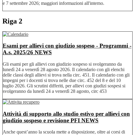
e 7 settembre 2026; maggiori informazioni all'interno.
Riga 2
Esami per allievi con giudizio sospeso - Programmi -
A.s. 2025/26
NEWS
Gli esami per gli allievi con giudizio sospeso si svolgeranno da
lunedì 24 a venerdì 28 agosto 2026. Il calendario con gli elenchi
delle classi degli allievi si trova nella circ. 451. Il calendario con gli
impegni per i docenti si trova nelle due circ. 452 del 8 e del 10
luglio 2026. Gli scrutini differiti, per allievi con giudizi sospesi si
svolgeranno da lunedì 24 a venerdì 28 agosto, circ 453
Attività di supporto allo studio estivo per allievi con
giudizio sospeso e revisione PFI
NEWS
Anche quest’anno la scuola mette a disposizione, oltre ai corsi di