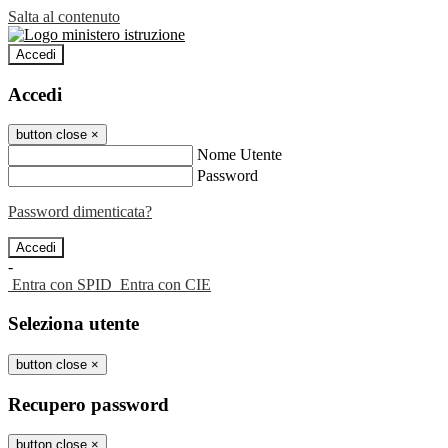
Salta al contenuto
Accedi
Accedi
button close
×
Nome Utente
Password
Password dimenticata?
-
Entra con SPID
Entra con CIE
Seleziona utente
button close
×
Recupero password
button close
×