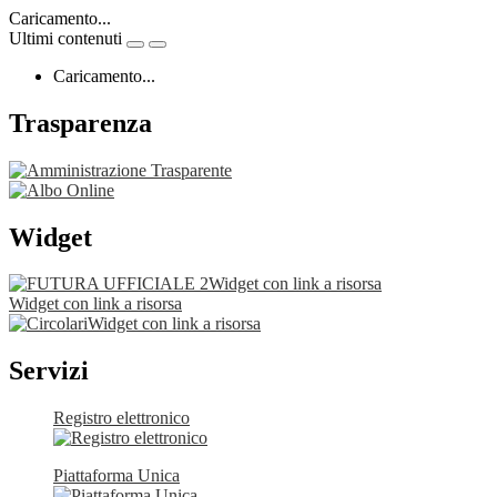
Caricamento...
Ultimi contenuti
Caricamento...
Trasparenza
Widget
Widget con link a risorsa
Widget con link a risorsa
Widget con link a risorsa
Servizi
Registro elettronico
Piattaforma Unica