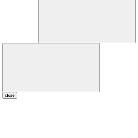
close