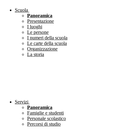
Scuola
Panoramica
Presentazione
I luoghi
Le persone
I numeri della scuola
Le carte della scuola
Organizzazione
La storia
Servizi
Panoramica
Famiglie e studenti
Personale scolastico
Percorsi di studio