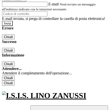
E-mail
Verrà inviato un messaggio
all'indirizzo indicato con le istruzioni necessarie.
E-mail inviata, si prega di controllare la casella di posta elettronica!
Errore
Chiudi
Successo
Chiudi
Informazione
Chiudi
Attendere...
Attendere il completamento dell'operazione...
Chiudi
Chiudi