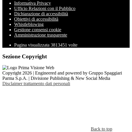
Informativa Privacy
Ufficio Relazioni con il Pubblico
Dichiarazione di accessibilità
Obiettivi di accessibilità
Whistleblowing
Gestione consensi cookie
Amministrazione trasparente
Pagina visualizzata
3813451
volte
Sezione Copyright
Copyright 2026 | Engineered and powered by Gruppo Spaggiari
Parma S.p.A. | Divisione Publishing & New Social Media
Disclaimer trattamento dati personali
Back to top