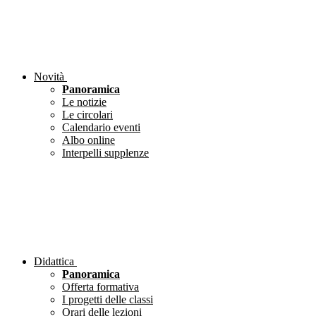
Novità
Panoramica
Le notizie
Le circolari
Calendario eventi
Albo online
Interpelli supplenze
Didattica
Panoramica
Offerta formativa
I progetti delle classi
Orari delle lezioni