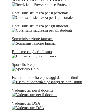
Servizio di Prevenzione e Protezione
Corsi sulla sicurezza per il personale
Corsi sulla sicurezza per gli studenti
Somministrazione farmaci
Bullismo e cyberbullismo
Sportello Help
Esami di idoneità e passaggi da altri istituti
Vademecum per il docente
Vademecum DSA