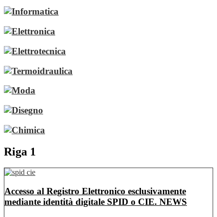
Riga 1
Accesso al Registro Elettronico esclusivamente
mediante identità digitale SPID o CIE.
NEWS