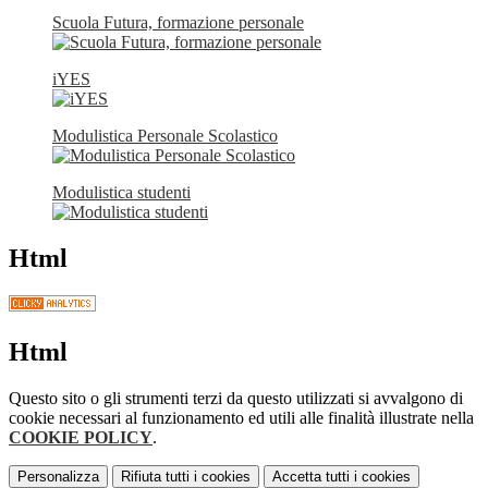
Scuola Futura, formazione personale
iYES
Modulistica Personale Scolastico
Modulistica studenti
Html
Html
Questo sito o gli strumenti terzi da questo utilizzati si avvalgono di
cookie necessari al funzionamento ed utili alle finalità illustrate nella
COOKIE POLICY
.
Personalizza
Rifiuta tutti
i cookies
Accetta tutti
i cookies