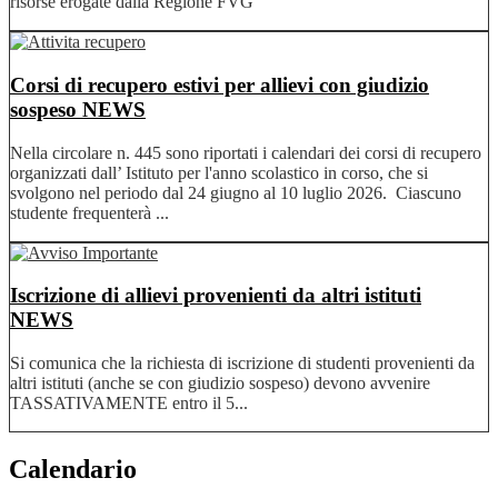
risorse erogate dalla Regione FVG
Corsi di recupero estivi per allievi con giudizio
sospeso
NEWS
Nella circolare n. 445 sono riportati i calendari dei corsi di recupero
organizzati dall’ Istituto per l'anno scolastico in corso, che si
svolgono nel periodo dal 24 giugno al 10 luglio 2026. Ciascuno
studente frequenterà ...
Iscrizione di allievi provenienti da altri istituti
NEWS
Si comunica che la richiesta di iscrizione di studenti provenienti da
altri istituti (anche se con giudizio sospeso) devono avvenire
TASSATIVAMENTE entro il 5...
Calendario