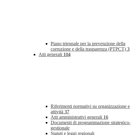
Piano triennale per la prevenzione della
corruzione e della trasparenza (PTPCT)
3
Atti generali
104
Riferimenti normativi su organizzazione e
attività
37
Atti amministrativi generali
16
Documenti di programmazione strategico-
gestionale
Statuti e leggi regionali