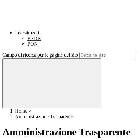
Investimenti
PNRR
PON
Campo di ricerca per le pagine del sito
Home
>
Amministrazione Trasparente
Amministrazione Trasparente