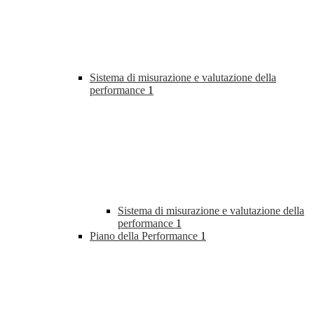
Sistema di misurazione e valutazione della
performance
1
Sistema di misurazione e valutazione della
performance
1
Piano della Performance
1