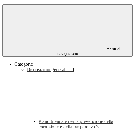
Menu di
navigazione
Categorie
Disposizioni generali
111
Piano triennale per la prevenzione della
corruzione e della trasparenza
3