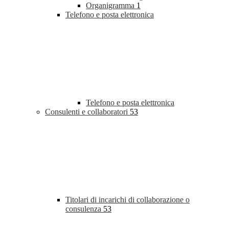
Organigramma
1
Telefono e posta elettronica
Telefono e posta elettronica
Consulenti e collaboratori
53
Titolari di incarichi di collaborazione o
consulenza
53