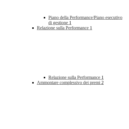
Piano della Performance/Piano esecutivo
di gestione
1
Relazione sulla Performance
1
Relazione sulla Performance
1
Ammontare complessivo dei premi
2