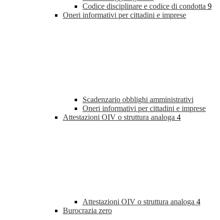
Codice disciplinare e codice di condotta
9
Oneri informativi per cittadini e imprese
Scadenzario obblighi amministrativi
Oneri informativi per cittadini e imprese
Attestazioni OIV o struttura analoga
4
Attestazioni OIV o struttura analoga
4
Burocrazia zero