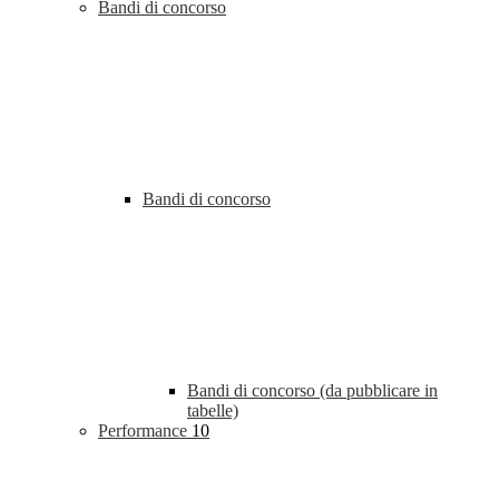
Bandi di concorso
Bandi di concorso
Bandi di concorso (da pubblicare in
tabelle)
Performance
10