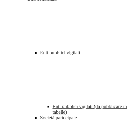
Enti pubblici vigilati
Enti pubblici vigilati (da pubblicare in
tabelle)
Società partecipate