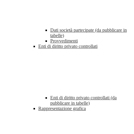
Dati società partecipate (da pubblicare in
tabelle)
Provvedimenti
Enti di diritto privato controllati
Enti di diritto privato controllati (da
pubblicare in tabelle)
Rappresentazione grafica