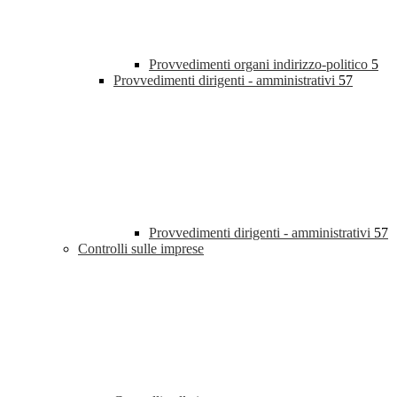
Provvedimenti organi indirizzo-politico
5
Provvedimenti dirigenti - amministrativi
57
Provvedimenti dirigenti - amministrativi
57
Controlli sulle imprese