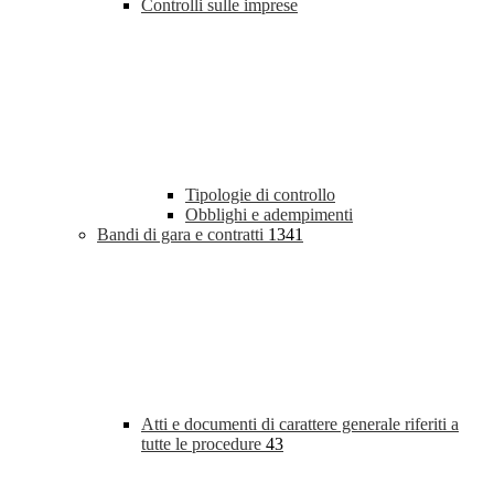
Controlli sulle imprese
Tipologie di controllo
Obblighi e adempimenti
Bandi di gara e contratti
1341
Atti e documenti di carattere generale riferiti a
tutte le procedure
43