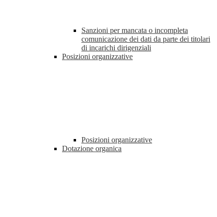
Sanzioni per mancata o incompleta
comunicazione dei dati da parte dei titolari
di incarichi dirigenziali
Posizioni organizzative
Posizioni organizzative
Dotazione organica