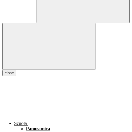
close
Scuola
Panoramica