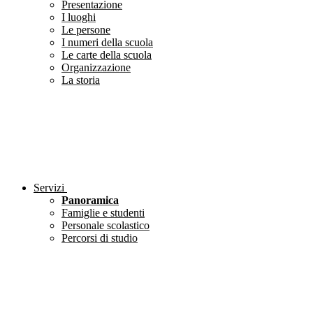
Presentazione
I luoghi
Le persone
I numeri della scuola
Le carte della scuola
Organizzazione
La storia
Servizi
Panoramica
Famiglie e studenti
Personale scolastico
Percorsi di studio