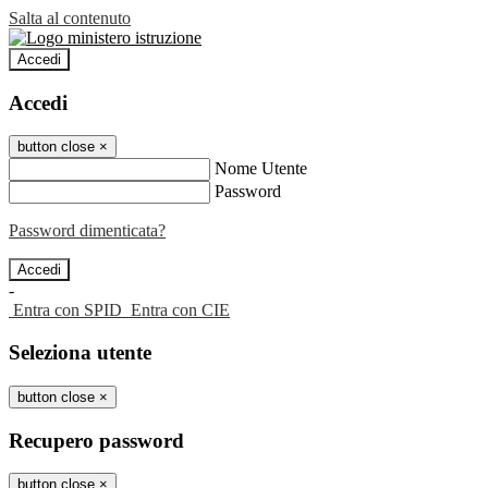
Salta al contenuto
Accedi
Accedi
button close
×
Nome Utente
Password
Password dimenticata?
-
Entra con SPID
Entra con CIE
Seleziona utente
button close
×
Recupero password
button close
×