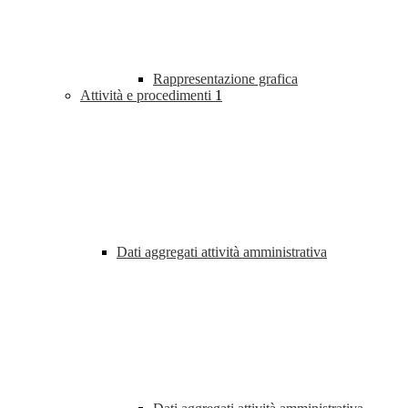
Rappresentazione grafica
Attività e procedimenti
1
Dati aggregati attività amministrativa