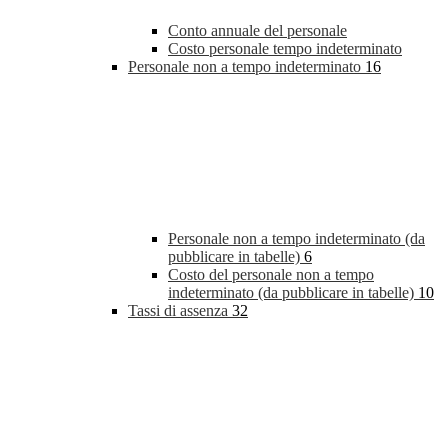
Conto annuale del personale
Costo personale tempo indeterminato
Personale non a tempo indeterminato
16
Personale non a tempo indeterminato (da
pubblicare in tabelle)
6
Costo del personale non a tempo
indeterminato (da pubblicare in tabelle)
10
Tassi di assenza
32