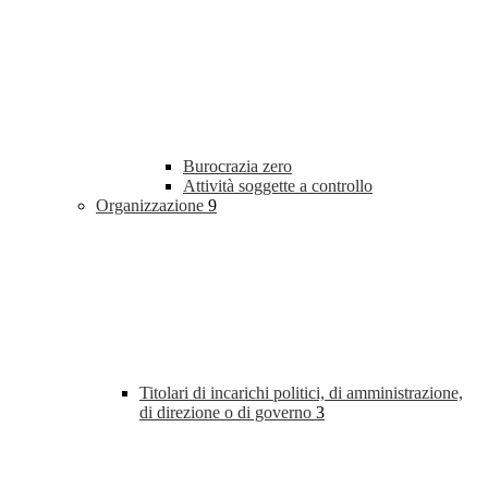
Burocrazia zero
Attività soggette a controllo
Organizzazione
9
Titolari di incarichi politici, di amministrazione,
di direzione o di governo
3