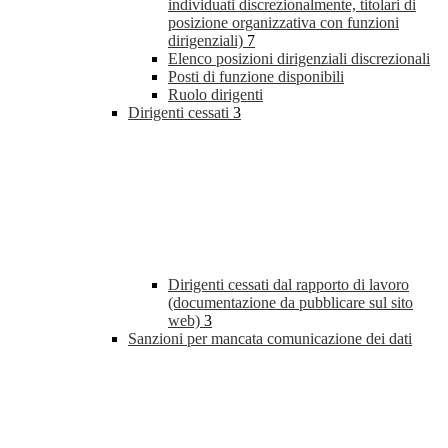
individuati discrezionalmente, titolari di
posizione organizzativa con funzioni
dirigenziali)
7
Elenco posizioni dirigenziali discrezionali
Posti di funzione disponibili
Ruolo dirigenti
Dirigenti cessati
3
Dirigenti cessati dal rapporto di lavoro
(documentazione da pubblicare sul sito
web)
3
Sanzioni per mancata comunicazione dei dati