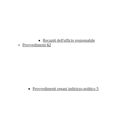
Recapiti dell'ufficio responsabile
Provvedimenti
62
Provvedimenti organi indirizzo-politico
5