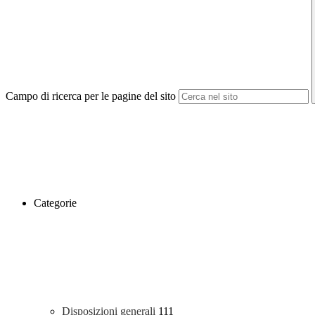
Campo di ricerca per le pagine del sito
Categorie
Disposizioni generali
111