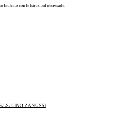
o indicato con le istruzioni necessarie.