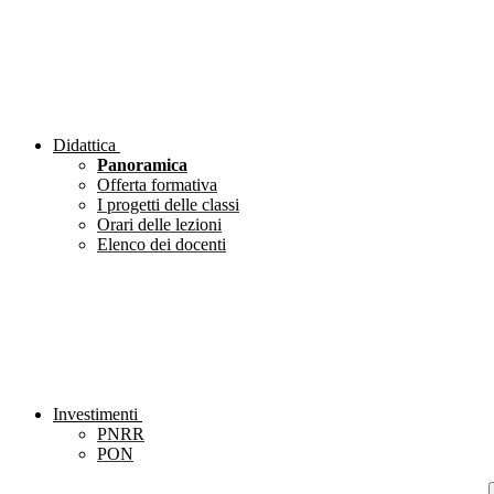
Didattica
Panoramica
Offerta formativa
I progetti delle classi
Orari delle lezioni
Elenco dei docenti
Investimenti
PNRR
PON