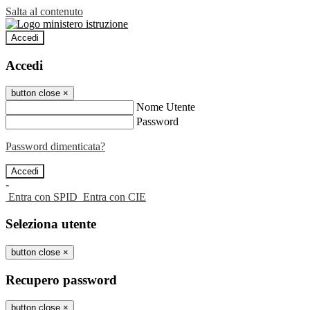
Salta al contenuto
Accedi
Accedi
button close
×
Nome Utente
Password
Password dimenticata?
-
Entra con SPID
Entra con CIE
Seleziona utente
button close
×
Recupero password
button close
×