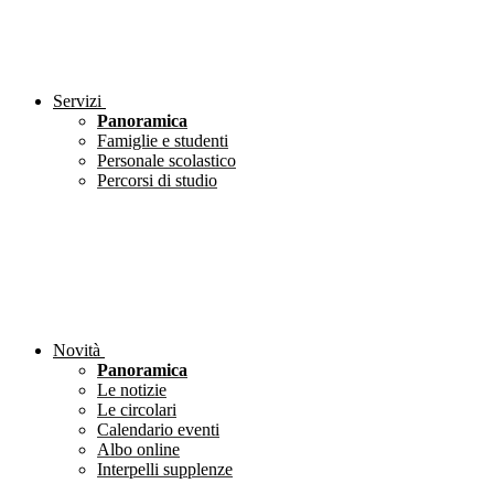
Servizi
Panoramica
Famiglie e studenti
Personale scolastico
Percorsi di studio
Novità
Panoramica
Le notizie
Le circolari
Calendario eventi
Albo online
Interpelli supplenze