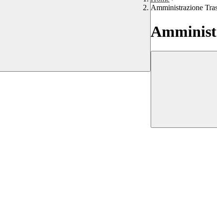
Amministrazione Tra
Amministr