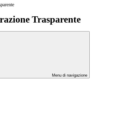
sparente
azione Trasparente
Menu di navigazione