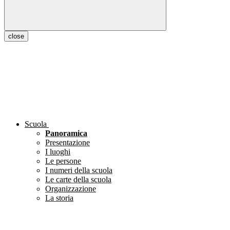
close
Scuola
Panoramica
Presentazione
I luoghi
Le persone
I numeri della scuola
Le carte della scuola
Organizzazione
La storia