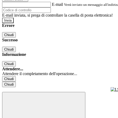
E-mail
Verrà inviato un messaggio all'indirizz
E-mail inviata, si prega di controllare la casella di posta elettronica!
Errore
Chiudi
Successo
Chiudi
Informazione
Chiudi
Attendere...
Attendere il completamento dell'operazione...
Chiudi
Chiudi