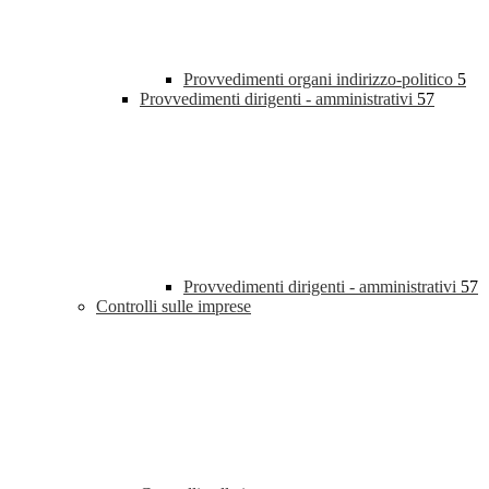
Provvedimenti organi indirizzo-politico
5
Provvedimenti dirigenti - amministrativi
57
Provvedimenti dirigenti - amministrativi
57
Controlli sulle imprese