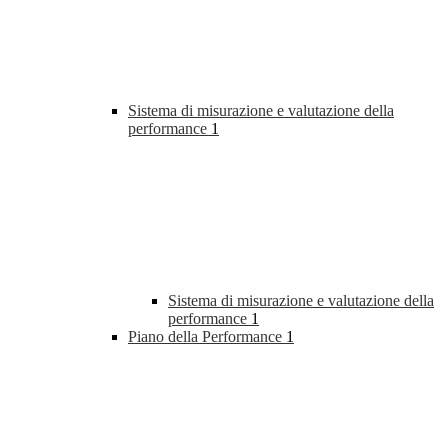
Sistema di misurazione e valutazione della
performance
1
Sistema di misurazione e valutazione della
performance
1
Piano della Performance
1