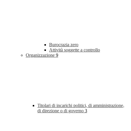
Burocrazia zero
Attività soggette a controllo
Organizzazione
9
Titolari di incarichi politici, di amministrazione,
di direzione o di governo
3