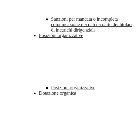
Sanzioni per mancata o incompleta
comunicazione dei dati da parte dei titolari
di incarichi dirigenziali
Posizioni organizzative
Posizioni organizzative
Dotazione organica