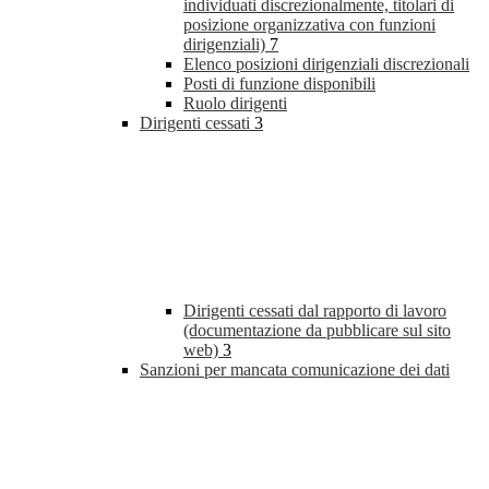
individuati discrezionalmente, titolari di
posizione organizzativa con funzioni
dirigenziali)
7
Elenco posizioni dirigenziali discrezionali
Posti di funzione disponibili
Ruolo dirigenti
Dirigenti cessati
3
Dirigenti cessati dal rapporto di lavoro
(documentazione da pubblicare sul sito
web)
3
Sanzioni per mancata comunicazione dei dati