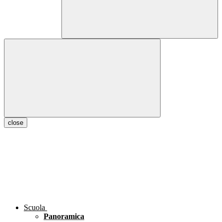
close
Scuola
Panoramica