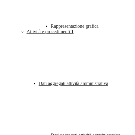
Rappresentazione grafica
Attività e procedimenti
1
Dati aggregati attività amministrativa