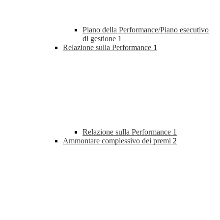
Piano della Performance/Piano esecutivo
di gestione
1
Relazione sulla Performance
1
Relazione sulla Performance
1
Ammontare complessivo dei premi
2