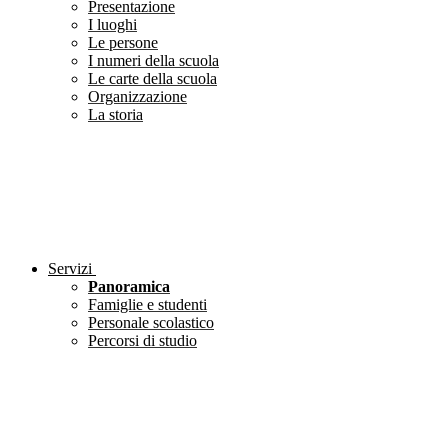
Presentazione
I luoghi
Le persone
I numeri della scuola
Le carte della scuola
Organizzazione
La storia
Servizi
Panoramica
Famiglie e studenti
Personale scolastico
Percorsi di studio