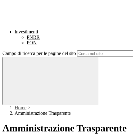
Investimenti
PNRR
PON
Campo di ricerca per le pagine del sito
Home
>
Amministrazione Trasparente
Amministrazione Trasparente