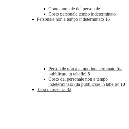
Conto annuale del personale
Costo personale tempo indeterminato
Personale non a tempo indeterminato
16
Personale non a tempo indeterminato (da
pubblicare in tabelle)
6
Costo del personale non a tempo
indeterminato (da pubblicare in tabelle)
10
Tassi di assenza
32