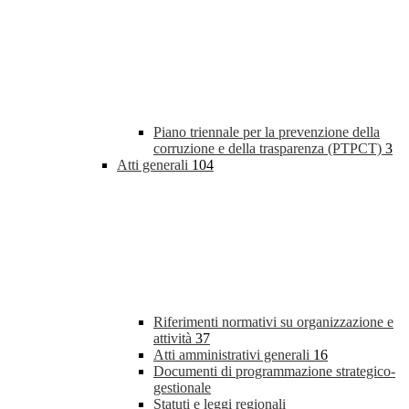
Piano triennale per la prevenzione della
corruzione e della trasparenza (PTPCT)
3
Atti generali
104
Riferimenti normativi su organizzazione e
attività
37
Atti amministrativi generali
16
Documenti di programmazione strategico-
gestionale
Statuti e leggi regionali