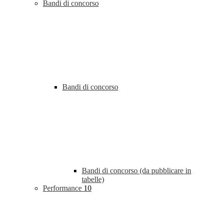
Bandi di concorso
Bandi di concorso
Bandi di concorso (da pubblicare in
tabelle)
Performance
10