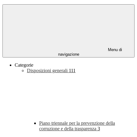
Menu di
navigazione
Categorie
Disposizioni generali
111
Piano triennale per la prevenzione della
corruzione e della trasparenza
3