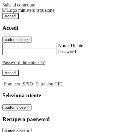
Salta al contenuto
Accedi
Accedi
button close
×
Nome Utente
Password
Password dimenticata?
-
Entra con SPID
Entra con CIE
Seleziona utente
button close
×
Recupero password
button close
×