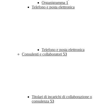
Organigramma
1
Telefono e posta elettronica
Telefono e posta elettronica
Consulenti e collaboratori
53
Titolari di incarichi di collaborazione o
consulenza
53