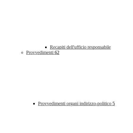
Recapiti dell'ufficio responsabile
Provvedimenti
62
Provvedimenti organi indirizzo-politico
5