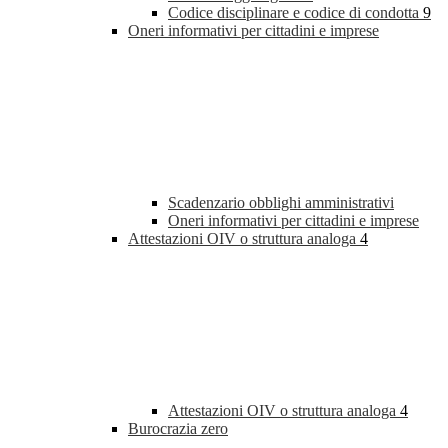
Codice disciplinare e codice di condotta
9
Oneri informativi per cittadini e imprese
Scadenzario obblighi amministrativi
Oneri informativi per cittadini e imprese
Attestazioni OIV o struttura analoga
4
Attestazioni OIV o struttura analoga
4
Burocrazia zero