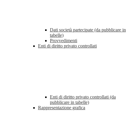
Dati società partecipate (da pubblicare in
tabelle)
Provvedimenti
Enti di diritto privato controllati
Enti di diritto privato controllati (da
pubblicare in tabelle)
Rappresentazione grafica