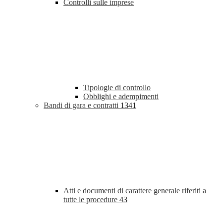
Controlli sulle imprese
Tipologie di controllo
Obblighi e adempimenti
Bandi di gara e contratti
1341
Atti e documenti di carattere generale riferiti a
tutte le procedure
43