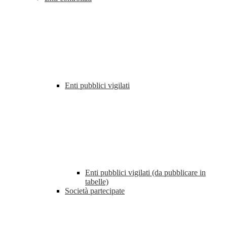
Enti pubblici vigilati
Enti pubblici vigilati (da pubblicare in
tabelle)
Società partecipate