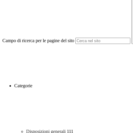
Campo di ricerca per le pagine del sito
Categorie
Disposizioni generali
111