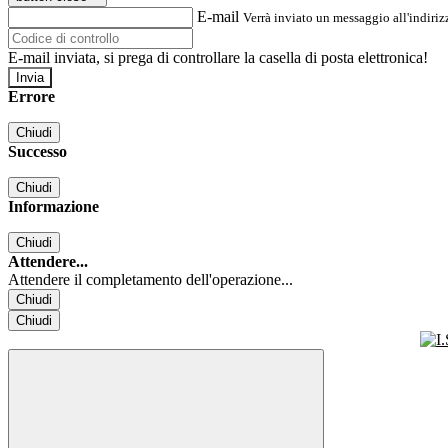
E-mail
Verrà inviato un messaggio all'indirizz
E-mail inviata, si prega di controllare la casella di posta elettronica!
Errore
Chiudi
Successo
Chiudi
Informazione
Chiudi
Attendere...
Attendere il completamento dell'operazione...
Chiudi
Chiudi