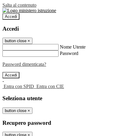
Salta al contenuto
Accedi
Accedi
button close
×
Nome Utente
Password
Password dimenticata?
-
Entra con SPID
Entra con CIE
Seleziona utente
button close
×
Recupero password
button close
×