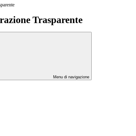
sparente
azione Trasparente
Menu di navigazione