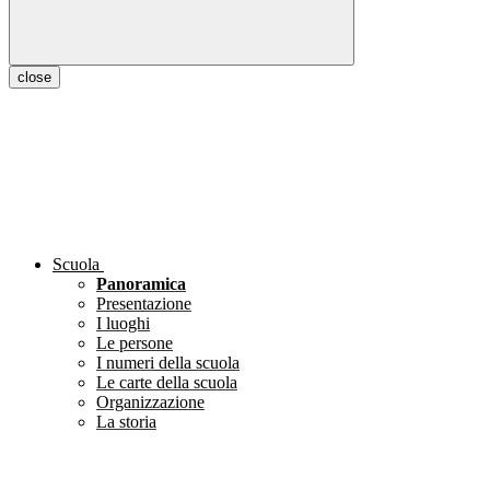
close
Scuola
Panoramica
Presentazione
I luoghi
Le persone
I numeri della scuola
Le carte della scuola
Organizzazione
La storia