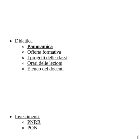
Didattica
Panoramica
Offerta formativa
I progetti delle classi
Orari delle lezioni
Elenco dei docenti
Investimenti
PNRR
PON