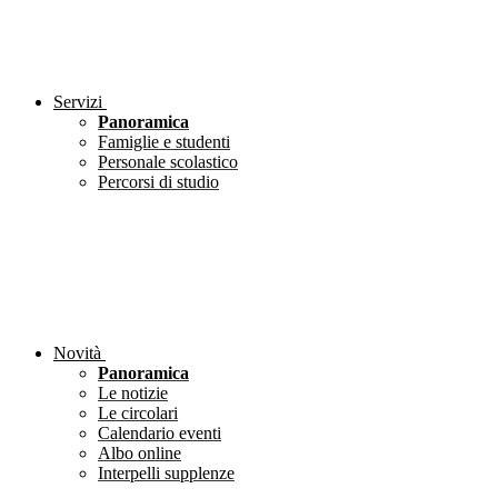
Servizi
Panoramica
Famiglie e studenti
Personale scolastico
Percorsi di studio
Novità
Panoramica
Le notizie
Le circolari
Calendario eventi
Albo online
Interpelli supplenze