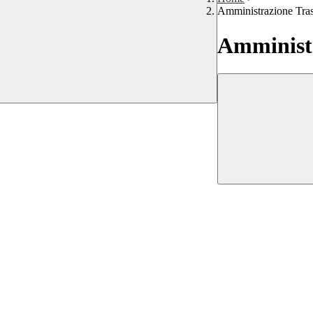
Amministrazione Tra
Amministr