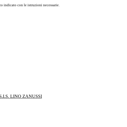
o indicato con le istruzioni necessarie.