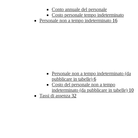
Conto annuale del personale
Costo personale tempo indeterminato
Personale non a tempo indeterminato
16
Personale non a tempo indeterminato (da
pubblicare in tabelle)
6
Costo del personale non a tempo
indeterminato (da pubblicare in tabelle)
10
Tassi di assenza
32