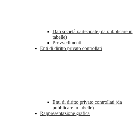
Dati società partecipate (da pubblicare in
tabelle)
Provvedimenti
Enti di diritto privato controllati
Enti di diritto privato controllati (da
pubblicare in tabelle)
Rappresentazione grafica