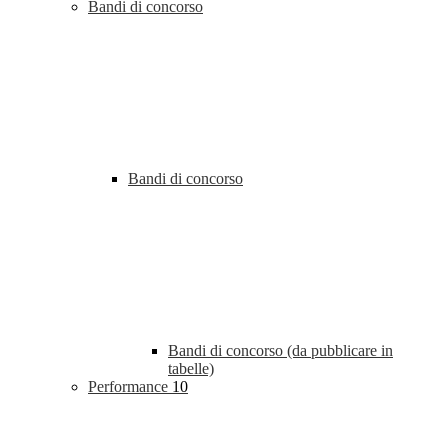
Bandi di concorso
Bandi di concorso
Bandi di concorso (da pubblicare in
tabelle)
Performance
10