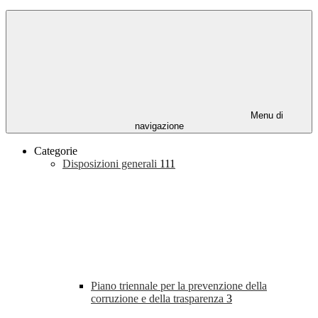
Menu di
navigazione
Categorie
Disposizioni generali
111
Piano triennale per la prevenzione della
corruzione e della trasparenza
3