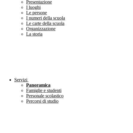
Presentazione
I luoghi
Le persone
I numeri della scuola
Le carte della scuola
Organizzazione
La storia
Servizi
Panoramica
Famiglie e studenti
Personale scolastico
Percorsi di studio