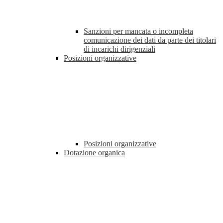
Sanzioni per mancata o incompleta
comunicazione dei dati da parte dei titolari
di incarichi dirigenziali
Posizioni organizzative
Posizioni organizzative
Dotazione organica