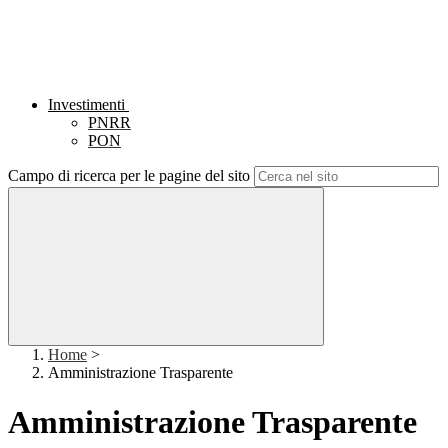
Investimenti
PNRR
PON
Campo di ricerca per le pagine del sito
Home
>
Amministrazione Trasparente
Amministrazione Trasparente