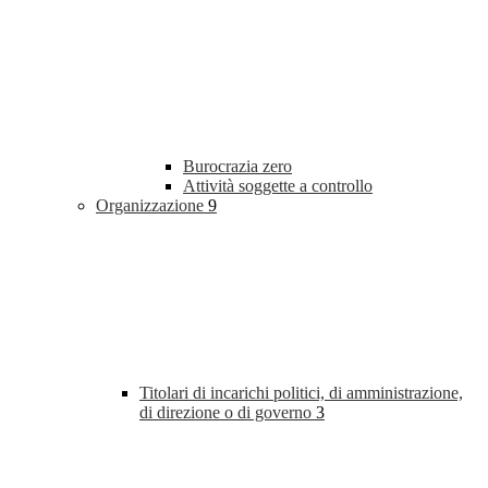
Burocrazia zero
Attività soggette a controllo
Organizzazione
9
Titolari di incarichi politici, di amministrazione,
di direzione o di governo
3