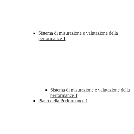
Sistema di misurazione e valutazione della
performance
1
Sistema di misurazione e valutazione della
performance
1
Piano della Performance
1