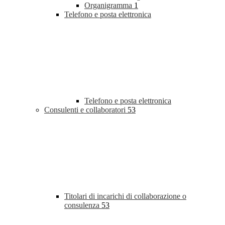
Organigramma
1
Telefono e posta elettronica
Telefono e posta elettronica
Consulenti e collaboratori
53
Titolari di incarichi di collaborazione o
consulenza
53