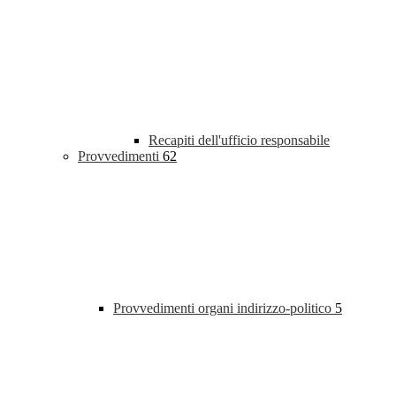
Recapiti dell'ufficio responsabile
Provvedimenti
62
Provvedimenti organi indirizzo-politico
5