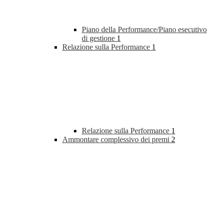
Piano della Performance/Piano esecutivo
di gestione
1
Relazione sulla Performance
1
Relazione sulla Performance
1
Ammontare complessivo dei premi
2