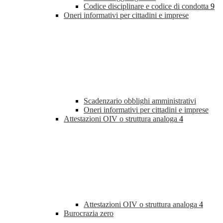
Codice disciplinare e codice di condotta
9
Oneri informativi per cittadini e imprese
Scadenzario obblighi amministrativi
Oneri informativi per cittadini e imprese
Attestazioni OIV o struttura analoga
4
Attestazioni OIV o struttura analoga
4
Burocrazia zero