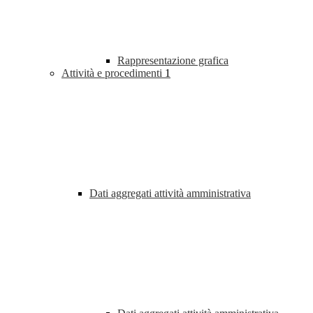
Rappresentazione grafica
Attività e procedimenti
1
Dati aggregati attività amministrativa