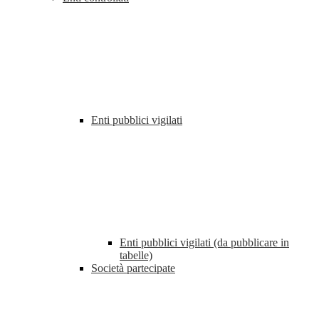
Enti pubblici vigilati
Enti pubblici vigilati (da pubblicare in
tabelle)
Società partecipate