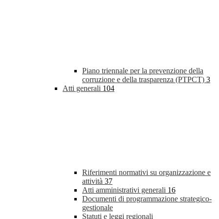
Piano triennale per la prevenzione della
corruzione e della trasparenza (PTPCT)
3
Atti generali
104
Riferimenti normativi su organizzazione e
attività
37
Atti amministrativi generali
16
Documenti di programmazione strategico-
gestionale
Statuti e leggi regionali