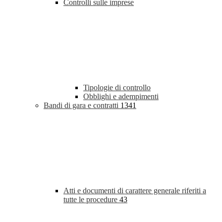
Controlli sulle imprese
Tipologie di controllo
Obblighi e adempimenti
Bandi di gara e contratti
1341
Atti e documenti di carattere generale riferiti a
tutte le procedure
43