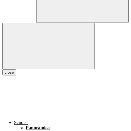
close
Scuola
Panoramica