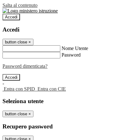
Salta al contenuto
Accedi
Accedi
button close
×
Nome Utente
Password
Password dimenticata?
-
Entra con SPID
Entra con CIE
Seleziona utente
button close
×
Recupero password
button close
×