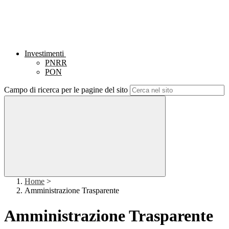
Investimenti
PNRR
PON
Campo di ricerca per le pagine del sito
Home
>
Amministrazione Trasparente
Amministrazione Trasparente