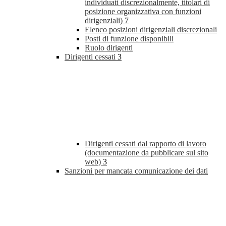
individuati discrezionalmente, titolari di
posizione organizzativa con funzioni
dirigenziali)
7
Elenco posizioni dirigenziali discrezionali
Posti di funzione disponibili
Ruolo dirigenti
Dirigenti cessati
3
Dirigenti cessati dal rapporto di lavoro
(documentazione da pubblicare sul sito
web)
3
Sanzioni per mancata comunicazione dei dati