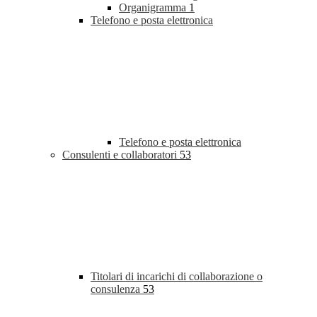
Organigramma
1
Telefono e posta elettronica
Telefono e posta elettronica
Consulenti e collaboratori
53
Titolari di incarichi di collaborazione o
consulenza
53