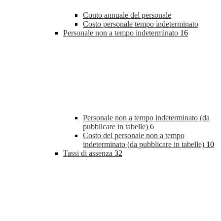
Conto annuale del personale
Costo personale tempo indeterminato
Personale non a tempo indeterminato
16
Personale non a tempo indeterminato (da
pubblicare in tabelle)
6
Costo del personale non a tempo
indeterminato (da pubblicare in tabelle)
10
Tassi di assenza
32