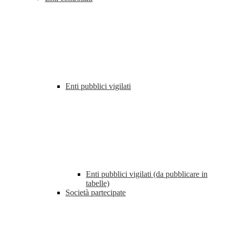
Enti pubblici vigilati
Enti pubblici vigilati (da pubblicare in
tabelle)
Società partecipate