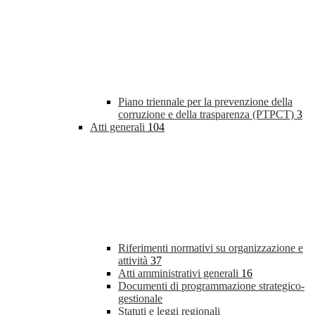
Piano triennale per la prevenzione della
corruzione e della trasparenza (PTPCT)
3
Atti generali
104
Riferimenti normativi su organizzazione e
attività
37
Atti amministrativi generali
16
Documenti di programmazione strategico-
gestionale
Statuti e leggi regionali