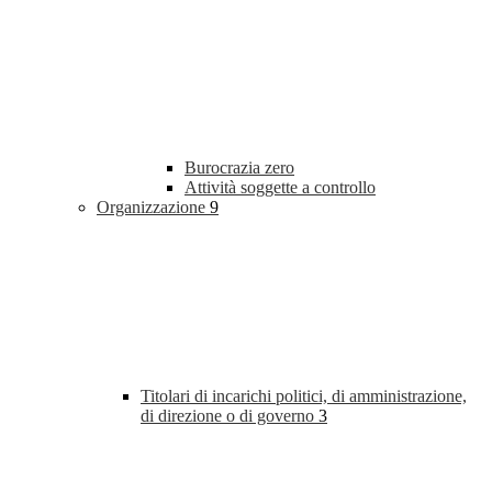
Burocrazia zero
Attività soggette a controllo
Organizzazione
9
Titolari di incarichi politici, di amministrazione,
di direzione o di governo
3