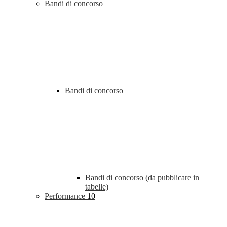
Bandi di concorso
Bandi di concorso
Bandi di concorso (da pubblicare in
tabelle)
Performance
10