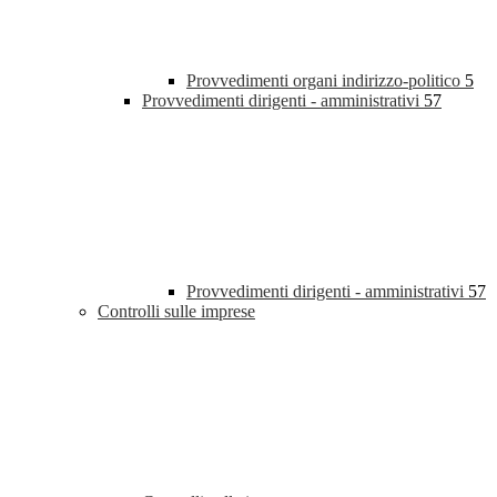
Provvedimenti organi indirizzo-politico
5
Provvedimenti dirigenti - amministrativi
57
Provvedimenti dirigenti - amministrativi
57
Controlli sulle imprese