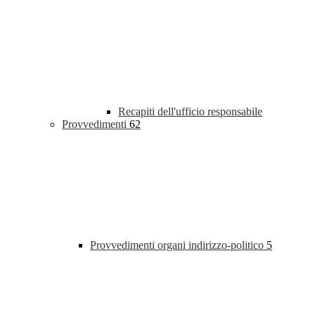
Recapiti dell'ufficio responsabile
Provvedimenti
62
Provvedimenti organi indirizzo-politico
5