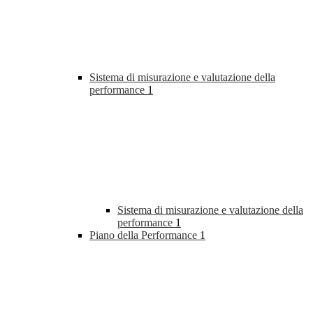
Sistema di misurazione e valutazione della
performance
1
Sistema di misurazione e valutazione della
performance
1
Piano della Performance
1