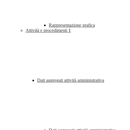
Rappresentazione grafica
Attività e procedimenti
1
Dati aggregati attività amministrativa