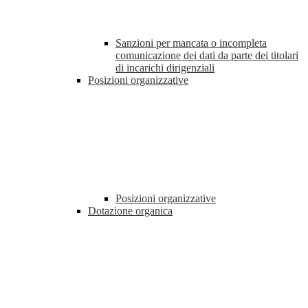
Sanzioni per mancata o incompleta
comunicazione dei dati da parte dei titolari
di incarichi dirigenziali
Posizioni organizzative
Posizioni organizzative
Dotazione organica