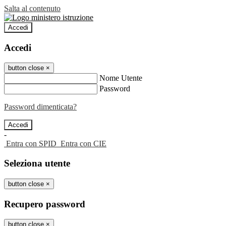
Salta al contenuto
Accedi
Accedi
button close
×
Nome Utente
Password
Password dimenticata?
-
Entra con SPID
Entra con CIE
Seleziona utente
button close
×
Recupero password
button close
×