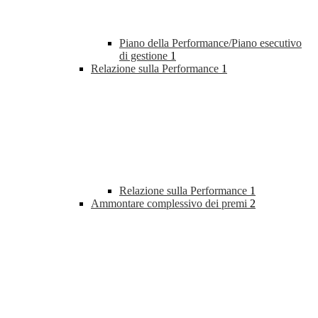
Piano della Performance/Piano esecutivo
di gestione
1
Relazione sulla Performance
1
Relazione sulla Performance
1
Ammontare complessivo dei premi
2