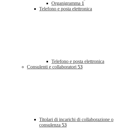
Organigramma
1
Telefono e posta elettronica
Telefono e posta elettronica
Consulenti e collaboratori
53
Titolari di incarichi di collaborazione o
consulenza
53