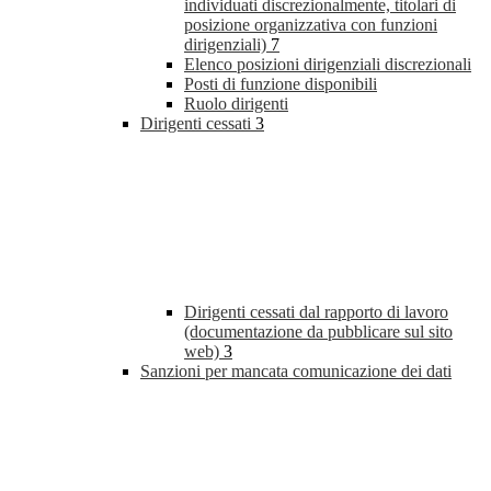
individuati discrezionalmente, titolari di
posizione organizzativa con funzioni
dirigenziali)
7
Elenco posizioni dirigenziali discrezionali
Posti di funzione disponibili
Ruolo dirigenti
Dirigenti cessati
3
Dirigenti cessati dal rapporto di lavoro
(documentazione da pubblicare sul sito
web)
3
Sanzioni per mancata comunicazione dei dati