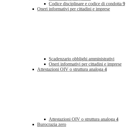
Codice disciplinare e codice di condotta
9
Oneri informativi per cittadini e imprese
Scadenzario obblighi amministrativi
Oneri informativi per cittadini e imprese
Attestazioni OIV o struttura analoga
4
Attestazioni OIV o struttura analoga
4
Burocrazia zero