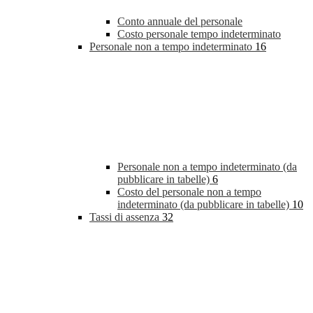
Conto annuale del personale
Costo personale tempo indeterminato
Personale non a tempo indeterminato
16
Personale non a tempo indeterminato (da
pubblicare in tabelle)
6
Costo del personale non a tempo
indeterminato (da pubblicare in tabelle)
10
Tassi di assenza
32