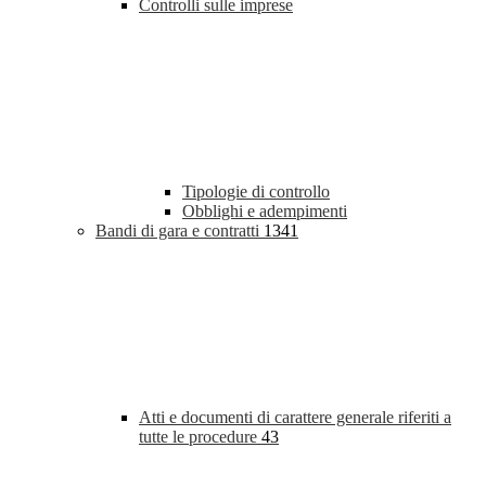
Controlli sulle imprese
Tipologie di controllo
Obblighi e adempimenti
Bandi di gara e contratti
1341
Atti e documenti di carattere generale riferiti a
tutte le procedure
43