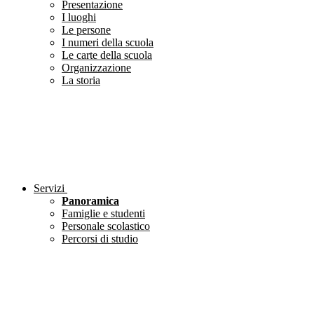
Presentazione
I luoghi
Le persone
I numeri della scuola
Le carte della scuola
Organizzazione
La storia
Servizi
Panoramica
Famiglie e studenti
Personale scolastico
Percorsi di studio