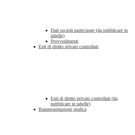
Dati società partecipate (da pubblicare in
tabelle)
Provvedimenti
Enti di diritto privato controllati
Enti di diritto privato controllati (da
pubblicare in tabelle)
Rappresentazione grafica