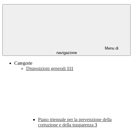
Menu di
navigazione
Categorie
Disposizioni generali
111
Piano triennale per la prevenzione della
corruzione e della trasparenza
3