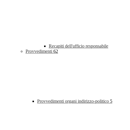
Recapiti dell'ufficio responsabile
Provvedimenti
62
Provvedimenti organi indirizzo-politico
5