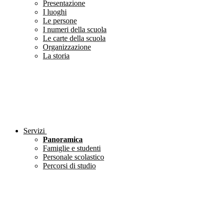
Presentazione
I luoghi
Le persone
I numeri della scuola
Le carte della scuola
Organizzazione
La storia
Servizi
Panoramica
Famiglie e studenti
Personale scolastico
Percorsi di studio