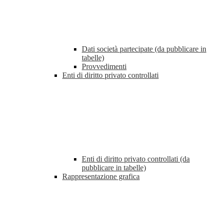
Dati società partecipate (da pubblicare in
tabelle)
Provvedimenti
Enti di diritto privato controllati
Enti di diritto privato controllati (da
pubblicare in tabelle)
Rappresentazione grafica