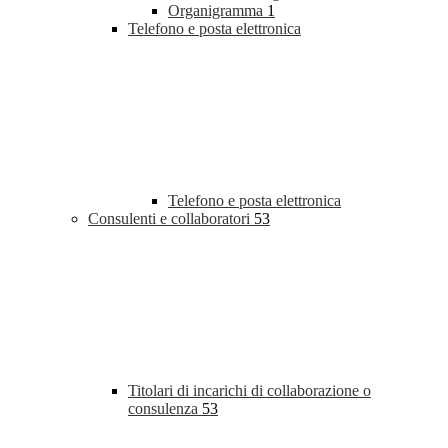
Organigramma
1
Telefono e posta elettronica
Telefono e posta elettronica
Consulenti e collaboratori
53
Titolari di incarichi di collaborazione o
consulenza
53