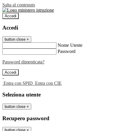
Salta al contenuto
Accedi
Accedi
button close
×
Nome Utente
Password
Password dimenticata?
-
Entra con SPID
Entra con CIE
Seleziona utente
button close
×
Recupero password
button close
×