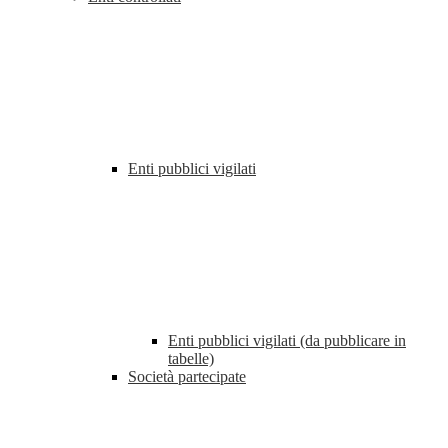
Enti pubblici vigilati
Enti pubblici vigilati (da pubblicare in
tabelle)
Società partecipate