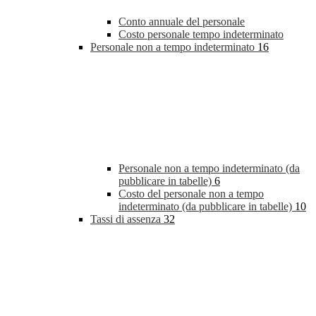
Conto annuale del personale
Costo personale tempo indeterminato
Personale non a tempo indeterminato
16
Personale non a tempo indeterminato (da
pubblicare in tabelle)
6
Costo del personale non a tempo
indeterminato (da pubblicare in tabelle)
10
Tassi di assenza
32