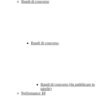
Bandi di concorso
Bandi di concorso
Bandi di concorso (da pubblicare in
tabelle)
Performance
10