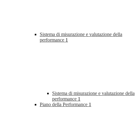
Sistema di misurazione e valutazione della
performance
1
Sistema di misurazione e valutazione della
performance
1
Piano della Performance
1