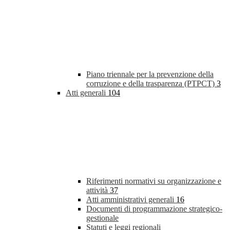
Piano triennale per la prevenzione della
corruzione e della trasparenza (PTPCT)
3
Atti generali
104
Riferimenti normativi su organizzazione e
attività
37
Atti amministrativi generali
16
Documenti di programmazione strategico-
gestionale
Statuti e leggi regionali