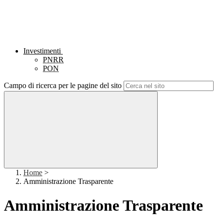
Investimenti
PNRR
PON
Campo di ricerca per le pagine del sito
Home
>
Amministrazione Trasparente
Amministrazione Trasparente