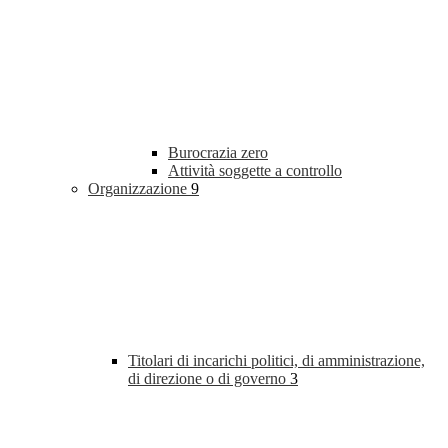
Burocrazia zero
Attività soggette a controllo
Organizzazione
9
Titolari di incarichi politici, di amministrazione,
di direzione o di governo
3