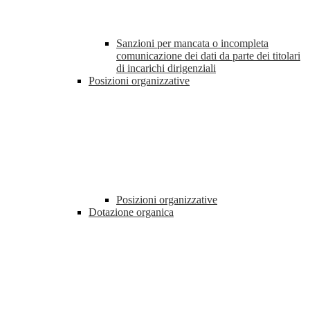
Sanzioni per mancata o incompleta
comunicazione dei dati da parte dei titolari
di incarichi dirigenziali
Posizioni organizzative
Posizioni organizzative
Dotazione organica