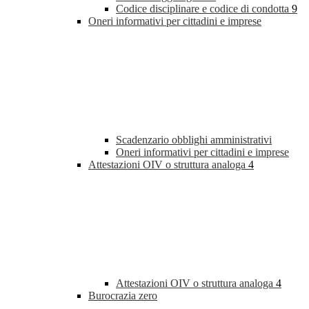
Codice disciplinare e codice di condotta
9
Oneri informativi per cittadini e imprese
Scadenzario obblighi amministrativi
Oneri informativi per cittadini e imprese
Attestazioni OIV o struttura analoga
4
Attestazioni OIV o struttura analoga
4
Burocrazia zero