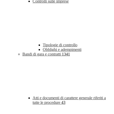
Controlli sulle imprese
Tipologie di controllo
Obblighi e adempimenti
Bandi di gara e contratti
1341
Atti e documenti di carattere generale riferiti a
tutte le procedure
43