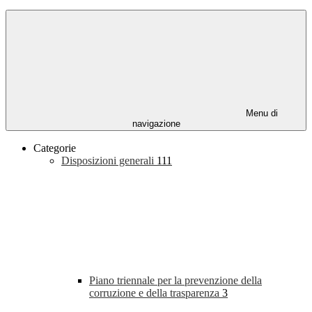
Menu di
navigazione
Categorie
Disposizioni generali
111
Piano triennale per la prevenzione della
corruzione e della trasparenza
3