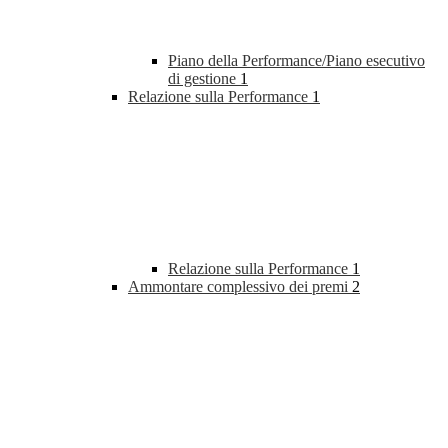
Piano della Performance/Piano esecutivo
di gestione
1
Relazione sulla Performance
1
Relazione sulla Performance
1
Ammontare complessivo dei premi
2