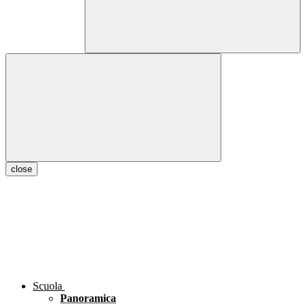
close
Scuola
Panoramica