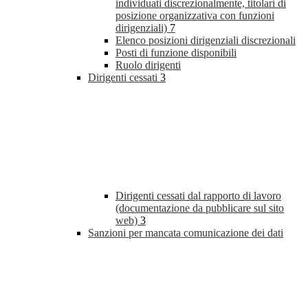
individuati discrezionalmente, titolari di
posizione organizzativa con funzioni
dirigenziali)
7
Elenco posizioni dirigenziali discrezionali
Posti di funzione disponibili
Ruolo dirigenti
Dirigenti cessati
3
Dirigenti cessati dal rapporto di lavoro
(documentazione da pubblicare sul sito
web)
3
Sanzioni per mancata comunicazione dei dati