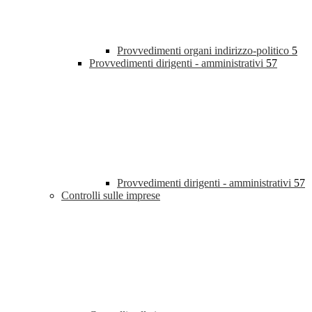
Provvedimenti organi indirizzo-politico
5
Provvedimenti dirigenti - amministrativi
57
Provvedimenti dirigenti - amministrativi
57
Controlli sulle imprese