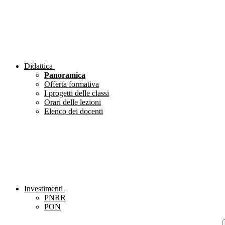
Didattica
Panoramica
Offerta formativa
I progetti delle classi
Orari delle lezioni
Elenco dei docenti
Investimenti
PNRR
PON