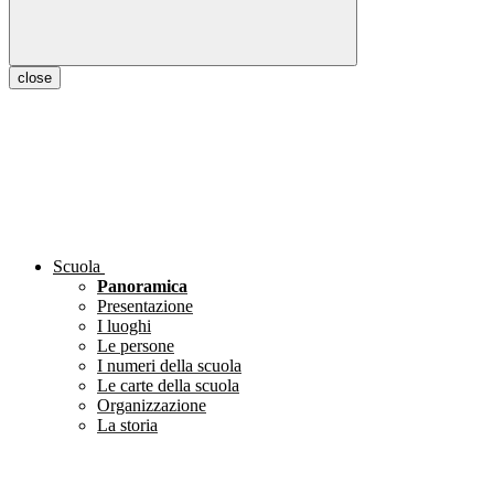
close
Scuola
Panoramica
Presentazione
I luoghi
Le persone
I numeri della scuola
Le carte della scuola
Organizzazione
La storia