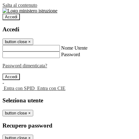
Salta al contenuto
Accedi
Accedi
button close
×
Nome Utente
Password
Password dimenticata?
-
Entra con SPID
Entra con CIE
Seleziona utente
button close
×
Recupero password
button close
×