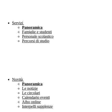
Servizi
Panoramica
Famiglie e studenti
Personale scolastico
Percorsi di studio
Novità
Panoramica
Le notizie
Le circolari
Calendario eventi
Albo online
Interpelli supplenze