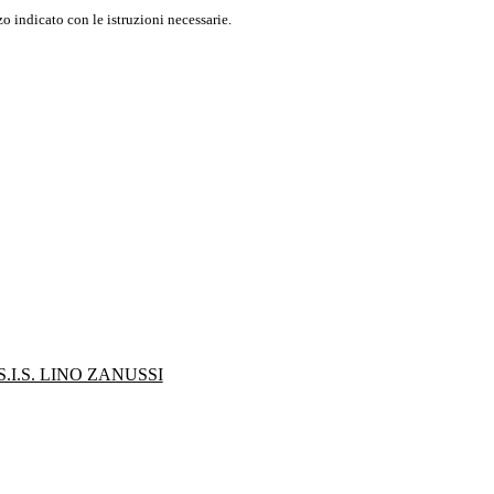
o indicato con le istruzioni necessarie.