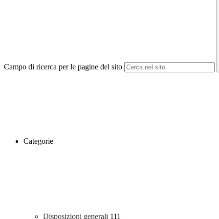
Campo di ricerca per le pagine del sito
Categorie
Disposizioni generali
111