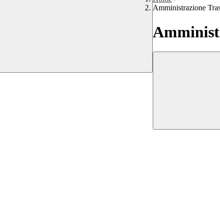
Amministrazione Tra
Amministr