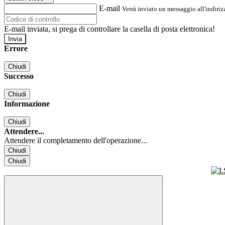
E-mail
Verrà inviato un messaggio all'indirizz
E-mail inviata, si prega di controllare la casella di posta elettronica!
Errore
Chiudi
Successo
Chiudi
Informazione
Chiudi
Attendere...
Attendere il completamento dell'operazione...
Chiudi
Chiudi