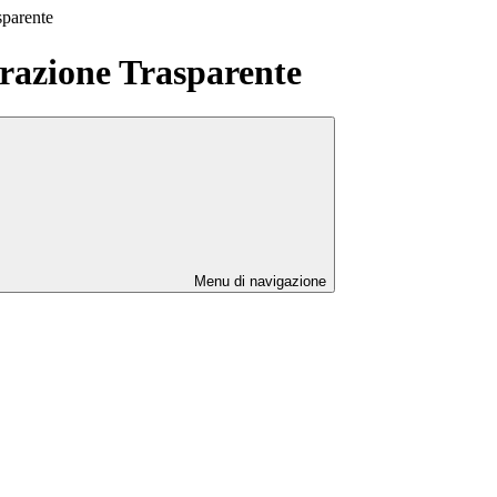
sparente
azione Trasparente
Menu di navigazione