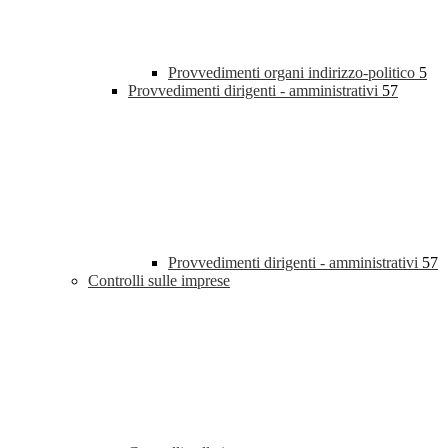
Provvedimenti organi indirizzo-politico
5
Provvedimenti dirigenti - amministrativi
57
Provvedimenti dirigenti - amministrativi
57
Controlli sulle imprese