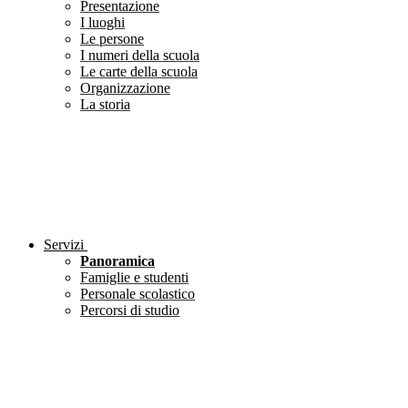
Presentazione
I luoghi
Le persone
I numeri della scuola
Le carte della scuola
Organizzazione
La storia
Servizi
Panoramica
Famiglie e studenti
Personale scolastico
Percorsi di studio