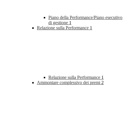
Piano della Performance/Piano esecutivo
di gestione
1
Relazione sulla Performance
1
Relazione sulla Performance
1
Ammontare complessivo dei premi
2