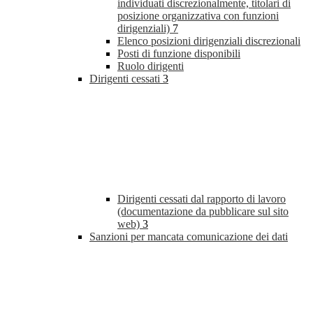
individuati discrezionalmente, titolari di
posizione organizzativa con funzioni
dirigenziali)
7
Elenco posizioni dirigenziali discrezionali
Posti di funzione disponibili
Ruolo dirigenti
Dirigenti cessati
3
Dirigenti cessati dal rapporto di lavoro
(documentazione da pubblicare sul sito
web)
3
Sanzioni per mancata comunicazione dei dati