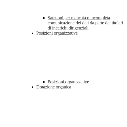
Sanzioni per mancata o incompleta
comunicazione dei dati da parte dei titolari
di incarichi dirigenziali
Posizioni organizzative
Posizioni organizzative
Dotazione organica