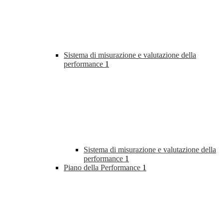
Sistema di misurazione e valutazione della
performance
1
Sistema di misurazione e valutazione della
performance
1
Piano della Performance
1