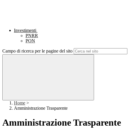
Investimenti
PNRR
PON
Campo di ricerca per le pagine del sito
Home
>
Amministrazione Trasparente
Amministrazione Trasparente