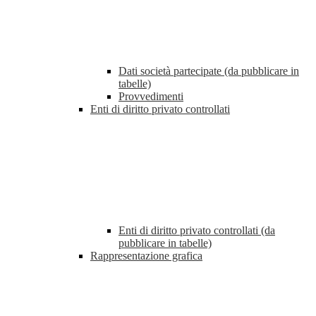
Dati società partecipate (da pubblicare in
tabelle)
Provvedimenti
Enti di diritto privato controllati
Enti di diritto privato controllati (da
pubblicare in tabelle)
Rappresentazione grafica