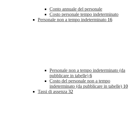
Conto annuale del personale
Costo personale tempo indeterminato
Personale non a tempo indeterminato
16
Personale non a tempo indeterminato (da
pubblicare in tabelle)
6
Costo del personale non a tempo
indeterminato (da pubblicare in tabelle)
10
Tassi di assenza
32