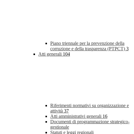
Piano triennale per la prevenzione della
corruzione e della trasparenza (PTPCT)
3
Atti generali
104
Riferimenti normativi su organizzazione e
attività
37
Atti amministrativi generali
16
Documenti di programmazione strategico-
gestionale
Statuti e leggi regionali