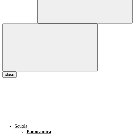
close
Scuola
Panoramica