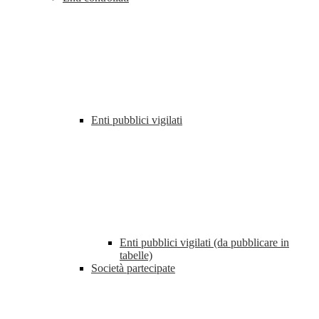
Enti pubblici vigilati
Enti pubblici vigilati (da pubblicare in
tabelle)
Società partecipate