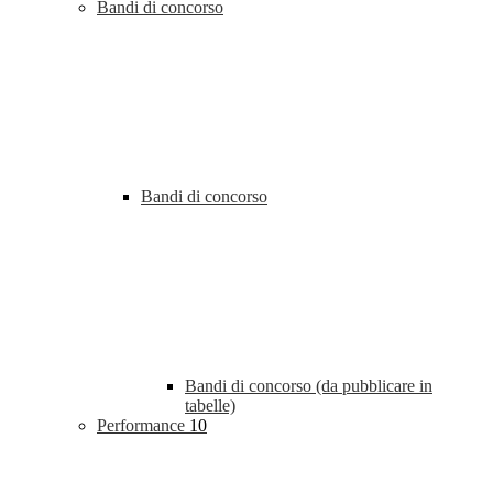
Bandi di concorso
Bandi di concorso
Bandi di concorso (da pubblicare in
tabelle)
Performance
10