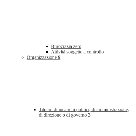
Burocrazia zero
Attività soggette a controllo
Organizzazione
9
Titolari di incarichi politici, di amministrazione,
di direzione o di governo
3