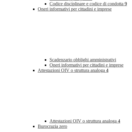
Codice disciplinare e codice di condotta
9
Oneri informativi per cittadini e imprese
Scadenzario obblighi amministrativi
Oneri informativi per cittadini e imprese
Attestazioni OIV o struttura analoga
4
Attestazioni OIV o struttura analoga
4
Burocrazia zero