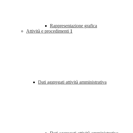
Rappresentazione grafica
Attività e procedimenti
1
Dati aggregati attività amministrativa