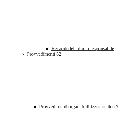
Recapiti dell'ufficio responsabile
Provvedimenti
62
Provvedimenti organi indirizzo-politico
5