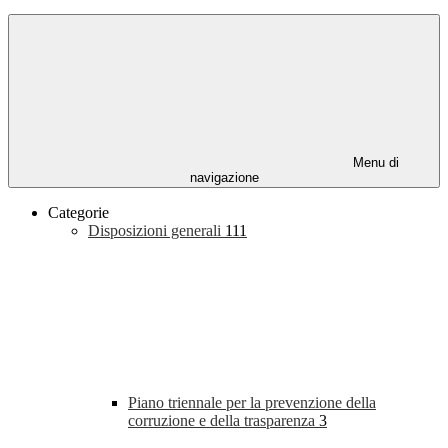
Menu di
navigazione
Categorie
Disposizioni generali
111
Piano triennale per la prevenzione della
corruzione e della trasparenza
3