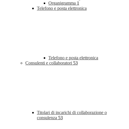
Organigramma
1
Telefono e posta elettronica
Telefono e posta elettronica
Consulenti e collaboratori
53
Titolari di incarichi di collaborazione o
consulenza
53