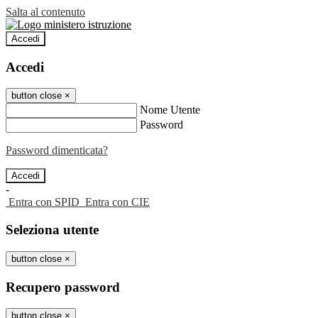
Salta al contenuto
Accedi
Accedi
button close
×
Nome Utente
Password
Password dimenticata?
-
Entra con SPID
Entra con CIE
Seleziona utente
button close
×
Recupero password
button close
×