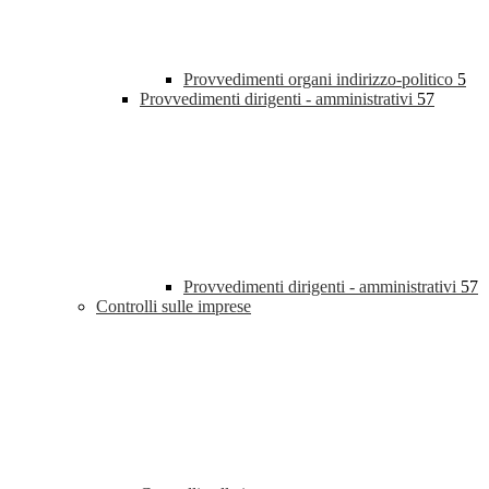
Provvedimenti organi indirizzo-politico
5
Provvedimenti dirigenti - amministrativi
57
Provvedimenti dirigenti - amministrativi
57
Controlli sulle imprese