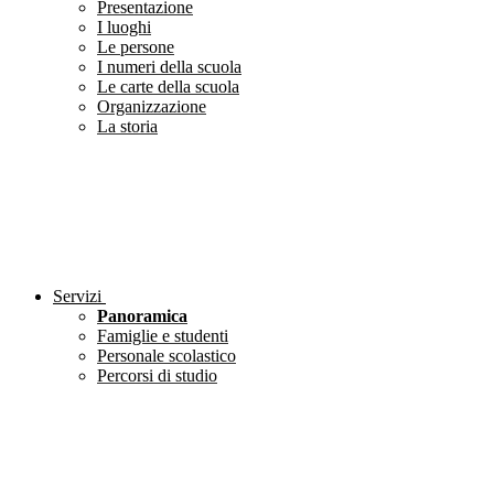
Presentazione
I luoghi
Le persone
I numeri della scuola
Le carte della scuola
Organizzazione
La storia
Servizi
Panoramica
Famiglie e studenti
Personale scolastico
Percorsi di studio