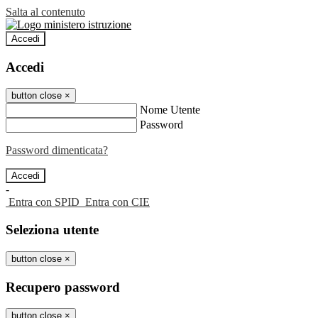
Salta al contenuto
Accedi
Accedi
button close
×
Nome Utente
Password
Password dimenticata?
-
Entra con SPID
Entra con CIE
Seleziona utente
button close
×
Recupero password
button close
×