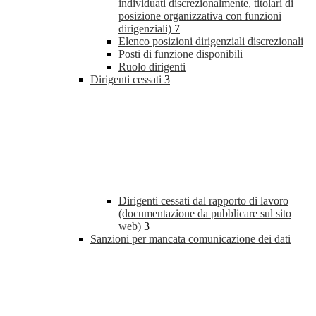
individuati discrezionalmente, titolari di
posizione organizzativa con funzioni
dirigenziali)
7
Elenco posizioni dirigenziali discrezionali
Posti di funzione disponibili
Ruolo dirigenti
Dirigenti cessati
3
Dirigenti cessati dal rapporto di lavoro
(documentazione da pubblicare sul sito
web)
3
Sanzioni per mancata comunicazione dei dati