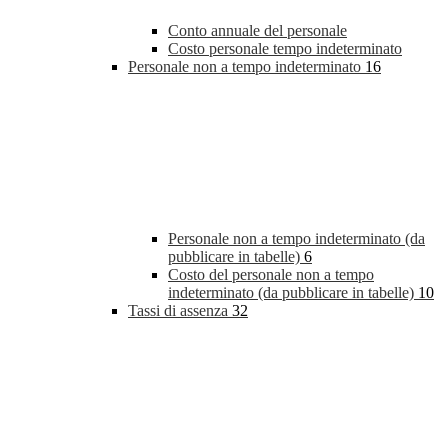
Conto annuale del personale
Costo personale tempo indeterminato
Personale non a tempo indeterminato
16
Personale non a tempo indeterminato (da
pubblicare in tabelle)
6
Costo del personale non a tempo
indeterminato (da pubblicare in tabelle)
10
Tassi di assenza
32