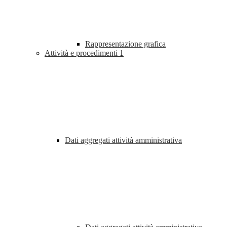
Rappresentazione grafica
Attività e procedimenti
1
Dati aggregati attività amministrativa