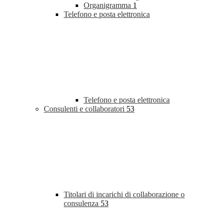
Organigramma
1
Telefono e posta elettronica
Telefono e posta elettronica
Consulenti e collaboratori
53
Titolari di incarichi di collaborazione o
consulenza
53