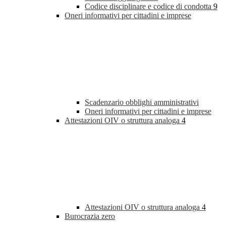
Codice disciplinare e codice di condotta
9
Oneri informativi per cittadini e imprese
Scadenzario obblighi amministrativi
Oneri informativi per cittadini e imprese
Attestazioni OIV o struttura analoga
4
Attestazioni OIV o struttura analoga
4
Burocrazia zero