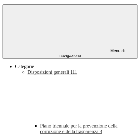
Menu di
navigazione
Categorie
Disposizioni generali
111
Piano triennale per la prevenzione della
corruzione e della trasparenza
3