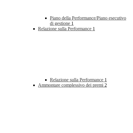
Piano della Performance/Piano esecutivo
di gestione
1
Relazione sulla Performance
1
Relazione sulla Performance
1
Ammontare complessivo dei premi
2