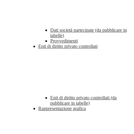
Dati società partecipate (da pubblicare in
tabelle)
Provvedimenti
Enti di diritto privato controllati
Enti di diritto privato controllati (da
pubblicare in tabelle)
Rappresentazione grafica