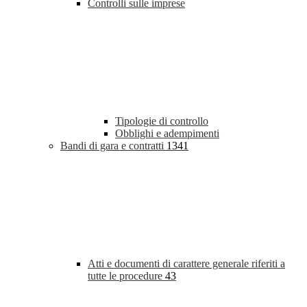
Controlli sulle imprese
Tipologie di controllo
Obblighi e adempimenti
Bandi di gara e contratti
1341
Atti e documenti di carattere generale riferiti a
tutte le procedure
43