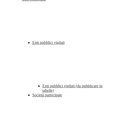
Enti pubblici vigilati
Enti pubblici vigilati (da pubblicare in
tabelle)
Società partecipate