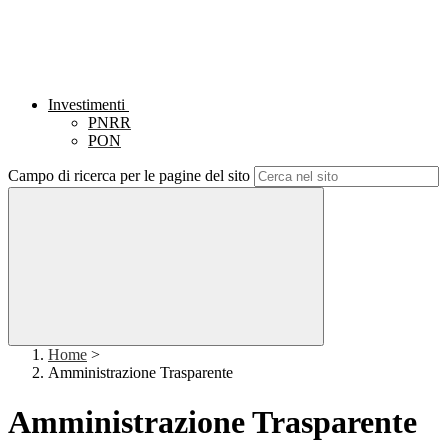
Investimenti
PNRR
PON
Campo di ricerca per le pagine del sito
Home
>
Amministrazione Trasparente
Amministrazione Trasparente