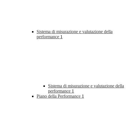
Sistema di misurazione e valutazione della
performance
1
Sistema di misurazione e valutazione della
performance
1
Piano della Performance
1