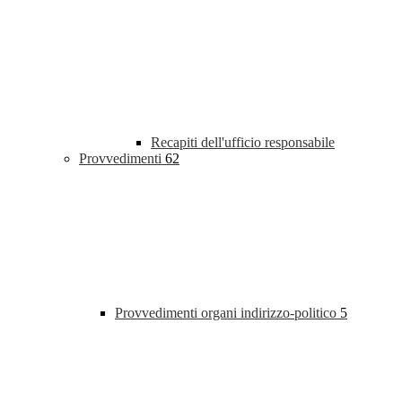
Recapiti dell'ufficio responsabile
Provvedimenti
62
Provvedimenti organi indirizzo-politico
5