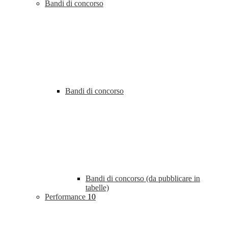
Bandi di concorso
Bandi di concorso
Bandi di concorso (da pubblicare in
tabelle)
Performance
10