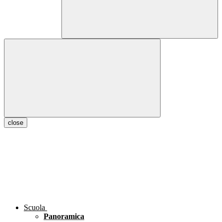
close
Scuola
Panoramica