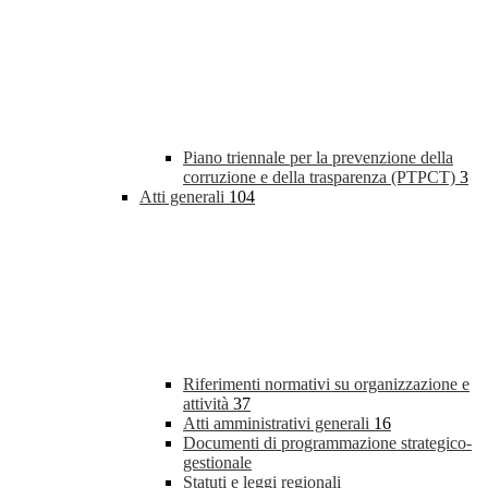
Piano triennale per la prevenzione della
corruzione e della trasparenza (PTPCT)
3
Atti generali
104
Riferimenti normativi su organizzazione e
attività
37
Atti amministrativi generali
16
Documenti di programmazione strategico-
gestionale
Statuti e leggi regionali