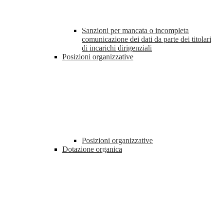
Sanzioni per mancata o incompleta
comunicazione dei dati da parte dei titolari
di incarichi dirigenziali
Posizioni organizzative
Posizioni organizzative
Dotazione organica