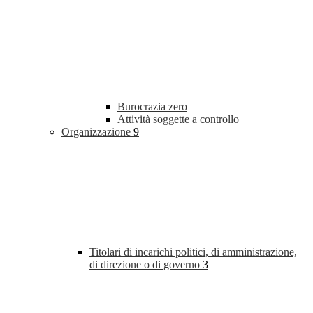
Burocrazia zero
Attività soggette a controllo
Organizzazione
9
Titolari di incarichi politici, di amministrazione,
di direzione o di governo
3