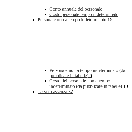
Conto annuale del personale
Costo personale tempo indeterminato
Personale non a tempo indeterminato
16
Personale non a tempo indeterminato (da
pubblicare in tabelle)
6
Costo del personale non a tempo
indeterminato (da pubblicare in tabelle)
10
Tassi di assenza
32