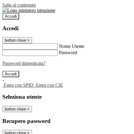
Salta al contenuto
Accedi
Accedi
button close
×
Nome Utente
Password
Password dimenticata?
-
Entra con SPID
Entra con CIE
Seleziona utente
button close
×
Recupero password
button close
×