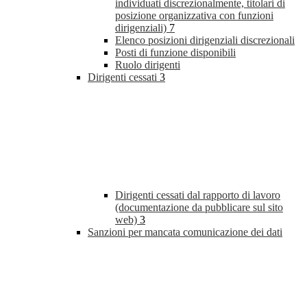
individuati discrezionalmente, titolari di
posizione organizzativa con funzioni
dirigenziali)
7
Elenco posizioni dirigenziali discrezionali
Posti di funzione disponibili
Ruolo dirigenti
Dirigenti cessati
3
Dirigenti cessati dal rapporto di lavoro
(documentazione da pubblicare sul sito
web)
3
Sanzioni per mancata comunicazione dei dati