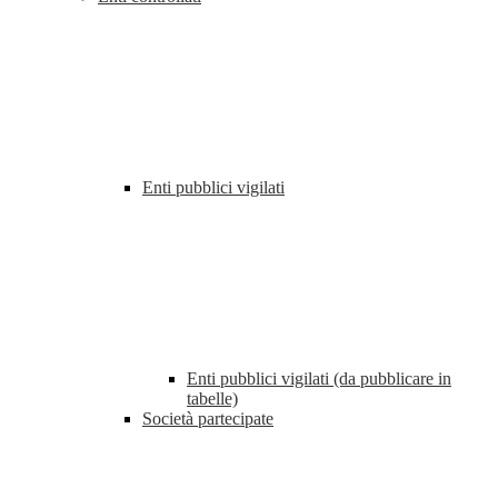
Enti pubblici vigilati
Enti pubblici vigilati (da pubblicare in
tabelle)
Società partecipate