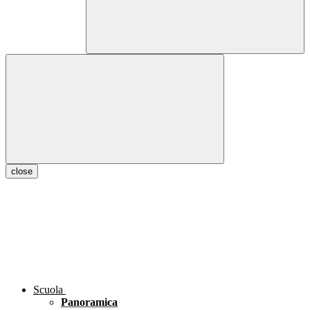
close
Scuola
Panoramica