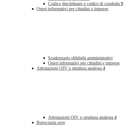
Codice disciplinare e codice di condotta
9
Oneri informativi per cittadini e imprese
Scadenzario obblighi amministrativi
Oneri informativi per cittadini e imprese
Attestazioni OIV o struttura analoga
4
Attestazioni OIV o struttura analoga
4
Burocrazia zero