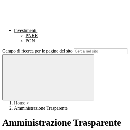
Investimenti
PNRR
PON
Campo di ricerca per le pagine del sito
Home
>
Amministrazione Trasparente
Amministrazione Trasparente