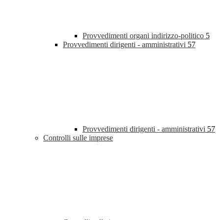
Provvedimenti organi indirizzo-politico
5
Provvedimenti dirigenti - amministrativi
57
Provvedimenti dirigenti - amministrativi
57
Controlli sulle imprese