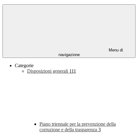
Menu di
navigazione
Categorie
Disposizioni generali
111
Piano triennale per la prevenzione della
corruzione e della trasparenza
3