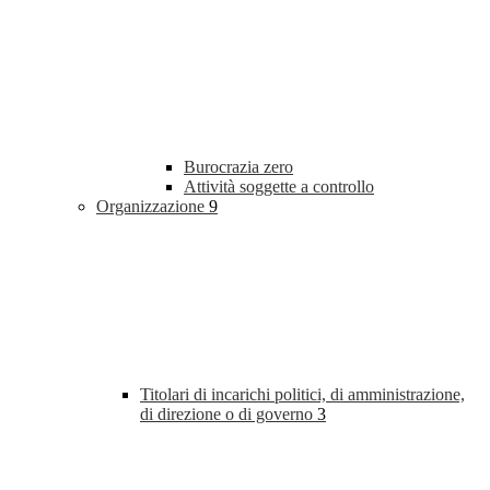
Burocrazia zero
Attività soggette a controllo
Organizzazione
9
Titolari di incarichi politici, di amministrazione,
di direzione o di governo
3