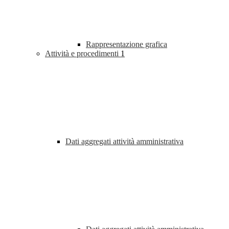
Rappresentazione grafica
Attività e procedimenti
1
Dati aggregati attività amministrativa