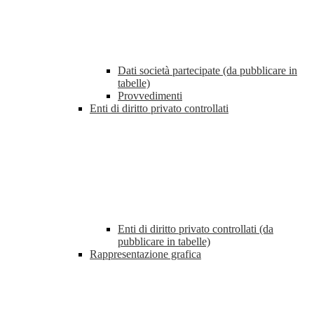
Dati società partecipate (da pubblicare in
tabelle)
Provvedimenti
Enti di diritto privato controllati
Enti di diritto privato controllati (da
pubblicare in tabelle)
Rappresentazione grafica