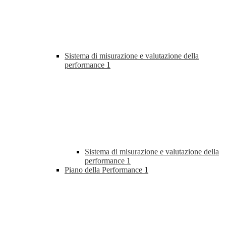
Sistema di misurazione e valutazione della
performance
1
Sistema di misurazione e valutazione della
performance
1
Piano della Performance
1