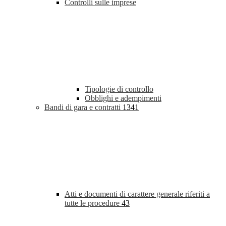
Controlli sulle imprese
Tipologie di controllo
Obblighi e adempimenti
Bandi di gara e contratti
1341
Atti e documenti di carattere generale riferiti a
tutte le procedure
43