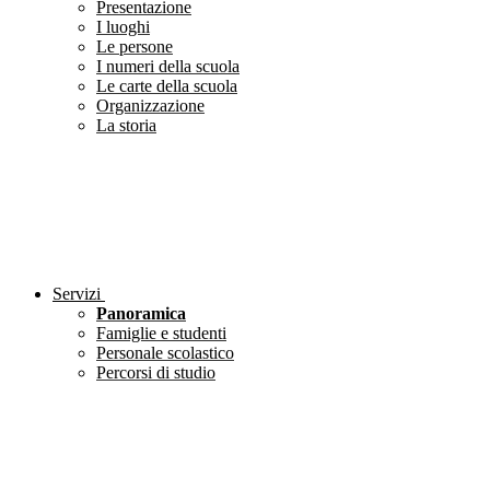
Presentazione
I luoghi
Le persone
I numeri della scuola
Le carte della scuola
Organizzazione
La storia
Servizi
Panoramica
Famiglie e studenti
Personale scolastico
Percorsi di studio