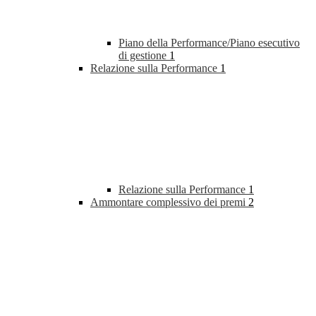
Piano della Performance/Piano esecutivo
di gestione
1
Relazione sulla Performance
1
Relazione sulla Performance
1
Ammontare complessivo dei premi
2