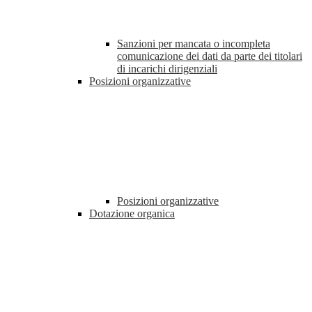
Sanzioni per mancata o incompleta
comunicazione dei dati da parte dei titolari
di incarichi dirigenziali
Posizioni organizzative
Posizioni organizzative
Dotazione organica