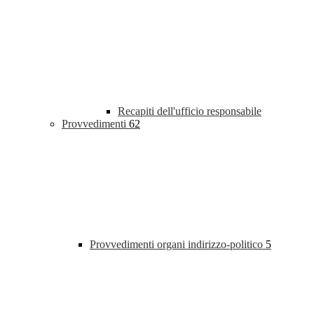
Recapiti dell'ufficio responsabile
Provvedimenti
62
Provvedimenti organi indirizzo-politico
5