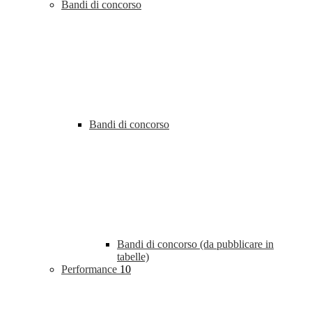
Bandi di concorso
Bandi di concorso
Bandi di concorso (da pubblicare in
tabelle)
Performance
10