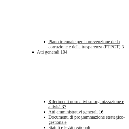
Piano triennale per la prevenzione della
corruzione e della trasparenza (PTPCT)
3
Atti generali
104
Riferimenti normativi su organizzazione e
attività
37
Atti amministrativi generali
16
Documenti di programmazione strategico-
gestionale
Statuti e leggi regionali