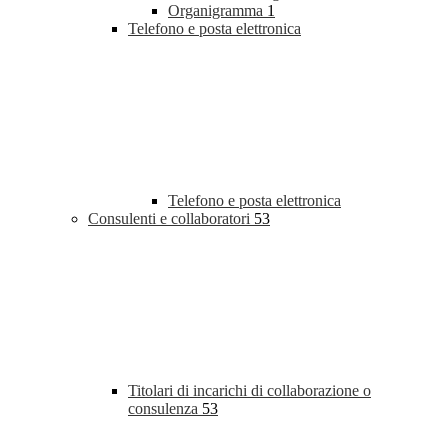
Organigramma
1
Telefono e posta elettronica
Telefono e posta elettronica
Consulenti e collaboratori
53
Titolari di incarichi di collaborazione o
consulenza
53