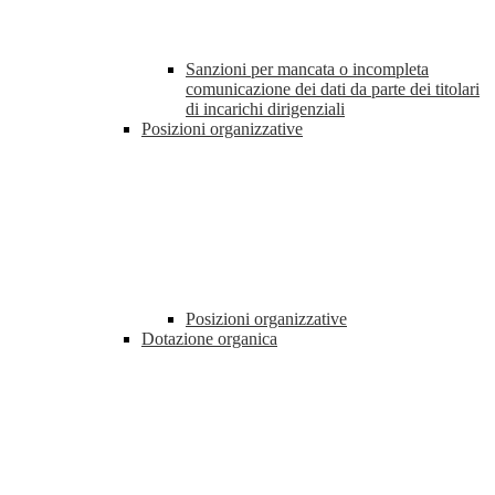
Sanzioni per mancata o incompleta
comunicazione dei dati da parte dei titolari
di incarichi dirigenziali
Posizioni organizzative
Posizioni organizzative
Dotazione organica