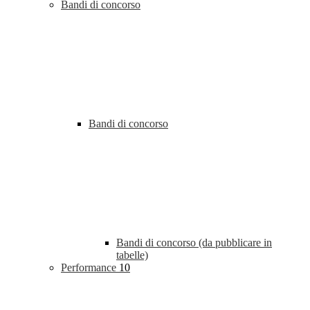
Bandi di concorso
Bandi di concorso
Bandi di concorso (da pubblicare in
tabelle)
Performance
10