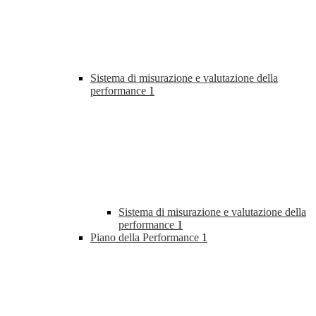
Sistema di misurazione e valutazione della
performance
1
Sistema di misurazione e valutazione della
performance
1
Piano della Performance
1