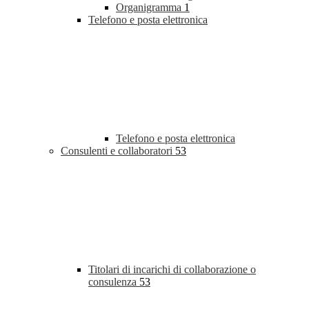
Organigramma
1
Telefono e posta elettronica
Telefono e posta elettronica
Consulenti e collaboratori
53
Titolari di incarichi di collaborazione o
consulenza
53