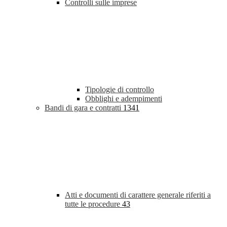
Controlli sulle imprese
Tipologie di controllo
Obblighi e adempimenti
Bandi di gara e contratti
1341
Atti e documenti di carattere generale riferiti a
tutte le procedure
43