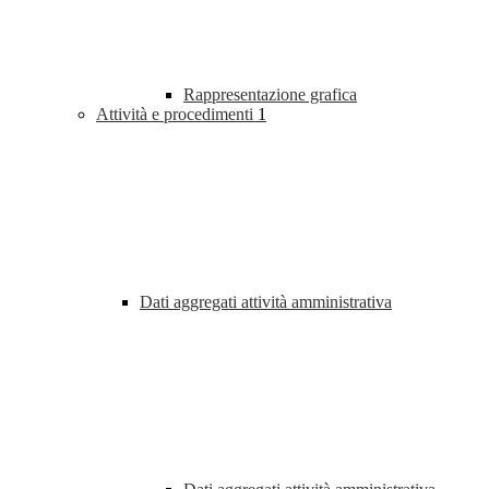
Rappresentazione grafica
Attività e procedimenti
1
Dati aggregati attività amministrativa