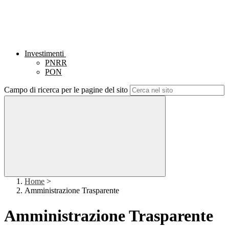
Investimenti
PNRR
PON
Campo di ricerca per le pagine del sito
Home
>
Amministrazione Trasparente
Amministrazione Trasparente