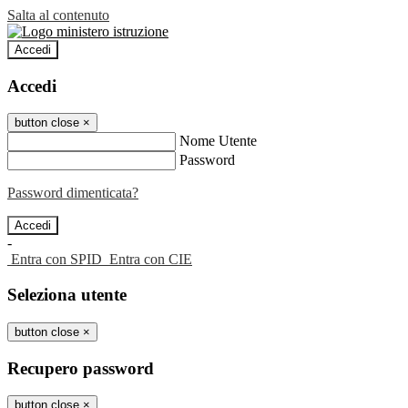
Salta al contenuto
Accedi
Accedi
button close
×
Nome Utente
Password
Password dimenticata?
-
Entra con SPID
Entra con CIE
Seleziona utente
button close
×
Recupero password
button close
×