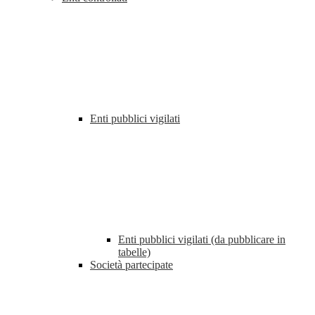
Enti pubblici vigilati
Enti pubblici vigilati (da pubblicare in
tabelle)
Società partecipate