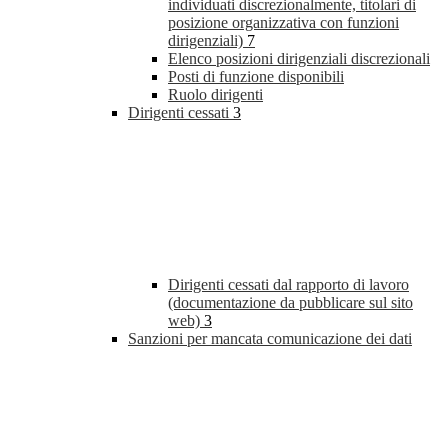
individuati discrezionalmente, titolari di
posizione organizzativa con funzioni
dirigenziali)
7
Elenco posizioni dirigenziali discrezionali
Posti di funzione disponibili
Ruolo dirigenti
Dirigenti cessati
3
Dirigenti cessati dal rapporto di lavoro
(documentazione da pubblicare sul sito
web)
3
Sanzioni per mancata comunicazione dei dati