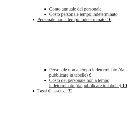
Conto annuale del personale
Costo personale tempo indeterminato
Personale non a tempo indeterminato
16
Personale non a tempo indeterminato (da
pubblicare in tabelle)
6
Costo del personale non a tempo
indeterminato (da pubblicare in tabelle)
10
Tassi di assenza
32