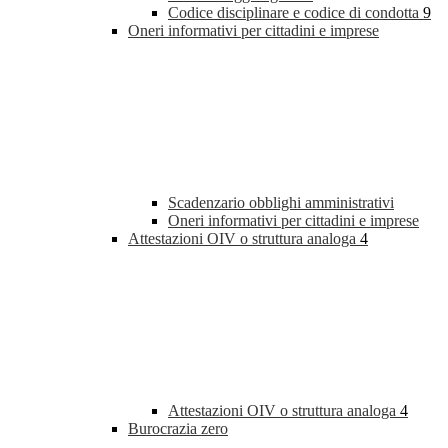
Codice disciplinare e codice di condotta
9
Oneri informativi per cittadini e imprese
Scadenzario obblighi amministrativi
Oneri informativi per cittadini e imprese
Attestazioni OIV o struttura analoga
4
Attestazioni OIV o struttura analoga
4
Burocrazia zero