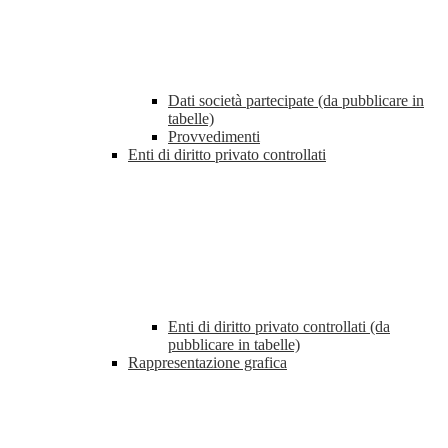
Dati società partecipate (da pubblicare in
tabelle)
Provvedimenti
Enti di diritto privato controllati
Enti di diritto privato controllati (da
pubblicare in tabelle)
Rappresentazione grafica