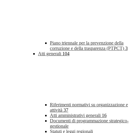
Piano triennale per la prevenzione della
corruzione e della trasparenza (PTPCT)
3
Atti generali
104
Riferimenti normativi su organizzazione e
attività
37
Atti amministrativi generali
16
Documenti di programmazione strategico-
gestionale
Statuti e leggi regionali