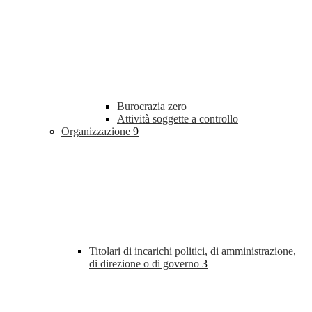
Burocrazia zero
Attività soggette a controllo
Organizzazione
9
Titolari di incarichi politici, di amministrazione,
di direzione o di governo
3