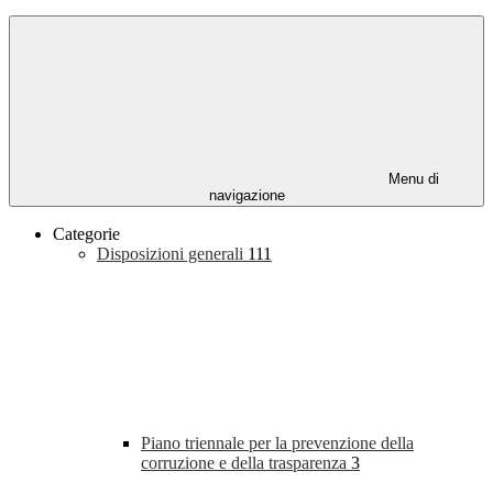
Menu di
navigazione
Categorie
Disposizioni generali
111
Piano triennale per la prevenzione della
corruzione e della trasparenza
3