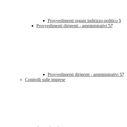
Provvedimenti organi indirizzo-politico
5
Provvedimenti dirigenti - amministrativi
57
Provvedimenti dirigenti - amministrativi
57
Controlli sulle imprese