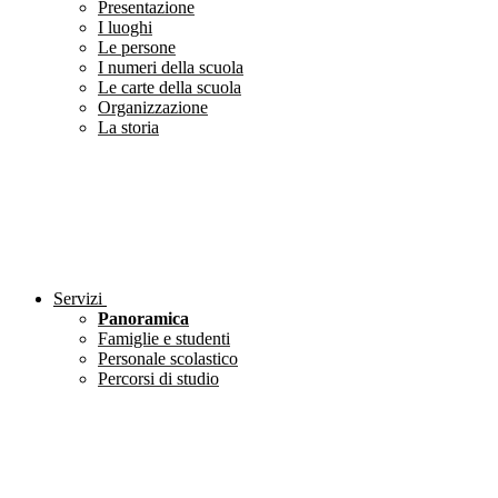
Presentazione
I luoghi
Le persone
I numeri della scuola
Le carte della scuola
Organizzazione
La storia
Servizi
Panoramica
Famiglie e studenti
Personale scolastico
Percorsi di studio