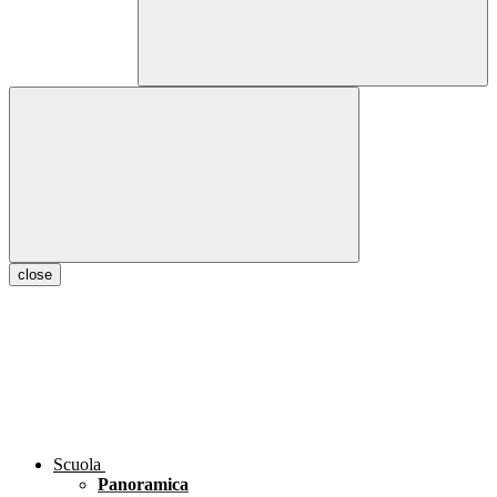
close
Scuola
Panoramica