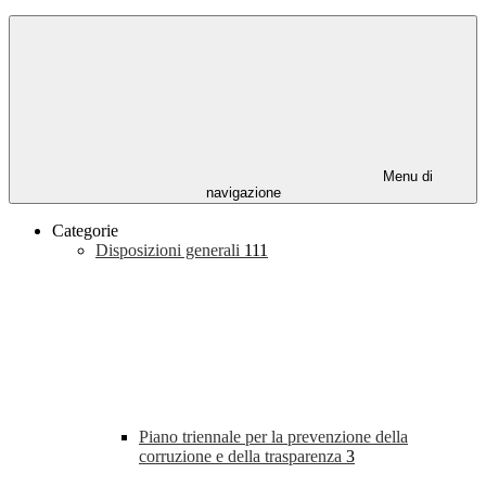
Menu di
navigazione
Categorie
Disposizioni generali
111
Piano triennale per la prevenzione della
corruzione e della trasparenza
3