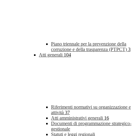
Piano triennale per la prevenzione della
corruzione e della trasparenza (PTPCT)
3
Atti generali
104
Riferimenti normativi su organizzazione e
attività
37
Atti amministrativi generali
16
Documenti di programmazione strategico-
gestionale
Statuti e leggi regionali