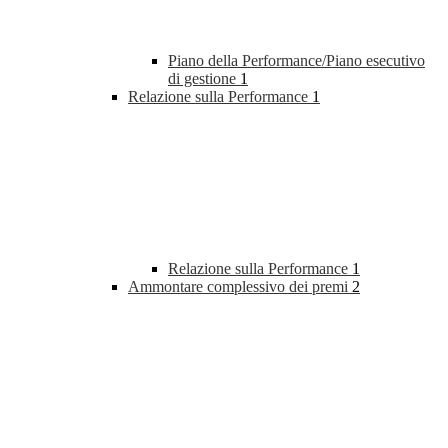
Piano della Performance/Piano esecutivo
di gestione
1
Relazione sulla Performance
1
Relazione sulla Performance
1
Ammontare complessivo dei premi
2