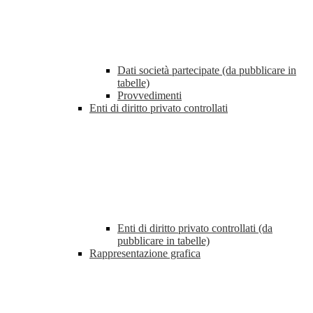
Dati società partecipate (da pubblicare in
tabelle)
Provvedimenti
Enti di diritto privato controllati
Enti di diritto privato controllati (da
pubblicare in tabelle)
Rappresentazione grafica