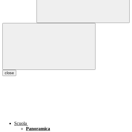
close
Scuola
Panoramica