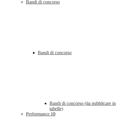
Bandi di concorso
Bandi di concorso
Bandi di concorso (da pubblicare in
tabelle)
Performance
10