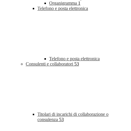
Organigramma
1
Telefono e posta elettronica
Telefono e posta elettronica
Consulenti e collaboratori
53
Titolari di incarichi di collaborazione o
consulenza
53