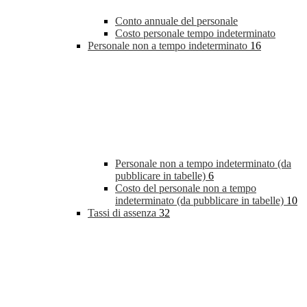
Conto annuale del personale
Costo personale tempo indeterminato
Personale non a tempo indeterminato
16
Personale non a tempo indeterminato (da
pubblicare in tabelle)
6
Costo del personale non a tempo
indeterminato (da pubblicare in tabelle)
10
Tassi di assenza
32