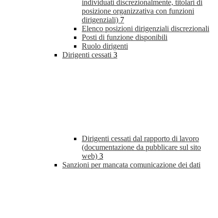
individuati discrezionalmente, titolari di
posizione organizzativa con funzioni
dirigenziali)
7
Elenco posizioni dirigenziali discrezionali
Posti di funzione disponibili
Ruolo dirigenti
Dirigenti cessati
3
Dirigenti cessati dal rapporto di lavoro
(documentazione da pubblicare sul sito
web)
3
Sanzioni per mancata comunicazione dei dati