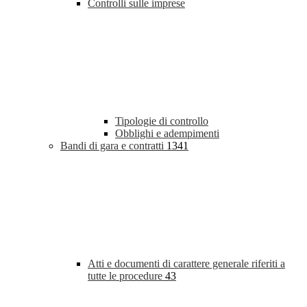
Controlli sulle imprese
Tipologie di controllo
Obblighi e adempimenti
Bandi di gara e contratti
1341
Atti e documenti di carattere generale riferiti a
tutte le procedure
43