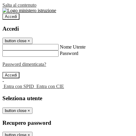
Salta al contenuto
Accedi
Accedi
button close
×
Nome Utente
Password
Password dimenticata?
-
Entra con SPID
Entra con CIE
Seleziona utente
button close
×
Recupero password
button close
×