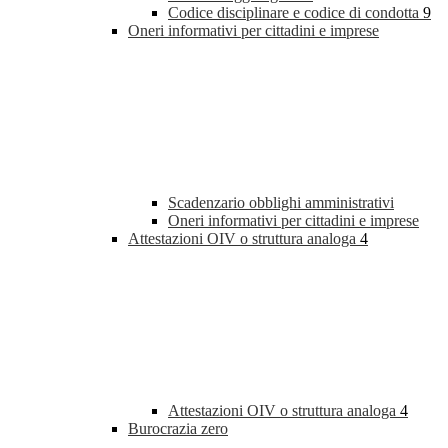
Codice disciplinare e codice di condotta
9
Oneri informativi per cittadini e imprese
Scadenzario obblighi amministrativi
Oneri informativi per cittadini e imprese
Attestazioni OIV o struttura analoga
4
Attestazioni OIV o struttura analoga
4
Burocrazia zero