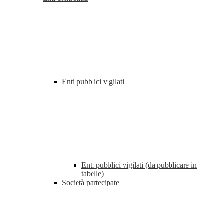
Enti pubblici vigilati
Enti pubblici vigilati (da pubblicare in
tabelle)
Società partecipate