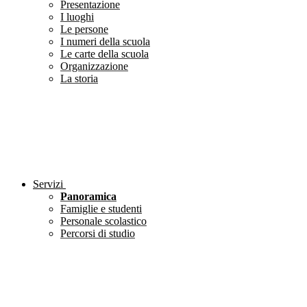
Presentazione
I luoghi
Le persone
I numeri della scuola
Le carte della scuola
Organizzazione
La storia
Servizi
Panoramica
Famiglie e studenti
Personale scolastico
Percorsi di studio