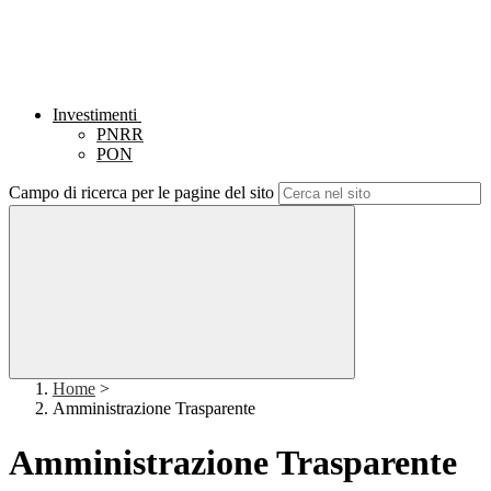
Investimenti
PNRR
PON
Campo di ricerca per le pagine del sito
Home
>
Amministrazione Trasparente
Amministrazione Trasparente