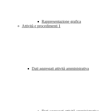
Rappresentazione grafica
Attività e procedimenti
1
Dati aggregati attività amministrativa