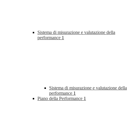
Sistema di misurazione e valutazione della
performance
1
Sistema di misurazione e valutazione della
performance
1
Piano della Performance
1