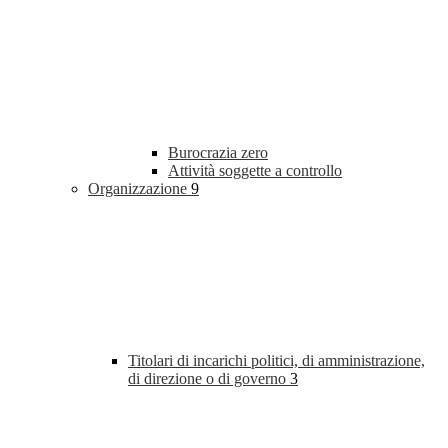
Burocrazia zero
Attività soggette a controllo
Organizzazione
9
Titolari di incarichi politici, di amministrazione,
di direzione o di governo
3