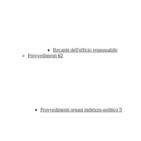
Recapiti dell'ufficio responsabile
Provvedimenti
62
Provvedimenti organi indirizzo-politico
5