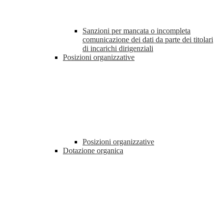
Sanzioni per mancata o incompleta
comunicazione dei dati da parte dei titolari
di incarichi dirigenziali
Posizioni organizzative
Posizioni organizzative
Dotazione organica