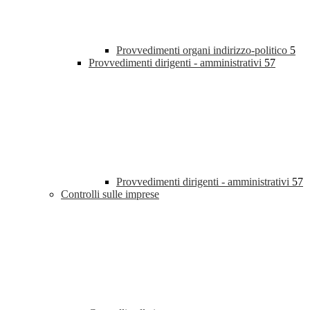
Provvedimenti organi indirizzo-politico
5
Provvedimenti dirigenti - amministrativi
57
Provvedimenti dirigenti - amministrativi
57
Controlli sulle imprese