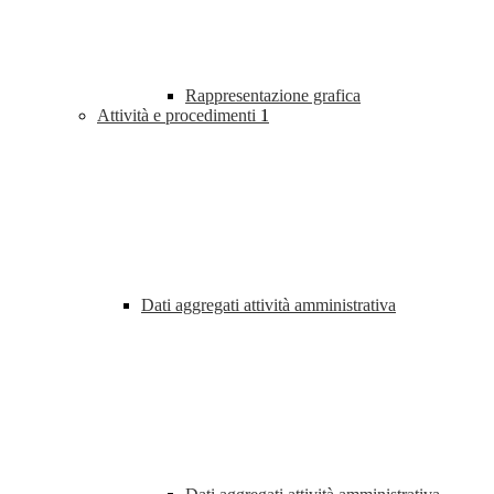
Rappresentazione grafica
Attività e procedimenti
1
Dati aggregati attività amministrativa