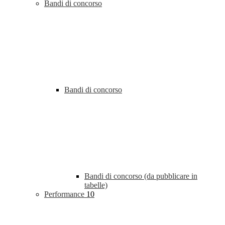
Bandi di concorso
Bandi di concorso
Bandi di concorso (da pubblicare in
tabelle)
Performance
10