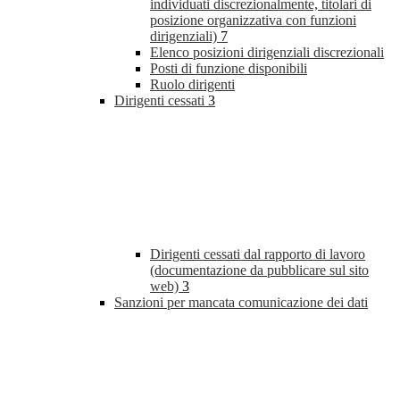
individuati discrezionalmente, titolari di
posizione organizzativa con funzioni
dirigenziali)
7
Elenco posizioni dirigenziali discrezionali
Posti di funzione disponibili
Ruolo dirigenti
Dirigenti cessati
3
Dirigenti cessati dal rapporto di lavoro
(documentazione da pubblicare sul sito
web)
3
Sanzioni per mancata comunicazione dei dati