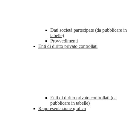
Dati società partecipate (da pubblicare in
tabelle)
Provvedimenti
Enti di diritto privato controllati
Enti di diritto privato controllati (da
pubblicare in tabelle)
Rappresentazione grafica