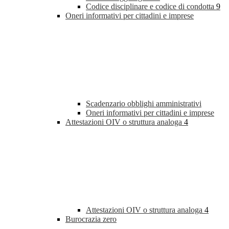
Codice disciplinare e codice di condotta
9
Oneri informativi per cittadini e imprese
Scadenzario obblighi amministrativi
Oneri informativi per cittadini e imprese
Attestazioni OIV o struttura analoga
4
Attestazioni OIV o struttura analoga
4
Burocrazia zero