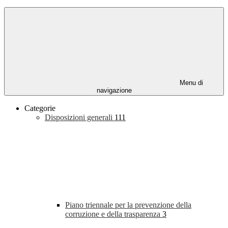
Menu di
navigazione
Categorie
Disposizioni generali
111
Piano triennale per la prevenzione della
corruzione e della trasparenza
3