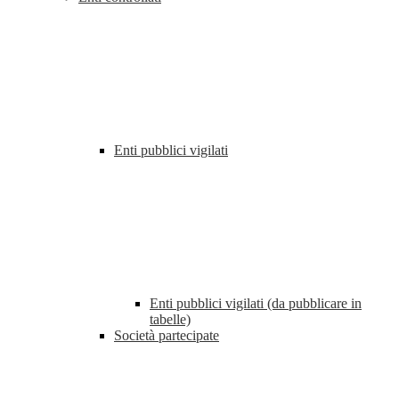
Enti pubblici vigilati
Enti pubblici vigilati (da pubblicare in
tabelle)
Società partecipate