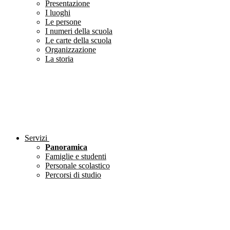
Presentazione
I luoghi
Le persone
I numeri della scuola
Le carte della scuola
Organizzazione
La storia
Servizi
Panoramica
Famiglie e studenti
Personale scolastico
Percorsi di studio