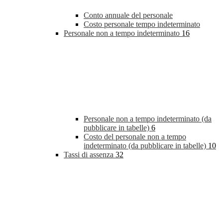
Conto annuale del personale
Costo personale tempo indeterminato
Personale non a tempo indeterminato
16
Personale non a tempo indeterminato (da
pubblicare in tabelle)
6
Costo del personale non a tempo
indeterminato (da pubblicare in tabelle)
10
Tassi di assenza
32