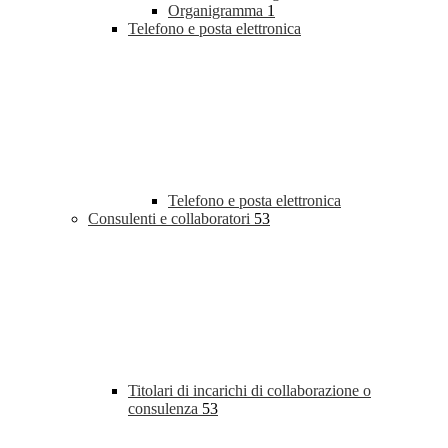
Organigramma
1
Telefono e posta elettronica
Telefono e posta elettronica
Consulenti e collaboratori
53
Titolari di incarichi di collaborazione o
consulenza
53