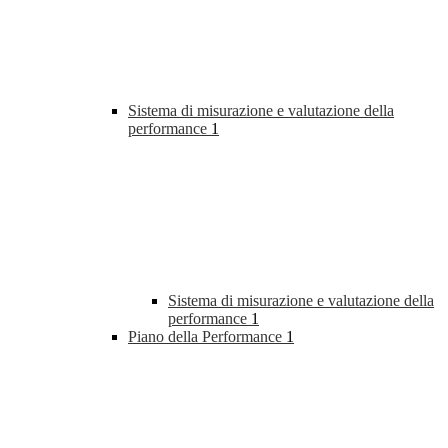
Sistema di misurazione e valutazione della
performance
1
Sistema di misurazione e valutazione della
performance
1
Piano della Performance
1