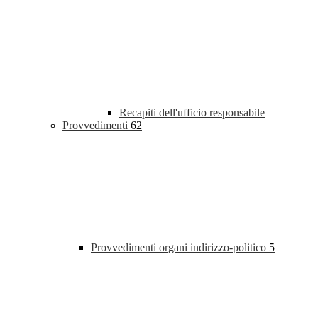
Recapiti dell'ufficio responsabile
Provvedimenti
62
Provvedimenti organi indirizzo-politico
5