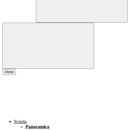
close
Scuola
Panoramica