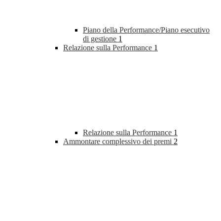
Piano della Performance/Piano esecutivo
di gestione
1
Relazione sulla Performance
1
Relazione sulla Performance
1
Ammontare complessivo dei premi
2