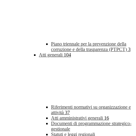
Piano triennale per la prevenzione della
corruzione e della trasparenza (PTPCT)
3
Atti generali
104
Riferimenti normativi su organizzazione e
attività
37
Atti amministrativi generali
16
Documenti di programmazione strategico-
gestionale
Statuti e leggi regionali