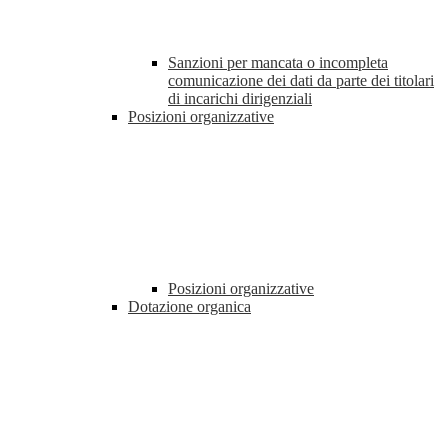
Sanzioni per mancata o incompleta
comunicazione dei dati da parte dei titolari
di incarichi dirigenziali
Posizioni organizzative
Posizioni organizzative
Dotazione organica