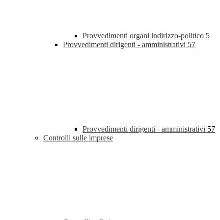
Provvedimenti organi indirizzo-politico
5
Provvedimenti dirigenti - amministrativi
57
Provvedimenti dirigenti - amministrativi
57
Controlli sulle imprese