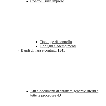
Controlli sulle imprese
Tipologie di controllo
Obblighi e adempimenti
Bandi di gara e contratti
1341
Atti e documenti di carattere generale riferiti a
tutte le procedure
43