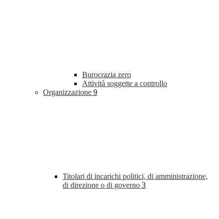
Burocrazia zero
Attività soggette a controllo
Organizzazione
9
Titolari di incarichi politici, di amministrazione,
di direzione o di governo
3