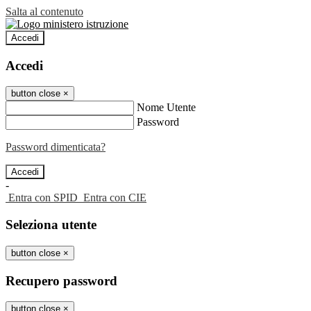
Salta al contenuto
Accedi
Accedi
button close
×
Nome Utente
Password
Password dimenticata?
-
Entra con SPID
Entra con CIE
Seleziona utente
button close
×
Recupero password
button close
×