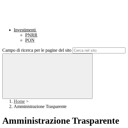
Investimenti
PNRR
PON
Campo di ricerca per le pagine del sito
Home
>
Amministrazione Trasparente
Amministrazione Trasparente