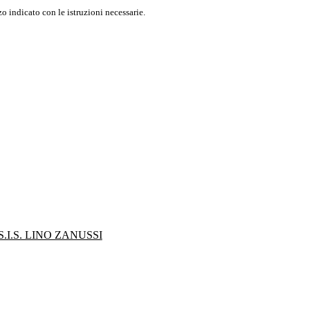
o indicato con le istruzioni necessarie.