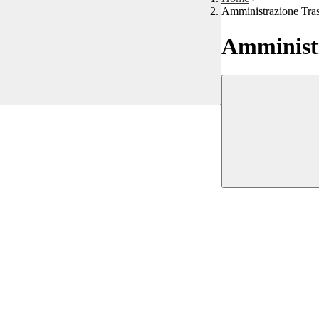
Amministrazione Tra
Amministr