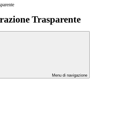
sparente
azione Trasparente
Menu di navigazione