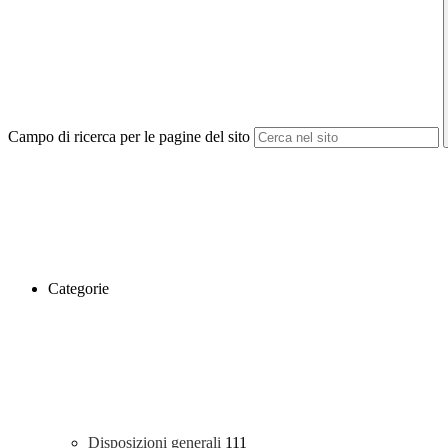
Campo di ricerca per le pagine del sito
Categorie
Disposizioni generali
111