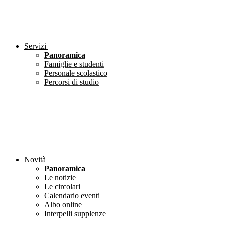
Servizi
Panoramica
Famiglie e studenti
Personale scolastico
Percorsi di studio
Novità
Panoramica
Le notizie
Le circolari
Calendario eventi
Albo online
Interpelli supplenze