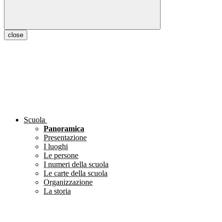
close
Scuola
Panoramica
Presentazione
I luoghi
Le persone
I numeri della scuola
Le carte della scuola
Organizzazione
La storia