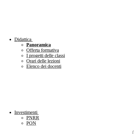
Didattica
Panoramica
Offerta formativa
I progetti delle classi
Orari delle lezioni
Elenco dei docenti
Investimenti
PNRR
PON