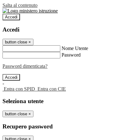
Salta al contenuto
Accedi
Accedi
button close
×
Nome Utente
Password
Password dimenticata?
-
Entra con SPID
Entra con CIE
Seleziona utente
button close
×
Recupero password
button close
×