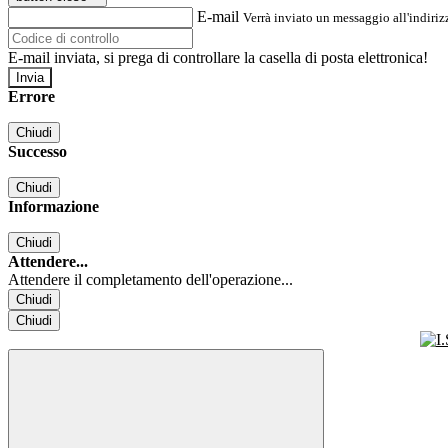
E-mail
Verrà inviato un messaggio all'indirizz
E-mail inviata, si prega di controllare la casella di posta elettronica!
Errore
Chiudi
Successo
Chiudi
Informazione
Chiudi
Attendere...
Attendere il completamento dell'operazione...
Chiudi
Chiudi