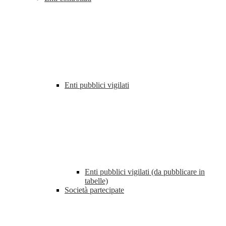
Enti pubblici vigilati
Enti pubblici vigilati (da pubblicare in
tabelle)
Società partecipate