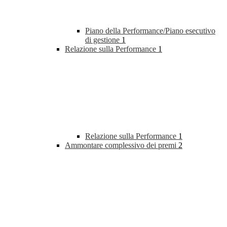
Piano della Performance/Piano esecutivo
di gestione
1
Relazione sulla Performance
1
Relazione sulla Performance
1
Ammontare complessivo dei premi
2