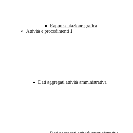
Rappresentazione grafica
Attività e procedimenti
1
Dati aggregati attività amministrativa