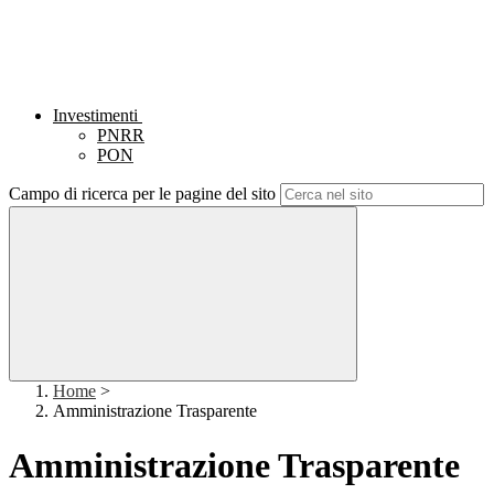
Investimenti
PNRR
PON
Campo di ricerca per le pagine del sito
Home
>
Amministrazione Trasparente
Amministrazione Trasparente