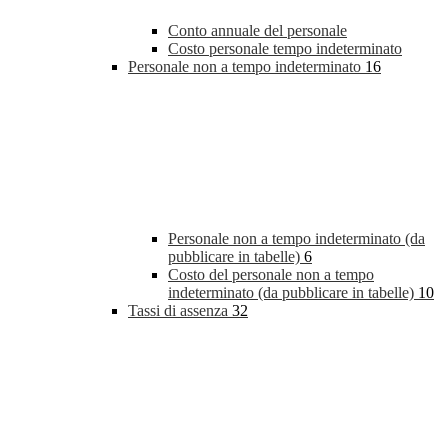
Conto annuale del personale
Costo personale tempo indeterminato
Personale non a tempo indeterminato
16
Personale non a tempo indeterminato (da
pubblicare in tabelle)
6
Costo del personale non a tempo
indeterminato (da pubblicare in tabelle)
10
Tassi di assenza
32