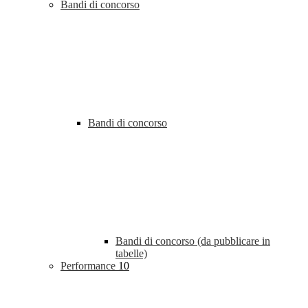
Bandi di concorso
Bandi di concorso
Bandi di concorso (da pubblicare in
tabelle)
Performance
10