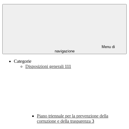
Menu di
navigazione
Categorie
Disposizioni generali
111
Piano triennale per la prevenzione della
corruzione e della trasparenza
3