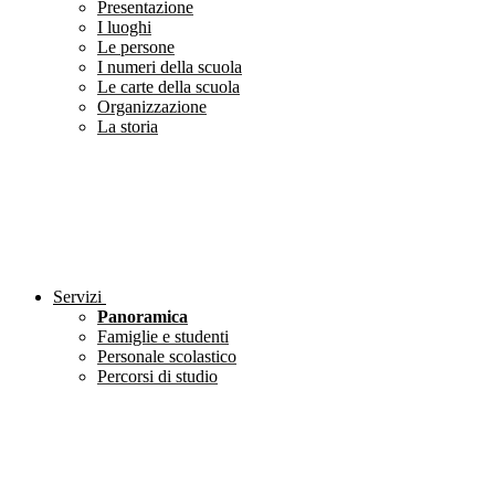
Presentazione
I luoghi
Le persone
I numeri della scuola
Le carte della scuola
Organizzazione
La storia
Servizi
Panoramica
Famiglie e studenti
Personale scolastico
Percorsi di studio