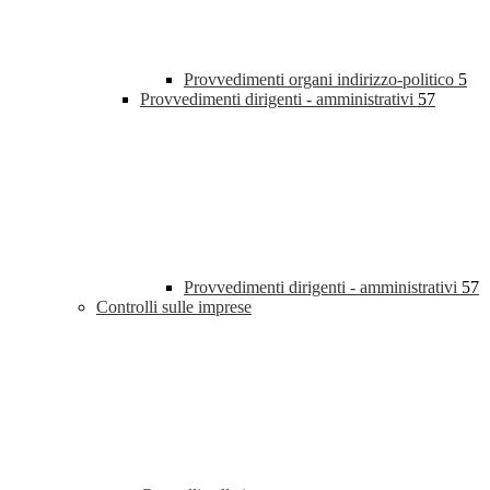
Provvedimenti organi indirizzo-politico
5
Provvedimenti dirigenti - amministrativi
57
Provvedimenti dirigenti - amministrativi
57
Controlli sulle imprese