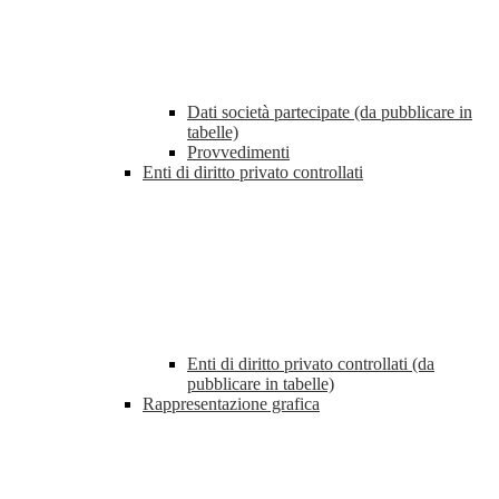
Dati società partecipate (da pubblicare in
tabelle)
Provvedimenti
Enti di diritto privato controllati
Enti di diritto privato controllati (da
pubblicare in tabelle)
Rappresentazione grafica