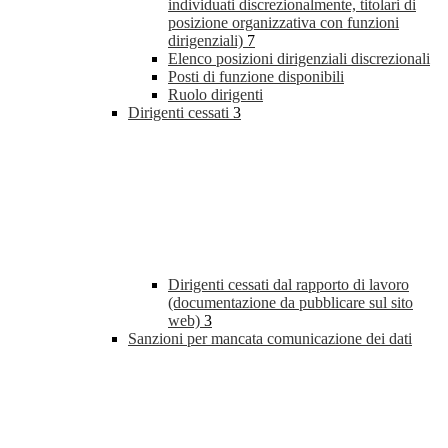
individuati discrezionalmente, titolari di
posizione organizzativa con funzioni
dirigenziali)
7
Elenco posizioni dirigenziali discrezionali
Posti di funzione disponibili
Ruolo dirigenti
Dirigenti cessati
3
Dirigenti cessati dal rapporto di lavoro
(documentazione da pubblicare sul sito
web)
3
Sanzioni per mancata comunicazione dei dati