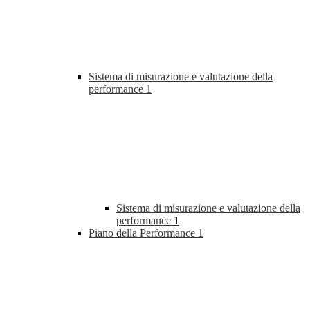
Sistema di misurazione e valutazione della
performance
1
Sistema di misurazione e valutazione della
performance
1
Piano della Performance
1