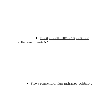
Recapiti dell'ufficio responsabile
Provvedimenti
62
Provvedimenti organi indirizzo-politico
5