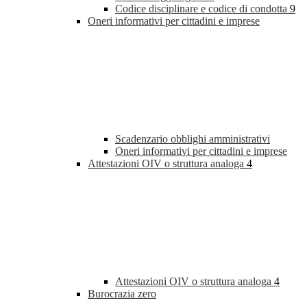
Codice disciplinare e codice di condotta
9
Oneri informativi per cittadini e imprese
Scadenzario obblighi amministrativi
Oneri informativi per cittadini e imprese
Attestazioni OIV o struttura analoga
4
Attestazioni OIV o struttura analoga
4
Burocrazia zero