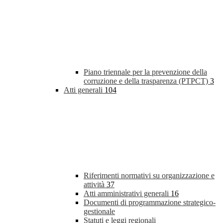
Piano triennale per la prevenzione della
corruzione e della trasparenza (PTPCT)
3
Atti generali
104
Riferimenti normativi su organizzazione e
attività
37
Atti amministrativi generali
16
Documenti di programmazione strategico-
gestionale
Statuti e leggi regionali