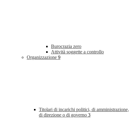
Burocrazia zero
Attività soggette a controllo
Organizzazione
9
Titolari di incarichi politici, di amministrazione,
di direzione o di governo
3