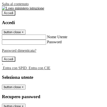
Salta al contenuto
Accedi
Accedi
button close
×
Nome Utente
Password
Password dimenticata?
-
Entra con SPID
Entra con CIE
Seleziona utente
button close
×
Recupero password
button close
×