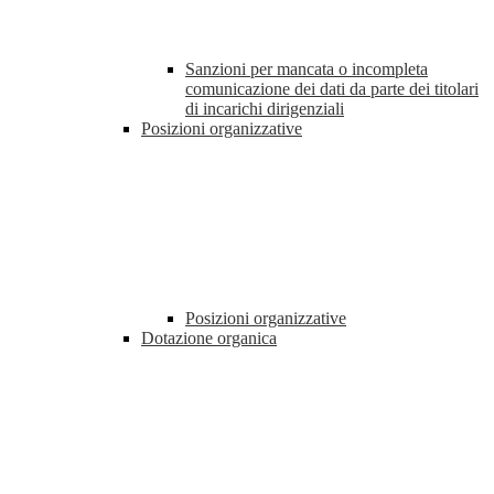
Sanzioni per mancata o incompleta
comunicazione dei dati da parte dei titolari
di incarichi dirigenziali
Posizioni organizzative
Posizioni organizzative
Dotazione organica