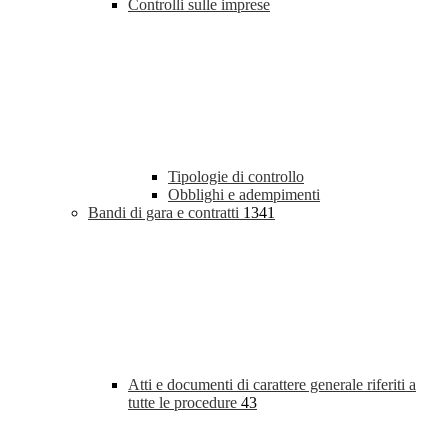
Controlli sulle imprese
Tipologie di controllo
Obblighi e adempimenti
Bandi di gara e contratti
1341
Atti e documenti di carattere generale riferiti a
tutte le procedure
43