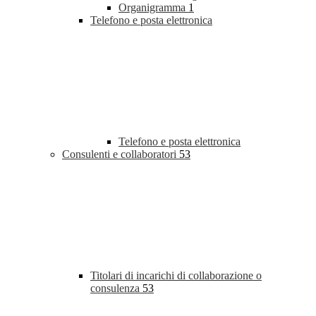
Organigramma
1
Telefono e posta elettronica
Telefono e posta elettronica
Consulenti e collaboratori
53
Titolari di incarichi di collaborazione o
consulenza
53