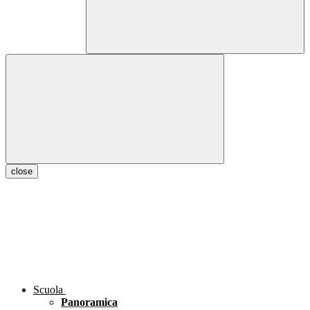
close
Scuola
Panoramica