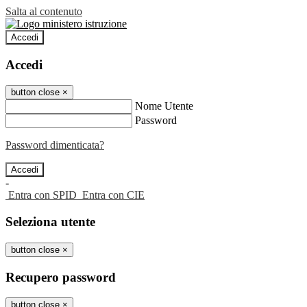
Salta al contenuto
Accedi
Accedi
button close
×
Nome Utente
Password
Password dimenticata?
-
Entra con SPID
Entra con CIE
Seleziona utente
button close
×
Recupero password
button close
×