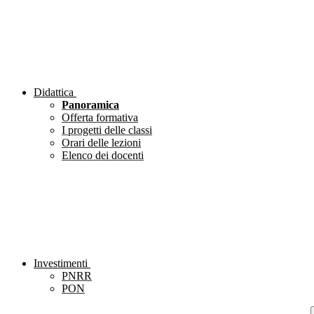
Didattica
Panoramica
Offerta formativa
I progetti delle classi
Orari delle lezioni
Elenco dei docenti
Investimenti
PNRR
PON