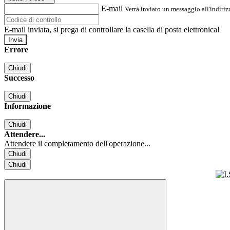
E-mail
Verrà inviato un messaggio all'indirizz
E-mail inviata, si prega di controllare la casella di posta elettronica!
Errore
Chiudi
Successo
Chiudi
Informazione
Chiudi
Attendere...
Attendere il completamento dell'operazione...
Chiudi
Chiudi