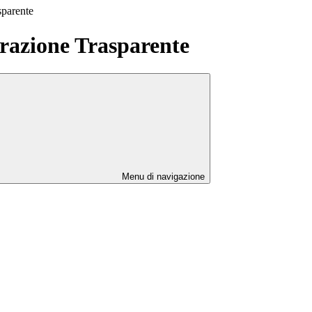
sparente
azione Trasparente
Menu di navigazione