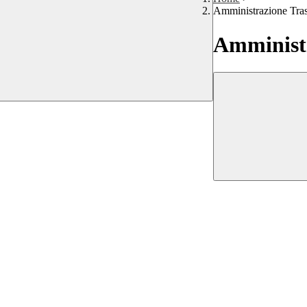
Amministrazione Tra
Amministr