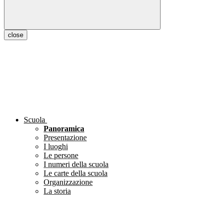
close
Scuola
Panoramica
Presentazione
I luoghi
Le persone
I numeri della scuola
Le carte della scuola
Organizzazione
La storia