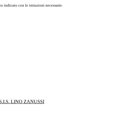
o indicato con le istruzioni necessarie.