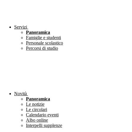
Servizi
Panoramica
Famiglie e studenti
Personale scolastico
Percorsi di studio
Novità
Panoramica
Le notizie
Le circolari
Calendario eventi
Albo online
Interpelli supplenze