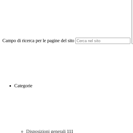
Campo di ricerca per le pagine del sito
Categorie
Disposizioni generali
111