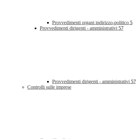
Provvedimenti organi indirizzo-politico
5
Provvedimenti dirigenti - amministrativi
57
Provvedimenti dirigenti - amministrativi
57
Controlli sulle imprese