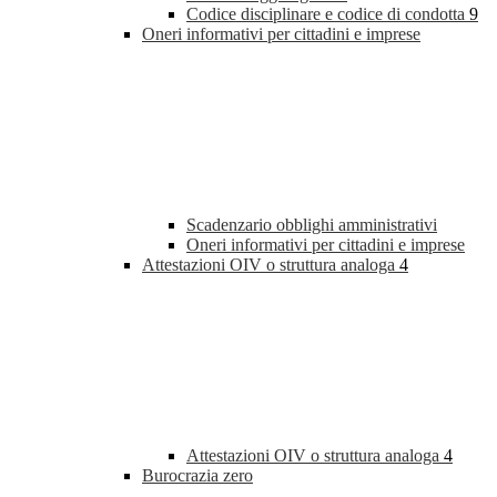
Codice disciplinare e codice di condotta
9
Oneri informativi per cittadini e imprese
Scadenzario obblighi amministrativi
Oneri informativi per cittadini e imprese
Attestazioni OIV o struttura analoga
4
Attestazioni OIV o struttura analoga
4
Burocrazia zero