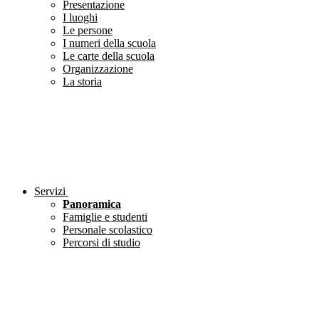
Presentazione
I luoghi
Le persone
I numeri della scuola
Le carte della scuola
Organizzazione
La storia
Servizi
Panoramica
Famiglie e studenti
Personale scolastico
Percorsi di studio