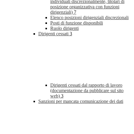
individuati discrezionalmente, titolari di
posizione organizzativa con funzioni
dirigenziali)
7
Elenco posizioni dirigenziali discrezionali
Posti di funzione disponibili
Ruolo dirigenti
Dirigenti cessati
3
Dirigenti cessati dal rapporto di lavoro
(documentazione da pubblicare sul sito
web)
3
Sanzioni per mancata comunicazione dei dati