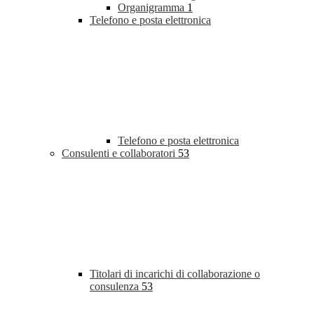
Organigramma
1
Telefono e posta elettronica
Telefono e posta elettronica
Consulenti e collaboratori
53
Titolari di incarichi di collaborazione o
consulenza
53