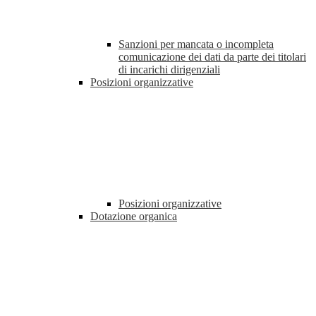
Sanzioni per mancata o incompleta
comunicazione dei dati da parte dei titolari
di incarichi dirigenziali
Posizioni organizzative
Posizioni organizzative
Dotazione organica