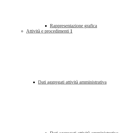
Rappresentazione grafica
Attività e procedimenti
1
Dati aggregati attività amministrativa