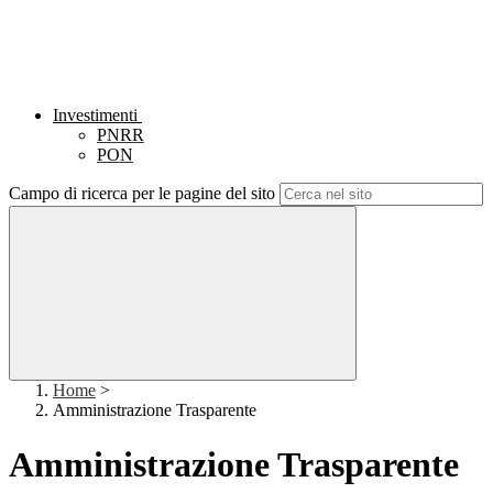
Investimenti
PNRR
PON
Campo di ricerca per le pagine del sito
Home
>
Amministrazione Trasparente
Amministrazione Trasparente