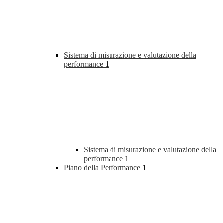
Sistema di misurazione e valutazione della
performance
1
Sistema di misurazione e valutazione della
performance
1
Piano della Performance
1