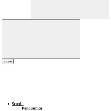
close
Scuola
Panoramica