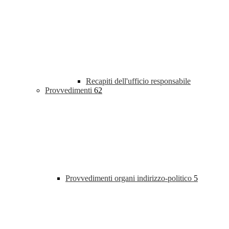
Recapiti dell'ufficio responsabile
Provvedimenti
62
Provvedimenti organi indirizzo-politico
5