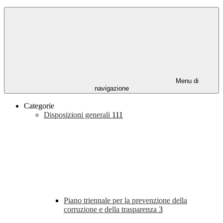
Menu di
navigazione
Categorie
Disposizioni generali
111
Piano triennale per la prevenzione della
corruzione e della trasparenza
3