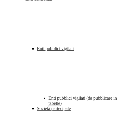
Enti pubblici vigilati
Enti pubblici vigilati (da pubblicare in
tabelle)
Società partecipate