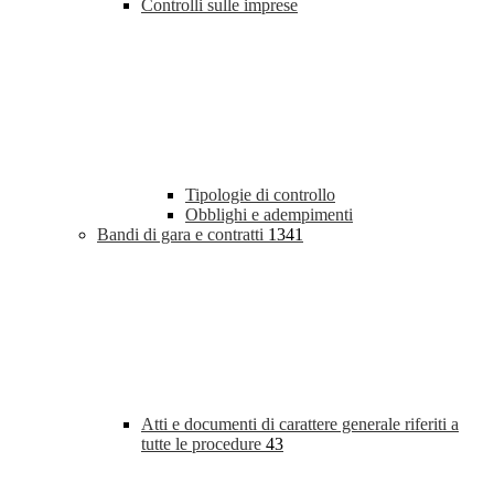
Controlli sulle imprese
Tipologie di controllo
Obblighi e adempimenti
Bandi di gara e contratti
1341
Atti e documenti di carattere generale riferiti a
tutte le procedure
43