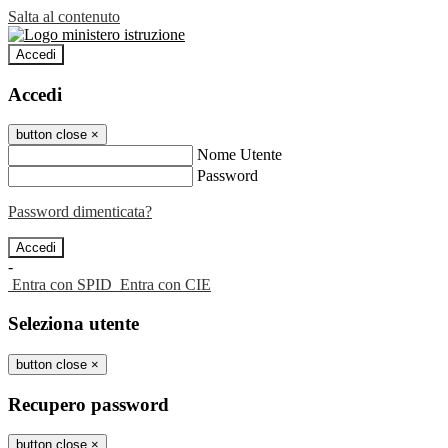
Salta al contenuto
Accedi
Accedi
button close
×
Nome Utente
Password
Password dimenticata?
-
Entra con SPID
Entra con CIE
Seleziona utente
button close
×
Recupero password
button close
×