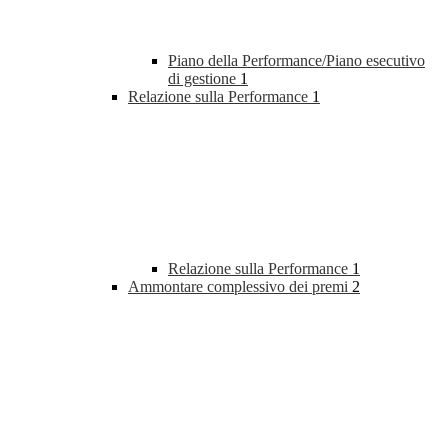
Piano della Performance/Piano esecutivo
di gestione
1
Relazione sulla Performance
1
Relazione sulla Performance
1
Ammontare complessivo dei premi
2