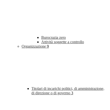
Burocrazia zero
Attività soggette a controllo
Organizzazione
9
Titolari di incarichi politici, di amministrazione,
di direzione o di governo
3