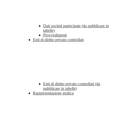
Dati società partecipate (da pubblicare in
tabelle)
Provvedimenti
Enti di diritto privato controllati
Enti di diritto privato controllati (da
pubblicare in tabelle)
Rappresentazione grafica