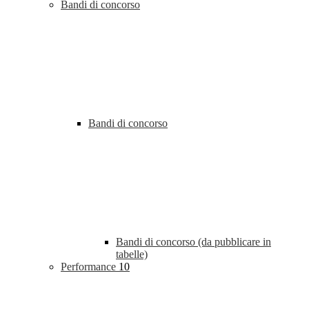
Bandi di concorso
Bandi di concorso
Bandi di concorso (da pubblicare in
tabelle)
Performance
10