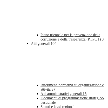
Piano triennale per la prevenzione della
corruzione e della trasparenza (PTPCT)
3
Atti generali
104
Riferimenti normativi su organizzazione e
attività
37
Atti amministrativi generali
16
Documenti di programmazione strategico-
gestionale
Statuti e leggi regionali