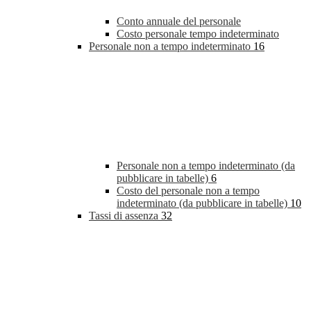
Conto annuale del personale
Costo personale tempo indeterminato
Personale non a tempo indeterminato
16
Personale non a tempo indeterminato (da
pubblicare in tabelle)
6
Costo del personale non a tempo
indeterminato (da pubblicare in tabelle)
10
Tassi di assenza
32