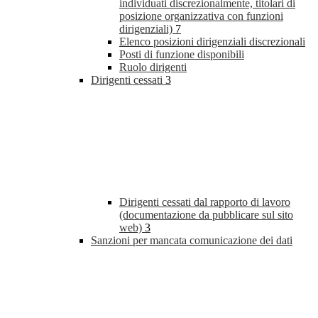
individuati discrezionalmente, titolari di
posizione organizzativa con funzioni
dirigenziali)
7
Elenco posizioni dirigenziali discrezionali
Posti di funzione disponibili
Ruolo dirigenti
Dirigenti cessati
3
Dirigenti cessati dal rapporto di lavoro
(documentazione da pubblicare sul sito
web)
3
Sanzioni per mancata comunicazione dei dati