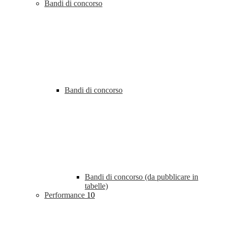
Bandi di concorso
Bandi di concorso
Bandi di concorso (da pubblicare in
tabelle)
Performance
10