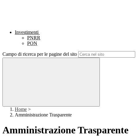
Investimenti
PNRR
PON
Campo di ricerca per le pagine del sito
Home
>
Amministrazione Trasparente
Amministrazione Trasparente