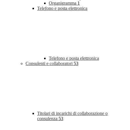
Organigramma
1
Telefono e posta elettronica
Telefono e posta elettronica
Consulenti e collaboratori
53
Titolari di incarichi di collaborazione o
consulenza
53