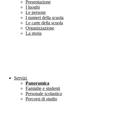
Presentazione
I luoghi
Le persone
I numeri della scuola
Le carte della scuola
Organizzazione
La storia
Servizi
Panoramica
Famiglie e studenti
Personale scolastico
Percorsi di studio