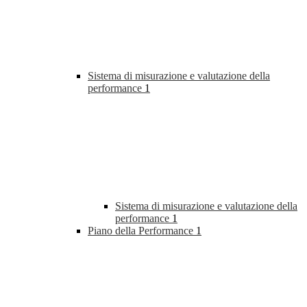
Sistema di misurazione e valutazione della
performance
1
Sistema di misurazione e valutazione della
performance
1
Piano della Performance
1