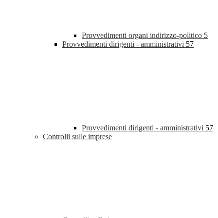
Provvedimenti organi indirizzo-politico
5
Provvedimenti dirigenti - amministrativi
57
Provvedimenti dirigenti - amministrativi
57
Controlli sulle imprese