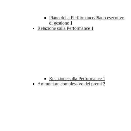
Piano della Performance/Piano esecutivo
di gestione
1
Relazione sulla Performance
1
Relazione sulla Performance
1
Ammontare complessivo dei premi
2