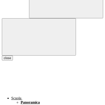
close
Scuola
Panoramica