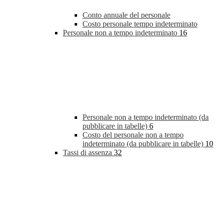
Conto annuale del personale
Costo personale tempo indeterminato
Personale non a tempo indeterminato
16
Personale non a tempo indeterminato (da
pubblicare in tabelle)
6
Costo del personale non a tempo
indeterminato (da pubblicare in tabelle)
10
Tassi di assenza
32