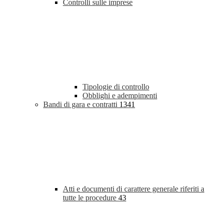
Controlli sulle imprese
Tipologie di controllo
Obblighi e adempimenti
Bandi di gara e contratti
1341
Atti e documenti di carattere generale riferiti a
tutte le procedure
43