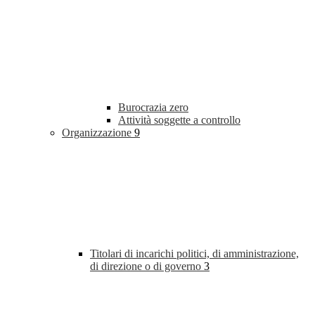
Burocrazia zero
Attività soggette a controllo
Organizzazione
9
Titolari di incarichi politici, di amministrazione,
di direzione o di governo
3