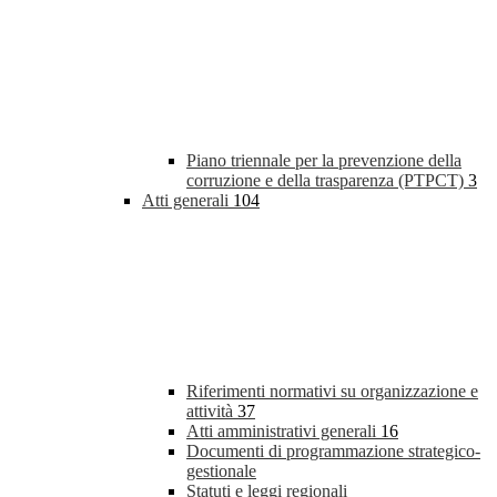
Piano triennale per la prevenzione della
corruzione e della trasparenza (PTPCT)
3
Atti generali
104
Riferimenti normativi su organizzazione e
attività
37
Atti amministrativi generali
16
Documenti di programmazione strategico-
gestionale
Statuti e leggi regionali