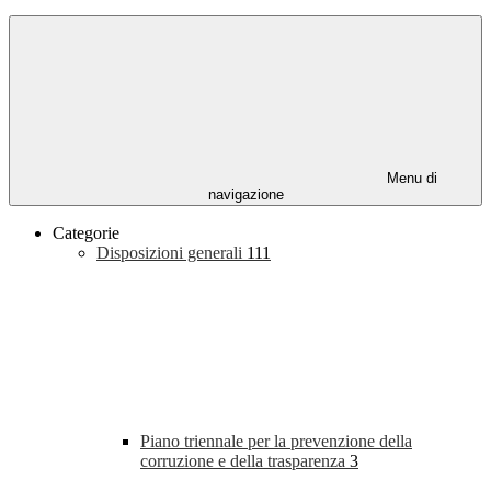
Menu di
navigazione
Categorie
Disposizioni generali
111
Piano triennale per la prevenzione della
corruzione e della trasparenza
3