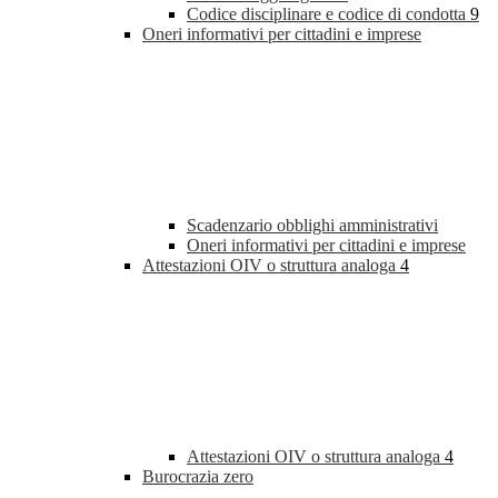
Codice disciplinare e codice di condotta
9
Oneri informativi per cittadini e imprese
Scadenzario obblighi amministrativi
Oneri informativi per cittadini e imprese
Attestazioni OIV o struttura analoga
4
Attestazioni OIV o struttura analoga
4
Burocrazia zero