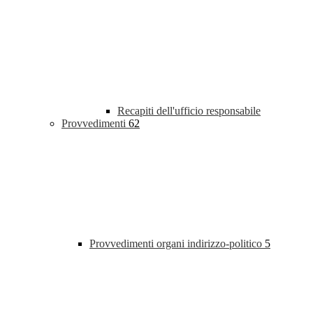
Recapiti dell'ufficio responsabile
Provvedimenti
62
Provvedimenti organi indirizzo-politico
5