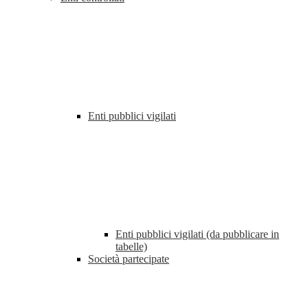
Enti pubblici vigilati
Enti pubblici vigilati (da pubblicare in
tabelle)
Società partecipate