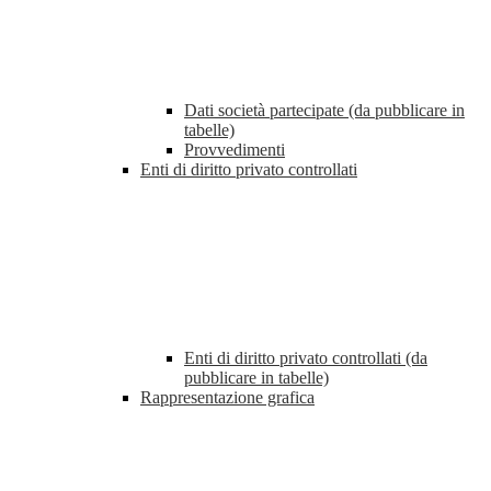
Dati società partecipate (da pubblicare in
tabelle)
Provvedimenti
Enti di diritto privato controllati
Enti di diritto privato controllati (da
pubblicare in tabelle)
Rappresentazione grafica