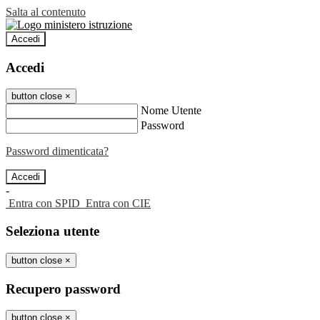
Salta al contenuto
Accedi
Accedi
button close
×
Nome Utente
Password
Password dimenticata?
-
Entra con SPID
Entra con CIE
Seleziona utente
button close
×
Recupero password
button close
×