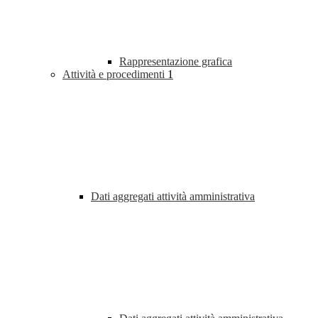
Rappresentazione grafica
Attività e procedimenti
1
Dati aggregati attività amministrativa