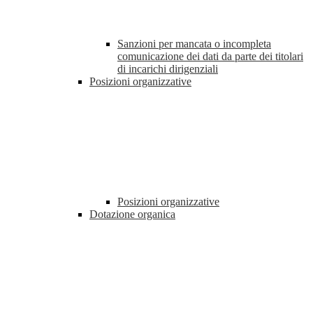
Sanzioni per mancata o incompleta
comunicazione dei dati da parte dei titolari
di incarichi dirigenziali
Posizioni organizzative
Posizioni organizzative
Dotazione organica