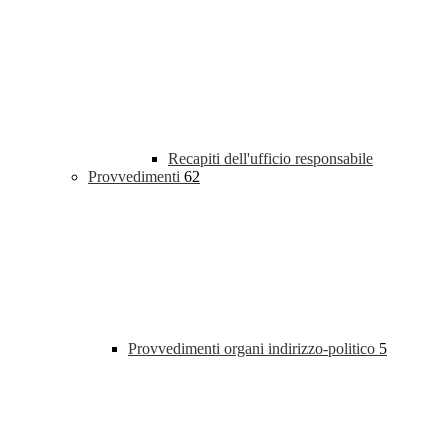
Recapiti dell'ufficio responsabile
Provvedimenti
62
Provvedimenti organi indirizzo-politico
5