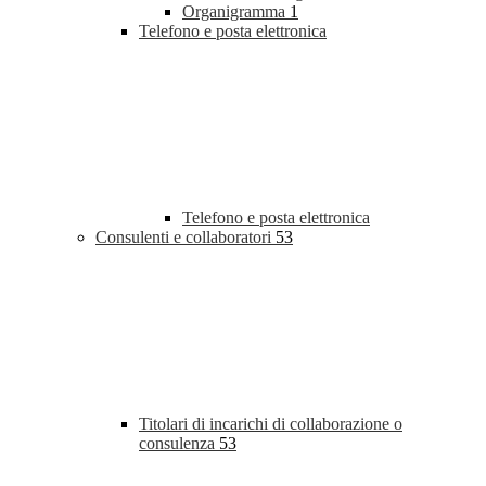
Organigramma
1
Telefono e posta elettronica
Telefono e posta elettronica
Consulenti e collaboratori
53
Titolari di incarichi di collaborazione o
consulenza
53