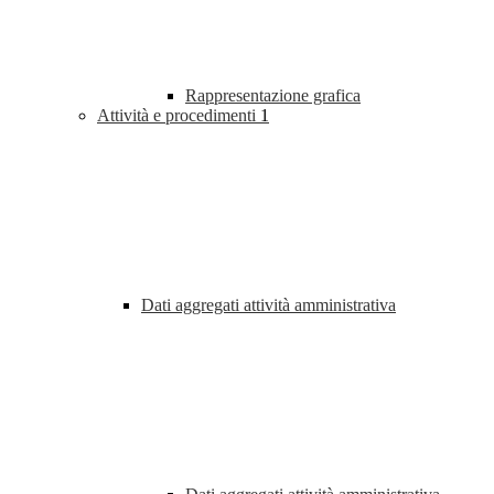
Rappresentazione grafica
Attività e procedimenti
1
Dati aggregati attività amministrativa