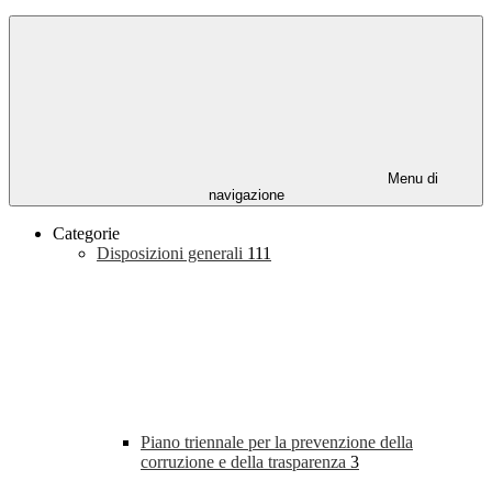
Menu di
navigazione
Categorie
Disposizioni generali
111
Piano triennale per la prevenzione della
corruzione e della trasparenza
3