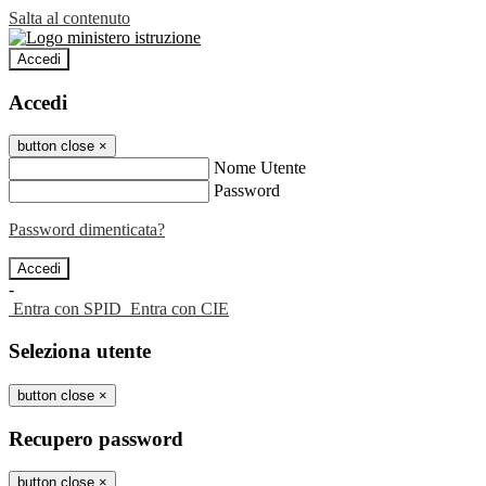
Salta al contenuto
Accedi
Accedi
button close
×
Nome Utente
Password
Password dimenticata?
-
Entra con SPID
Entra con CIE
Seleziona utente
button close
×
Recupero password
button close
×