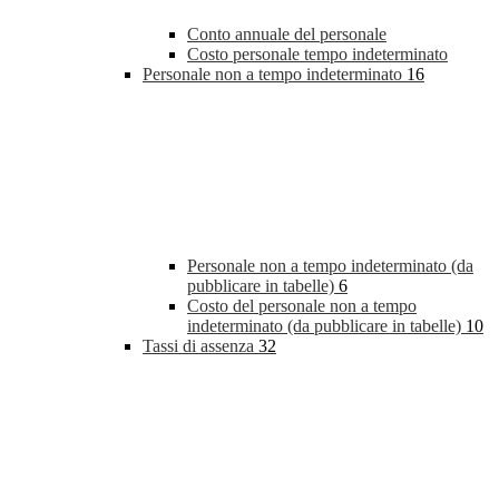
Conto annuale del personale
Costo personale tempo indeterminato
Personale non a tempo indeterminato
16
Personale non a tempo indeterminato (da
pubblicare in tabelle)
6
Costo del personale non a tempo
indeterminato (da pubblicare in tabelle)
10
Tassi di assenza
32