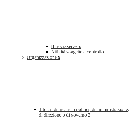
Burocrazia zero
Attività soggette a controllo
Organizzazione
9
Titolari di incarichi politici, di amministrazione,
di direzione o di governo
3