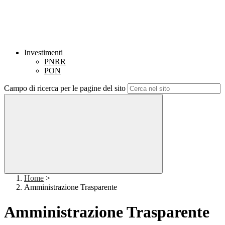
Investimenti
PNRR
PON
Campo di ricerca per le pagine del sito
Home
>
Amministrazione Trasparente
Amministrazione Trasparente