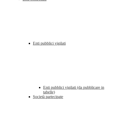
Enti pubblici vigilati
Enti pubblici vigilati (da pubblicare in
tabelle)
Società partecipate