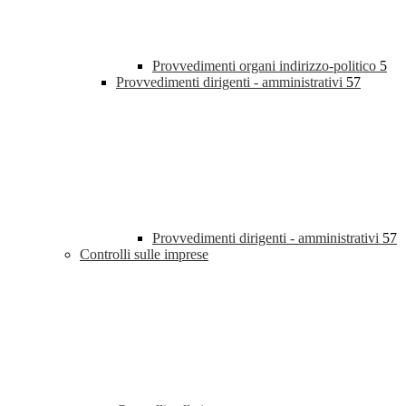
Provvedimenti organi indirizzo-politico
5
Provvedimenti dirigenti - amministrativi
57
Provvedimenti dirigenti - amministrativi
57
Controlli sulle imprese