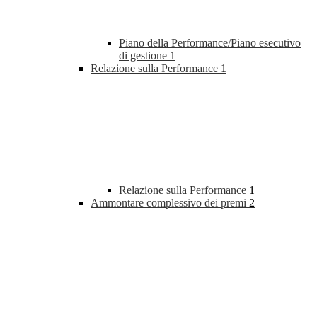
Piano della Performance/Piano esecutivo
di gestione
1
Relazione sulla Performance
1
Relazione sulla Performance
1
Ammontare complessivo dei premi
2