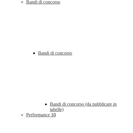
Bandi di concorso
Bandi di concorso
Bandi di concorso (da pubblicare in
tabelle)
Performance
10