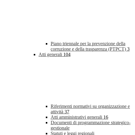
Piano triennale per la prevenzione della
corruzione e della trasparenza (PTPCT)
3
Atti generali
104
Riferimenti normativi su organizzazione e
attività
37
Atti amministrativi generali
16
Documenti di programmazione strategico-
gestionale
Statuti e leggi regionali