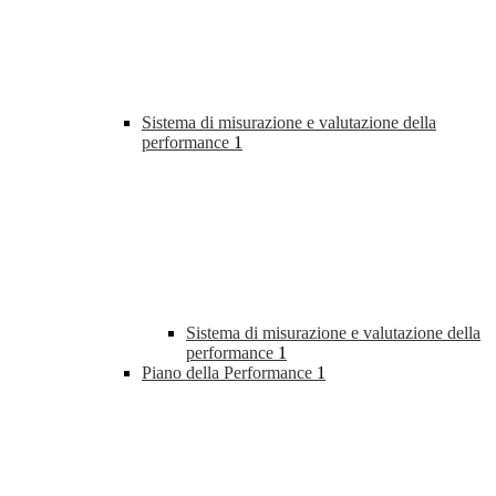
Sistema di misurazione e valutazione della
performance
1
Sistema di misurazione e valutazione della
performance
1
Piano della Performance
1