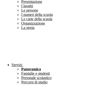
Presentazione
I luoghi
Le persone
I numeri della scuola
Le carte della scuola
Organizzazione
La storia
Servizi
Panoramica
Famiglie e studenti
Personale scolastico
Percorsi di studio