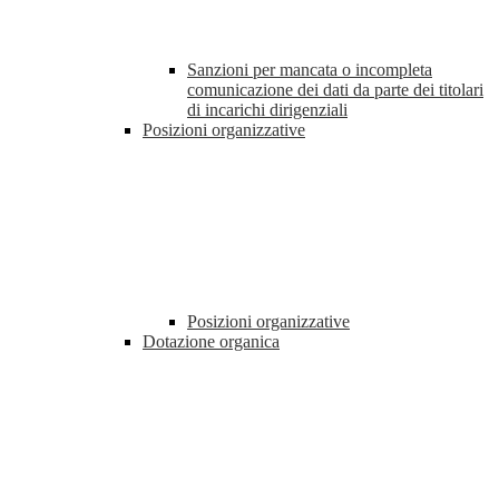
Sanzioni per mancata o incompleta
comunicazione dei dati da parte dei titolari
di incarichi dirigenziali
Posizioni organizzative
Posizioni organizzative
Dotazione organica