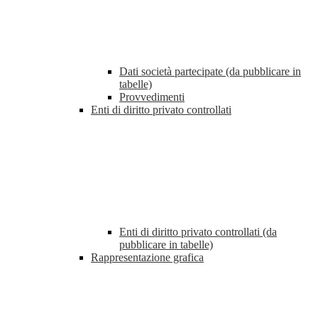
Dati società partecipate (da pubblicare in
tabelle)
Provvedimenti
Enti di diritto privato controllati
Enti di diritto privato controllati (da
pubblicare in tabelle)
Rappresentazione grafica