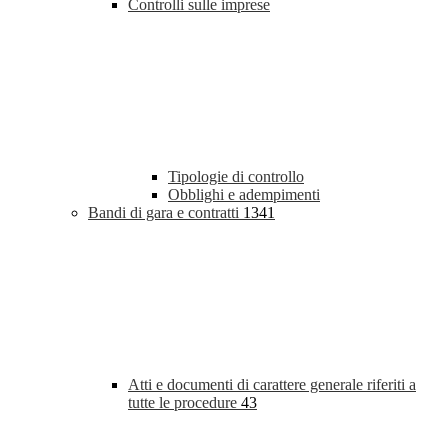
Controlli sulle imprese
Tipologie di controllo
Obblighi e adempimenti
Bandi di gara e contratti
1341
Atti e documenti di carattere generale riferiti a
tutte le procedure
43