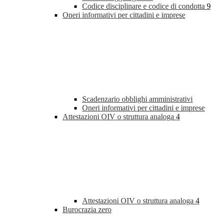
Codice disciplinare e codice di condotta
9
Oneri informativi per cittadini e imprese
Scadenzario obblighi amministrativi
Oneri informativi per cittadini e imprese
Attestazioni OIV o struttura analoga
4
Attestazioni OIV o struttura analoga
4
Burocrazia zero