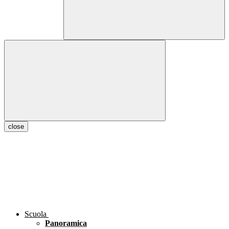
close
Scuola
Panoramica