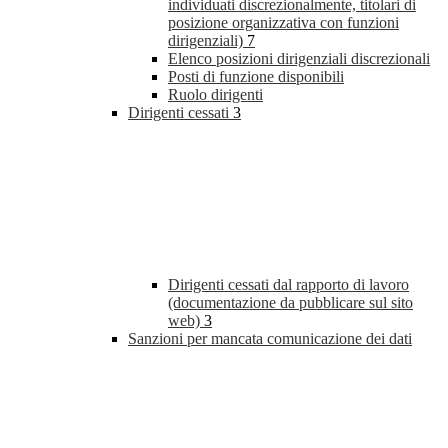
individuati discrezionalmente, titolari di
posizione organizzativa con funzioni
dirigenziali)
7
Elenco posizioni dirigenziali discrezionali
Posti di funzione disponibili
Ruolo dirigenti
Dirigenti cessati
3
Dirigenti cessati dal rapporto di lavoro
(documentazione da pubblicare sul sito
web)
3
Sanzioni per mancata comunicazione dei dati