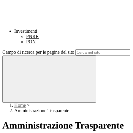
Investimenti
PNRR
PON
Campo di ricerca per le pagine del sito
Home
>
Amministrazione Trasparente
Amministrazione Trasparente