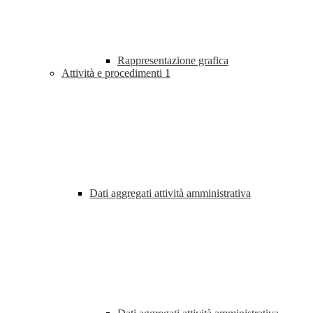
Rappresentazione grafica
Attività e procedimenti
1
Dati aggregati attività amministrativa