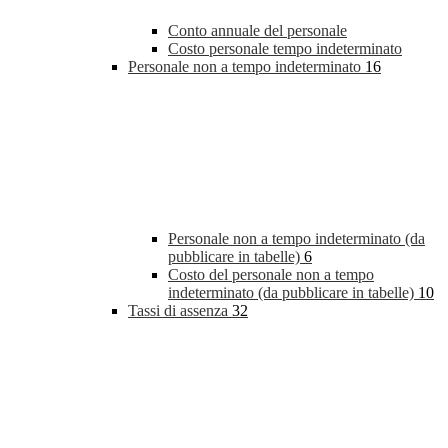
Conto annuale del personale
Costo personale tempo indeterminato
Personale non a tempo indeterminato
16
Personale non a tempo indeterminato (da
pubblicare in tabelle)
6
Costo del personale non a tempo
indeterminato (da pubblicare in tabelle)
10
Tassi di assenza
32