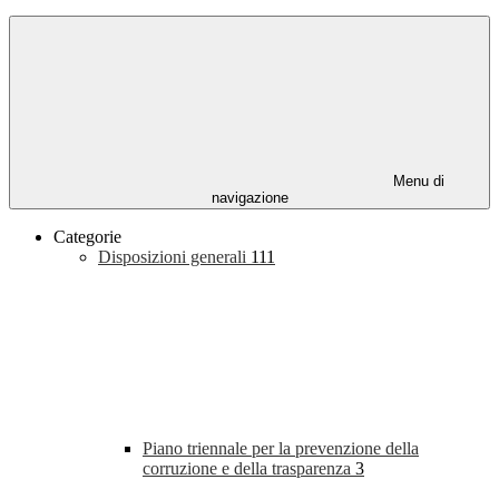
Menu di
navigazione
Categorie
Disposizioni generali
111
Piano triennale per la prevenzione della
corruzione e della trasparenza
3