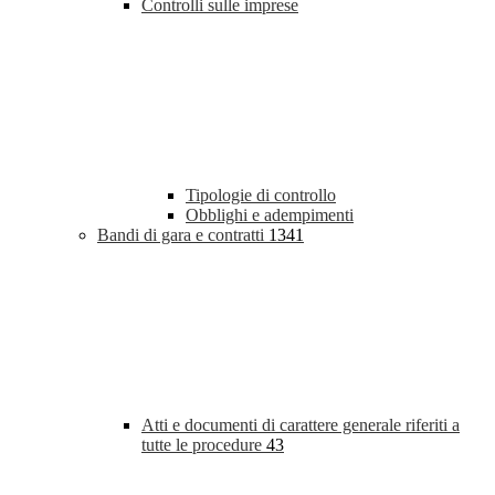
Controlli sulle imprese
Tipologie di controllo
Obblighi e adempimenti
Bandi di gara e contratti
1341
Atti e documenti di carattere generale riferiti a
tutte le procedure
43