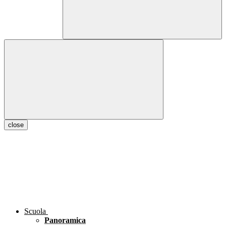
close
Scuola
Panoramica