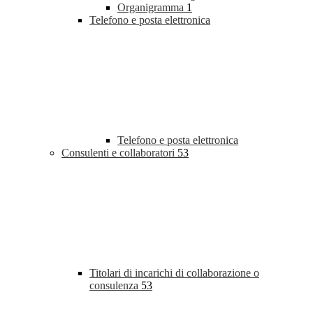
Organigramma
1
Telefono e posta elettronica
Telefono e posta elettronica
Consulenti e collaboratori
53
Titolari di incarichi di collaborazione o
consulenza
53