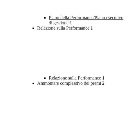
Piano della Performance/Piano esecutivo
di gestione
1
Relazione sulla Performance
1
Relazione sulla Performance
1
Ammontare complessivo dei premi
2