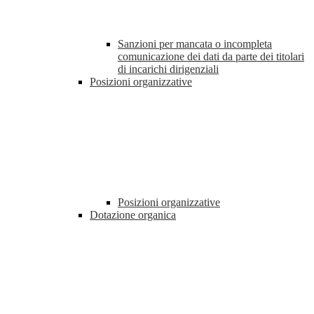
Sanzioni per mancata o incompleta
comunicazione dei dati da parte dei titolari
di incarichi dirigenziali
Posizioni organizzative
Posizioni organizzative
Dotazione organica