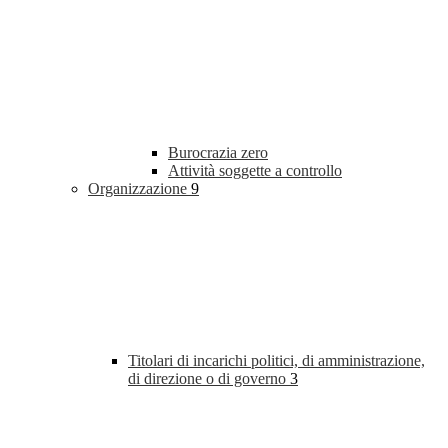
Burocrazia zero
Attività soggette a controllo
Organizzazione
9
Titolari di incarichi politici, di amministrazione,
di direzione o di governo
3