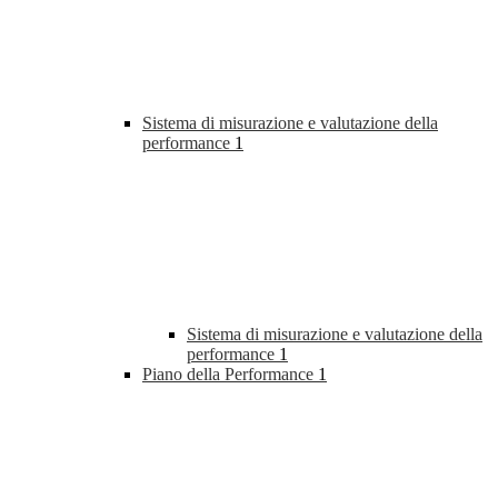
Sistema di misurazione e valutazione della
performance
1
Sistema di misurazione e valutazione della
performance
1
Piano della Performance
1