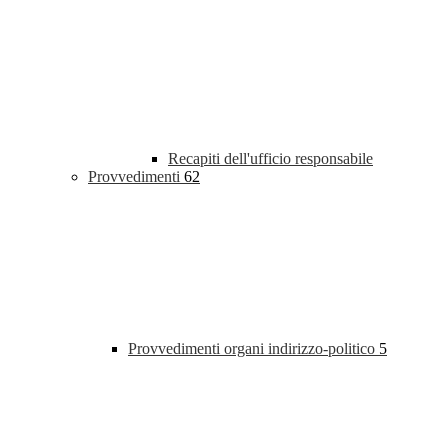
Recapiti dell'ufficio responsabile
Provvedimenti
62
Provvedimenti organi indirizzo-politico
5