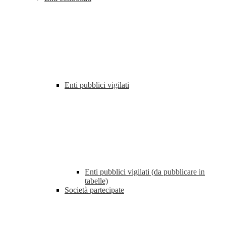
Enti pubblici vigilati
Enti pubblici vigilati (da pubblicare in
tabelle)
Società partecipate