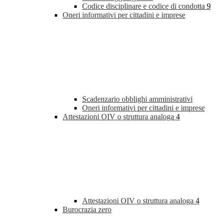
Codice disciplinare e codice di condotta
9
Oneri informativi per cittadini e imprese
Scadenzario obblighi amministrativi
Oneri informativi per cittadini e imprese
Attestazioni OIV o struttura analoga
4
Attestazioni OIV o struttura analoga
4
Burocrazia zero