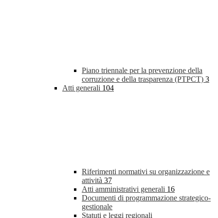
Piano triennale per la prevenzione della
corruzione e della trasparenza (PTPCT)
3
Atti generali
104
Riferimenti normativi su organizzazione e
attività
37
Atti amministrativi generali
16
Documenti di programmazione strategico-
gestionale
Statuti e leggi regionali