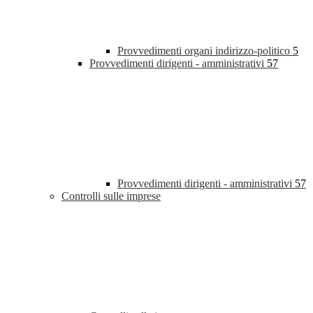
Provvedimenti organi indirizzo-politico
5
Provvedimenti dirigenti - amministrativi
57
Provvedimenti dirigenti - amministrativi
57
Controlli sulle imprese