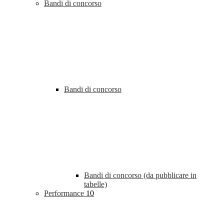
Bandi di concorso
Bandi di concorso
Bandi di concorso (da pubblicare in
tabelle)
Performance
10