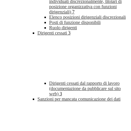
individuati discrezionalmente, titolari di
posizione organizzativa con funzioni
dirigenziali)
7
Elenco posizioni dirigenziali discrezionali
Posti di funzione disponibili
Ruolo dirigenti
Dirigenti cessati
3
Dirigenti cessati dal rapporto di lavoro
(documentazione da pubblicare sul sito
web)
3
Sanzioni per mancata comunicazione dei dati