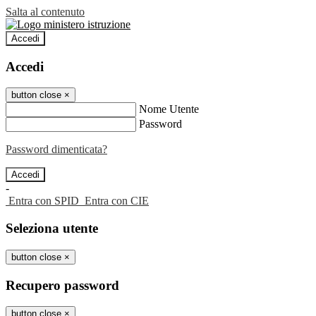
Salta al contenuto
Accedi
Accedi
button close
×
Nome Utente
Password
Password dimenticata?
-
Entra con SPID
Entra con CIE
Seleziona utente
button close
×
Recupero password
button close
×