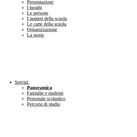
Presentazione
I luoghi
Le persone
I numeri della scuola
Le carte della scuola
Organizzazione
La storia
Servizi
Panoramica
Famiglie e studenti
Personale scolastico
Percorsi di studio