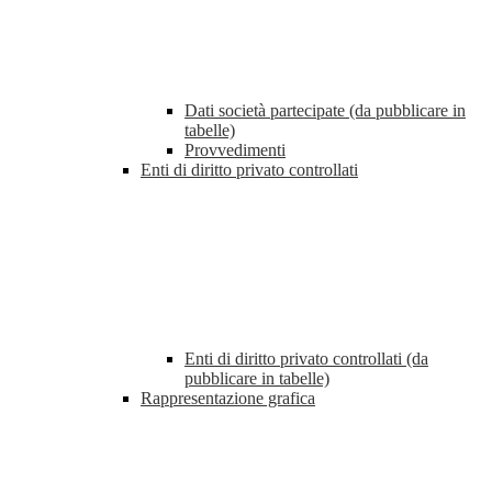
Dati società partecipate (da pubblicare in
tabelle)
Provvedimenti
Enti di diritto privato controllati
Enti di diritto privato controllati (da
pubblicare in tabelle)
Rappresentazione grafica