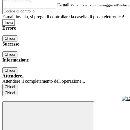
E-mail
Verrà inviato un messaggio all'indirizz
E-mail inviata, si prega di controllare la casella di posta elettronica!
Errore
Chiudi
Successo
Chiudi
Informazione
Chiudi
Attendere...
Attendere il completamento dell'operazione...
Chiudi
Chiudi