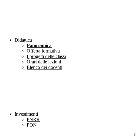
Didattica
Panoramica
Offerta formativa
I progetti delle classi
Orari delle lezioni
Elenco dei docenti
Investimenti
PNRR
PON