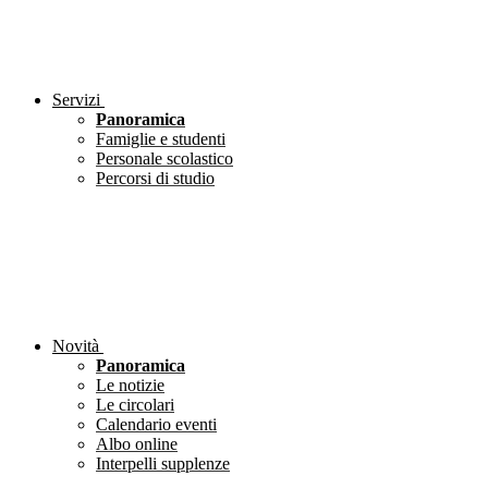
Servizi
Panoramica
Famiglie e studenti
Personale scolastico
Percorsi di studio
Novità
Panoramica
Le notizie
Le circolari
Calendario eventi
Albo online
Interpelli supplenze