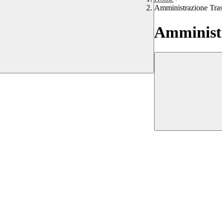
Amministrazione Tra
Amministr