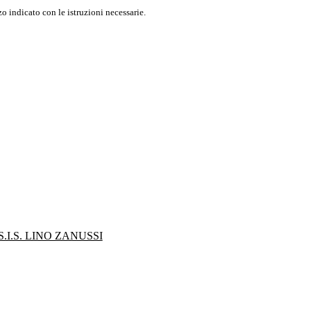
o indicato con le istruzioni necessarie.