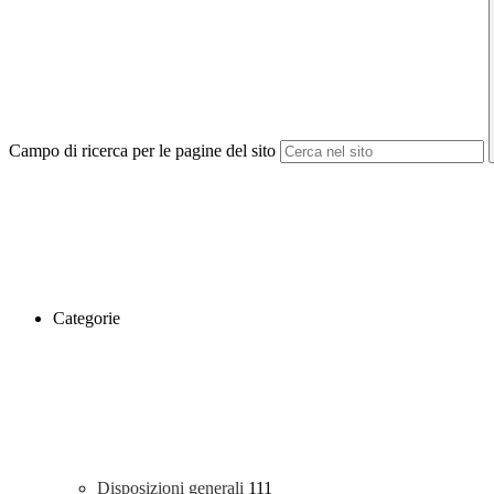
Campo di ricerca per le pagine del sito
Categorie
Disposizioni generali
111