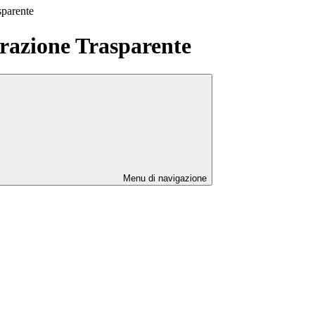
sparente
azione Trasparente
Menu di navigazione