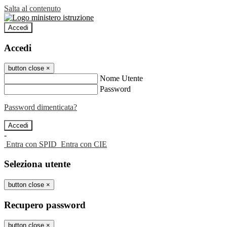
Salta al contenuto
Accedi
Accedi
button close
×
Nome Utente
Password
Password dimenticata?
-
Entra con SPID
Entra con CIE
Seleziona utente
button close
×
Recupero password
button close
×