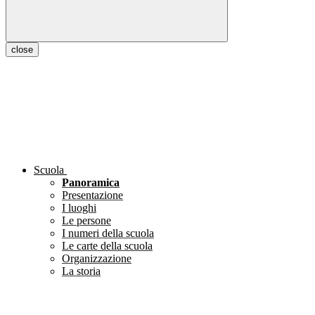
close
Scuola
Panoramica
Presentazione
I luoghi
Le persone
I numeri della scuola
Le carte della scuola
Organizzazione
La storia