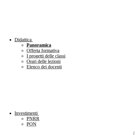
Didattica
Panoramica
Offerta formativa
I progetti delle classi
Orari delle lezioni
Elenco dei docenti
Investimenti
PNRR
PON