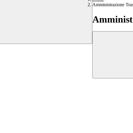
Amministrazione Tra
Amministr