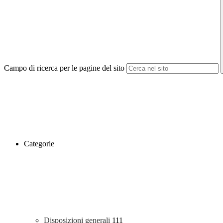
Campo di ricerca per le pagine del sito
Categorie
Disposizioni generali
111