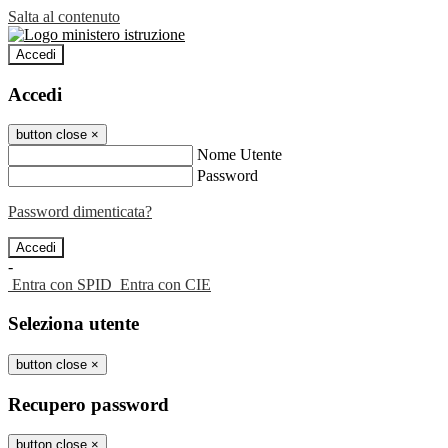
Salta al contenuto
Accedi
Accedi
button close
×
Nome Utente
Password
Password dimenticata?
-
Entra con SPID
Entra con CIE
Seleziona utente
button close
×
Recupero password
button close
×