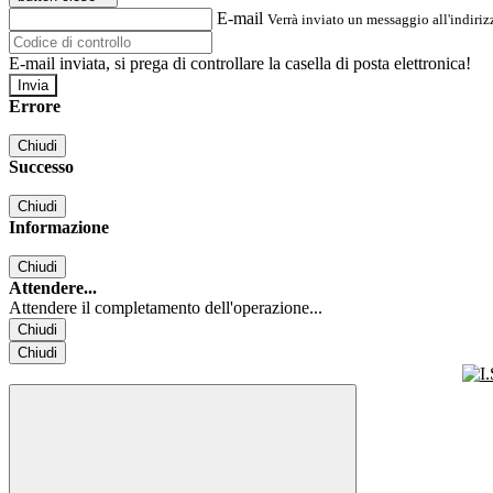
E-mail
Verrà inviato un messaggio all'indirizz
E-mail inviata, si prega di controllare la casella di posta elettronica!
Errore
Chiudi
Successo
Chiudi
Informazione
Chiudi
Attendere...
Attendere il completamento dell'operazione...
Chiudi
Chiudi