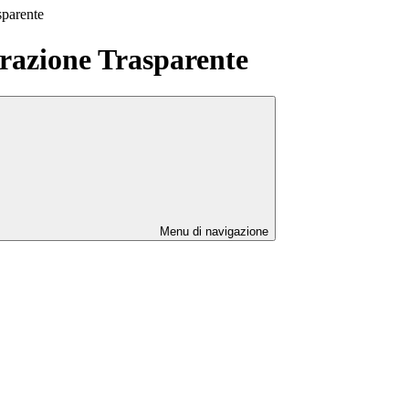
sparente
azione Trasparente
Menu di navigazione