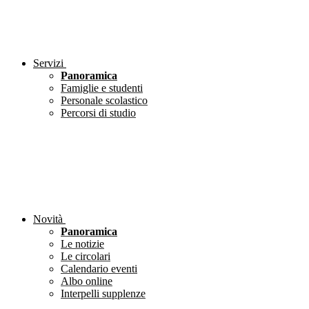
Servizi
Panoramica
Famiglie e studenti
Personale scolastico
Percorsi di studio
Novità
Panoramica
Le notizie
Le circolari
Calendario eventi
Albo online
Interpelli supplenze