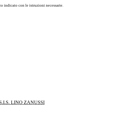
o indicato con le istruzioni necessarie.