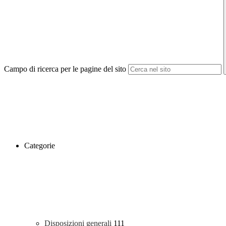
Campo di ricerca per le pagine del sito
Categorie
Disposizioni generali
111