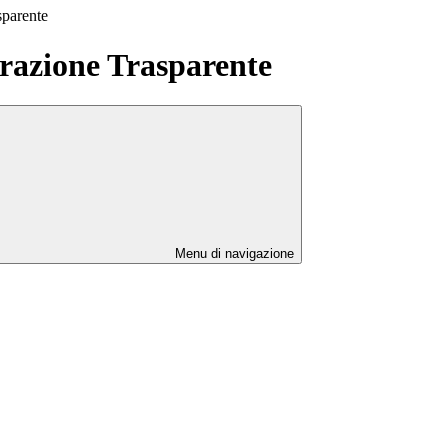
sparente
azione Trasparente
Menu di navigazione