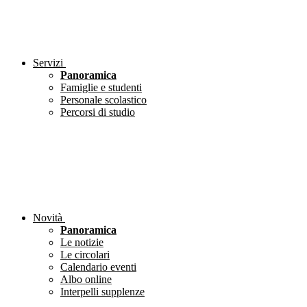
Servizi
Panoramica
Famiglie e studenti
Personale scolastico
Percorsi di studio
Novità
Panoramica
Le notizie
Le circolari
Calendario eventi
Albo online
Interpelli supplenze