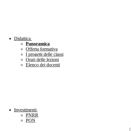
Didattica
Panoramica
Offerta formativa
I progetti delle classi
Orari delle lezioni
Elenco dei docenti
Investimenti
PNRR
PON