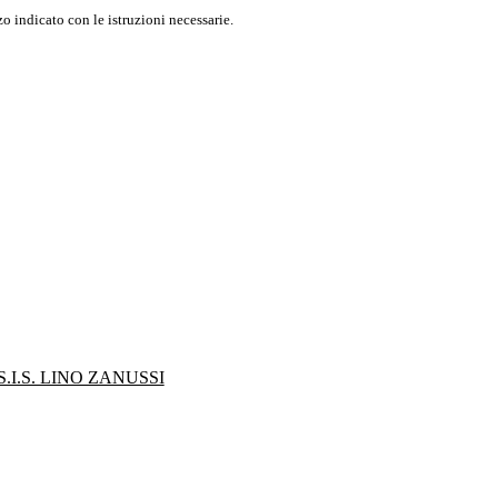
o indicato con le istruzioni necessarie.