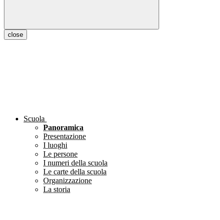
close
Scuola
Panoramica
Presentazione
I luoghi
Le persone
I numeri della scuola
Le carte della scuola
Organizzazione
La storia