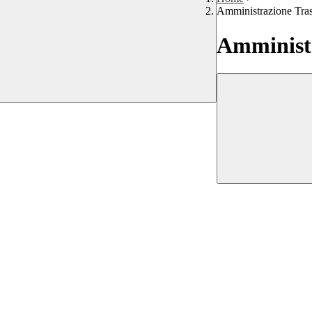
Amministrazione Tra
Amministr