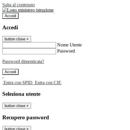
Salta al contenuto
Accedi
Accedi
button close
×
Nome Utente
Password
Password dimenticata?
-
Entra con SPID
Entra con CIE
Seleziona utente
button close
×
Recupero password
button close
×