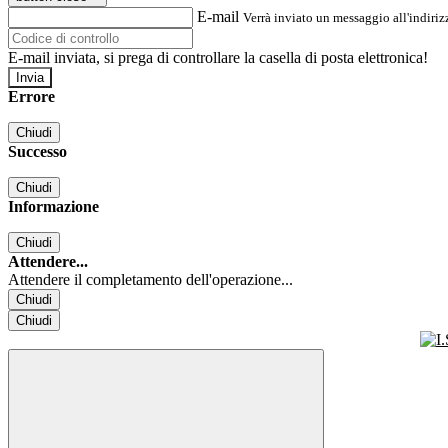
E-mail
Verrà inviato un messaggio all'indirizz
E-mail inviata, si prega di controllare la casella di posta elettronica!
Errore
Chiudi
Successo
Chiudi
Informazione
Chiudi
Attendere...
Attendere il completamento dell'operazione...
Chiudi
Chiudi