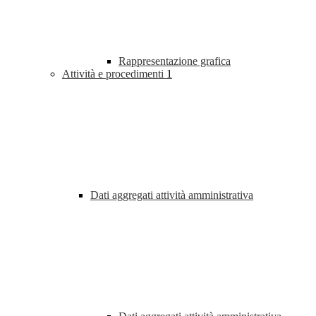
Rappresentazione grafica
Attività e procedimenti
1
Dati aggregati attività amministrativa