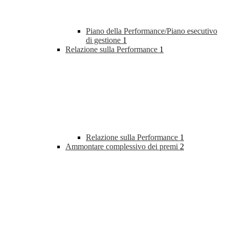
Piano della Performance/Piano esecutivo
di gestione
1
Relazione sulla Performance
1
Relazione sulla Performance
1
Ammontare complessivo dei premi
2