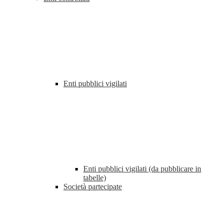
Enti pubblici vigilati
Enti pubblici vigilati (da pubblicare in
tabelle)
Società partecipate