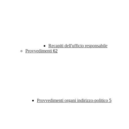
Recapiti dell'ufficio responsabile
Provvedimenti
62
Provvedimenti organi indirizzo-politico
5