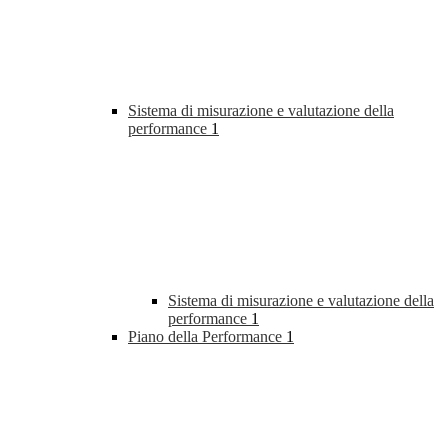
Sistema di misurazione e valutazione della
performance
1
Sistema di misurazione e valutazione della
performance
1
Piano della Performance
1