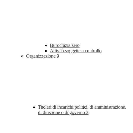
Burocrazia zero
Attività soggette a controllo
Organizzazione
9
Titolari di incarichi politici, di amministrazione,
di direzione o di governo
3