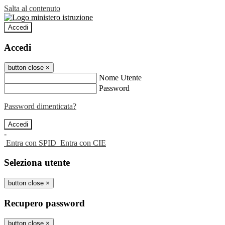
Salta al contenuto
Accedi
Accedi
button close
×
Nome Utente
Password
Password dimenticata?
-
Entra con SPID
Entra con CIE
Seleziona utente
button close
×
Recupero password
button close
×