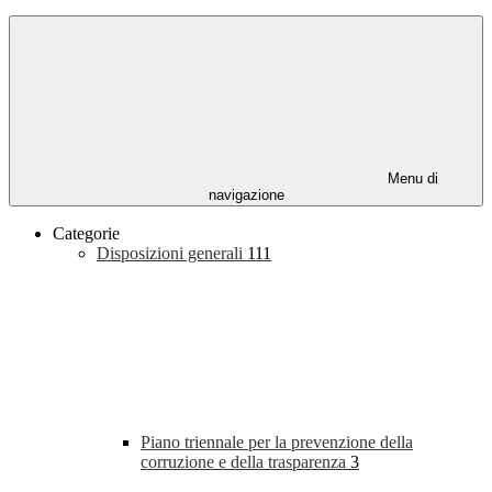
Menu di
navigazione
Categorie
Disposizioni generali
111
Piano triennale per la prevenzione della
corruzione e della trasparenza
3