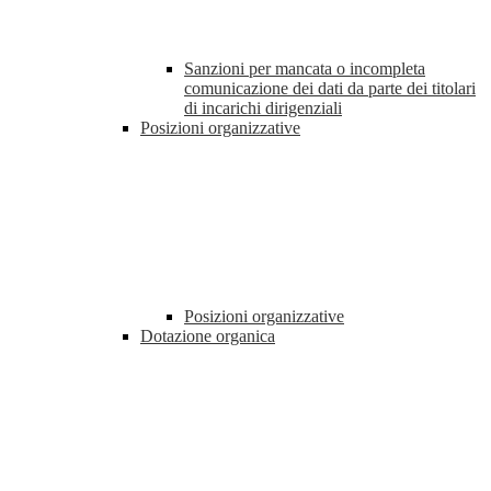
Sanzioni per mancata o incompleta
comunicazione dei dati da parte dei titolari
di incarichi dirigenziali
Posizioni organizzative
Posizioni organizzative
Dotazione organica