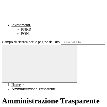
Investimenti
PNRR
PON
Campo di ricerca per le pagine del sito
Home
>
Amministrazione Trasparente
Amministrazione Trasparente