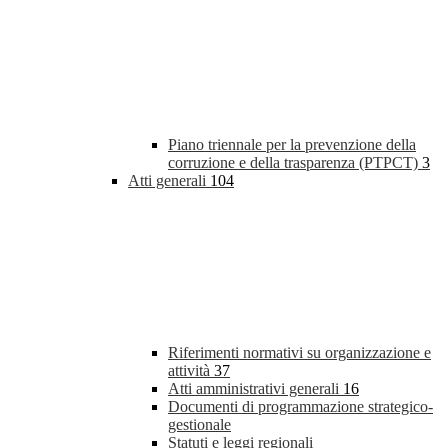
Piano triennale per la prevenzione della
corruzione e della trasparenza (PTPCT)
3
Atti generali
104
Riferimenti normativi su organizzazione e
attività
37
Atti amministrativi generali
16
Documenti di programmazione strategico-
gestionale
Statuti e leggi regionali