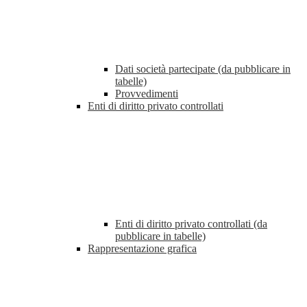
Dati società partecipate (da pubblicare in
tabelle)
Provvedimenti
Enti di diritto privato controllati
Enti di diritto privato controllati (da
pubblicare in tabelle)
Rappresentazione grafica