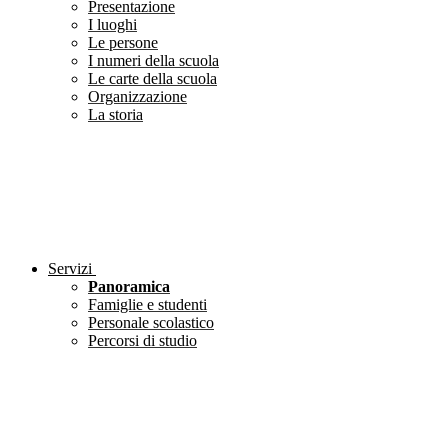
Presentazione
I luoghi
Le persone
I numeri della scuola
Le carte della scuola
Organizzazione
La storia
Servizi
Panoramica
Famiglie e studenti
Personale scolastico
Percorsi di studio