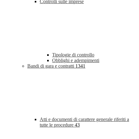
Controlli sulle imprese
Tipologie di controllo
Obblighi e adempimenti
Bandi di gara e contratti
1341
Atti e documenti di carattere generale riferiti a
tutte le procedure
43