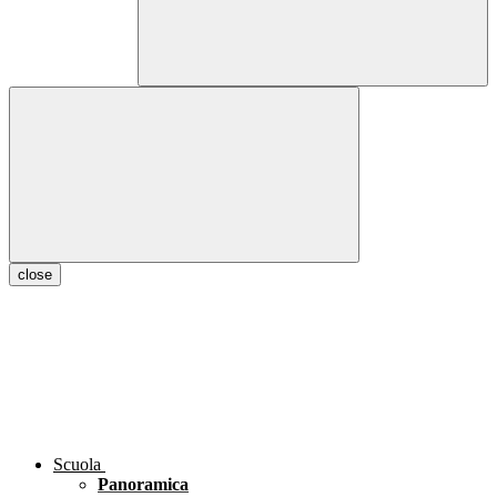
close
Scuola
Panoramica