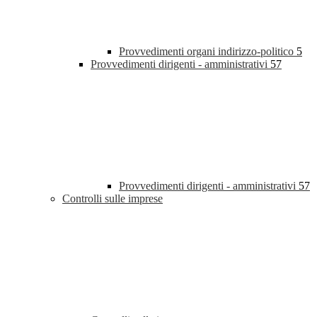
Provvedimenti organi indirizzo-politico
5
Provvedimenti dirigenti - amministrativi
57
Provvedimenti dirigenti - amministrativi
57
Controlli sulle imprese