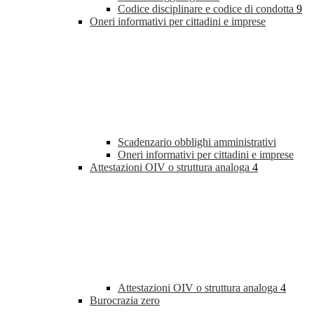
Codice disciplinare e codice di condotta
9
Oneri informativi per cittadini e imprese
Scadenzario obblighi amministrativi
Oneri informativi per cittadini e imprese
Attestazioni OIV o struttura analoga
4
Attestazioni OIV o struttura analoga
4
Burocrazia zero