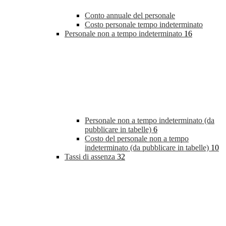
Conto annuale del personale
Costo personale tempo indeterminato
Personale non a tempo indeterminato
16
Personale non a tempo indeterminato (da
pubblicare in tabelle)
6
Costo del personale non a tempo
indeterminato (da pubblicare in tabelle)
10
Tassi di assenza
32