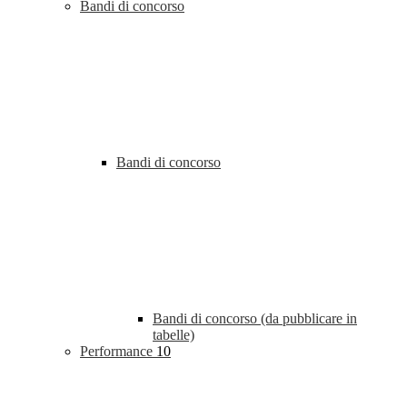
Bandi di concorso
Bandi di concorso
Bandi di concorso (da pubblicare in
tabelle)
Performance
10