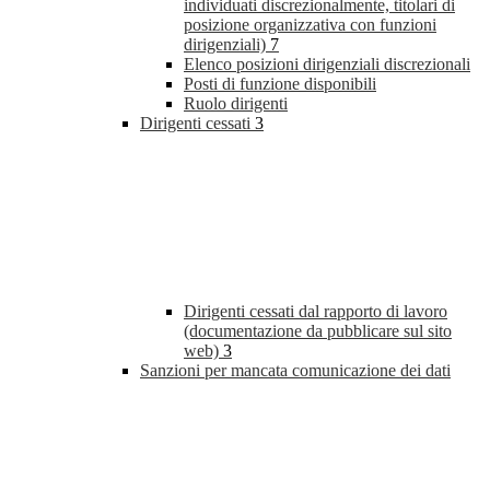
individuati discrezionalmente, titolari di
posizione organizzativa con funzioni
dirigenziali)
7
Elenco posizioni dirigenziali discrezionali
Posti di funzione disponibili
Ruolo dirigenti
Dirigenti cessati
3
Dirigenti cessati dal rapporto di lavoro
(documentazione da pubblicare sul sito
web)
3
Sanzioni per mancata comunicazione dei dati