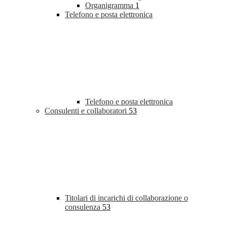
Organigramma
1
Telefono e posta elettronica
Telefono e posta elettronica
Consulenti e collaboratori
53
Titolari di incarichi di collaborazione o
consulenza
53