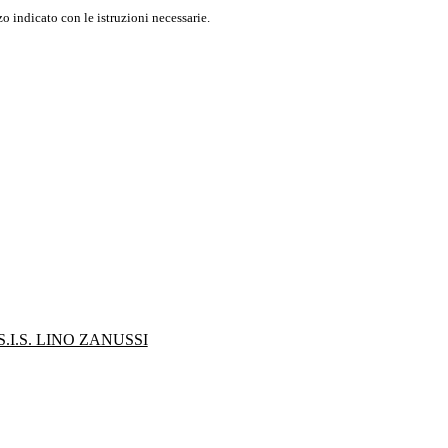
o indicato con le istruzioni necessarie.