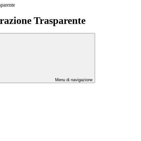
sparente
azione Trasparente
Menu di navigazione