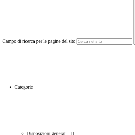
Campo di ricerca per le pagine del sito
Categorie
Disposizioni generali
111