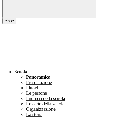
close
Scuola
Panoramica
Presentazione
I luoghi
Le persone
I numeri della scuola
Le carte della scuola
Organizzazione
La storia