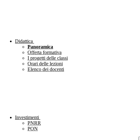
Didattica
Panoramica
Offerta formativa
I progetti delle classi
Orari delle lezioni
Elenco dei docenti
Investimenti
PNRR
PON