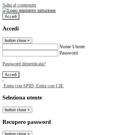
Salta al contenuto
Accedi
Accedi
button close
×
Nome Utente
Password
Password dimenticata?
-
Entra con SPID
Entra con CIE
Seleziona utente
button close
×
Recupero password
button close
×