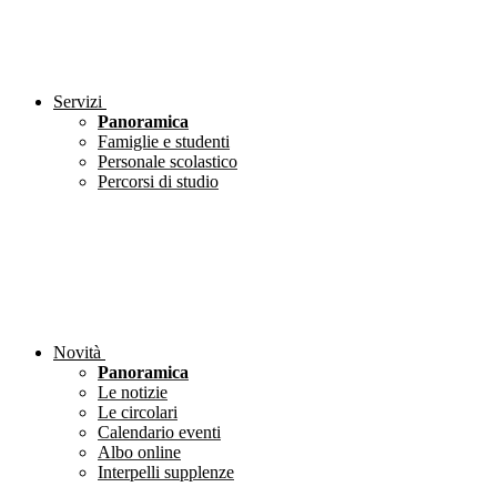
Servizi
Panoramica
Famiglie e studenti
Personale scolastico
Percorsi di studio
Novità
Panoramica
Le notizie
Le circolari
Calendario eventi
Albo online
Interpelli supplenze