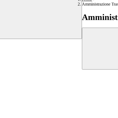
Amministrazione Tra
Amministr