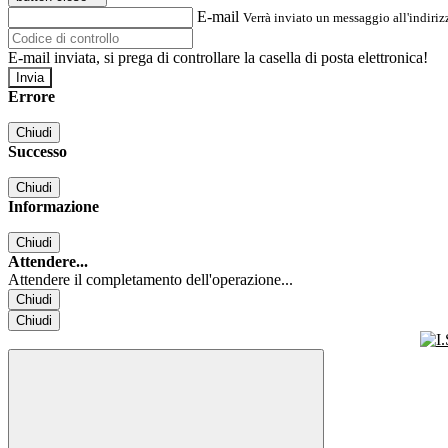
E-mail
Verrà inviato un messaggio all'indirizz
E-mail inviata, si prega di controllare la casella di posta elettronica!
Errore
Chiudi
Successo
Chiudi
Informazione
Chiudi
Attendere...
Attendere il completamento dell'operazione...
Chiudi
Chiudi