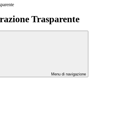
sparente
azione Trasparente
Menu di navigazione