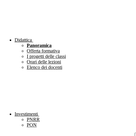
Didattica
Panoramica
Offerta formativa
I progetti delle classi
Orari delle lezioni
Elenco dei docenti
Investimenti
PNRR
PON