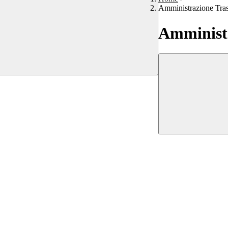
Amministrazione Tra
Amministr