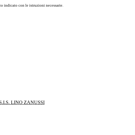
o indicato con le istruzioni necessarie.