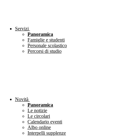
Servizi
Panoramica
Famiglie e studenti
Personale scolastico
Percorsi di studio
Novità
Panoramica
Le notizie
Le circolari
Calendario eventi
Albo online
Interpelli supplenze