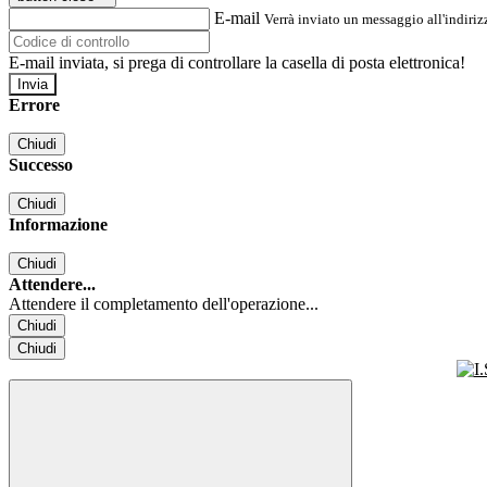
E-mail
Verrà inviato un messaggio all'indirizz
E-mail inviata, si prega di controllare la casella di posta elettronica!
Errore
Chiudi
Successo
Chiudi
Informazione
Chiudi
Attendere...
Attendere il completamento dell'operazione...
Chiudi
Chiudi