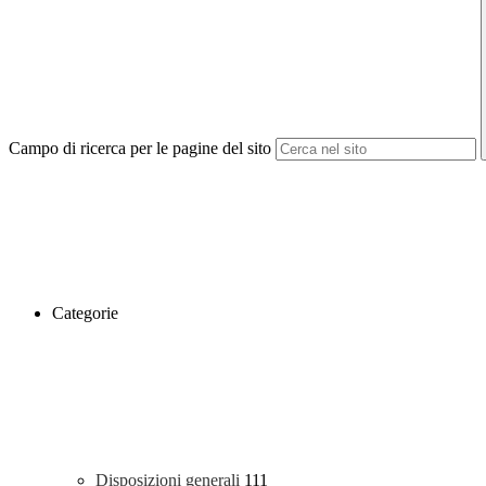
Campo di ricerca per le pagine del sito
Categorie
Disposizioni generali
111