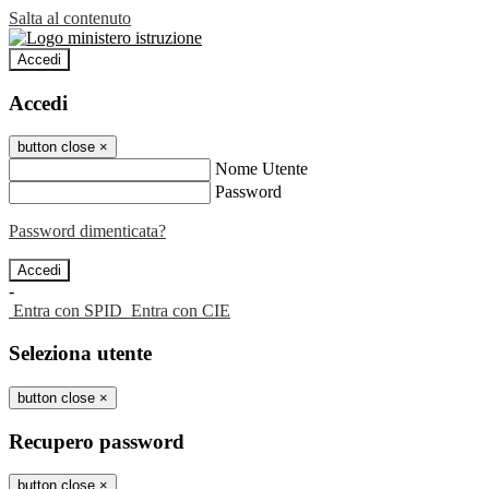
Salta al contenuto
Accedi
Accedi
button close
×
Nome Utente
Password
Password dimenticata?
-
Entra con SPID
Entra con CIE
Seleziona utente
button close
×
Recupero password
button close
×