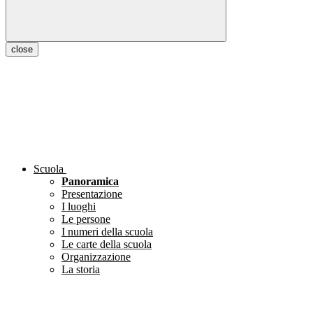
close
Scuola
Panoramica
Presentazione
I luoghi
Le persone
I numeri della scuola
Le carte della scuola
Organizzazione
La storia