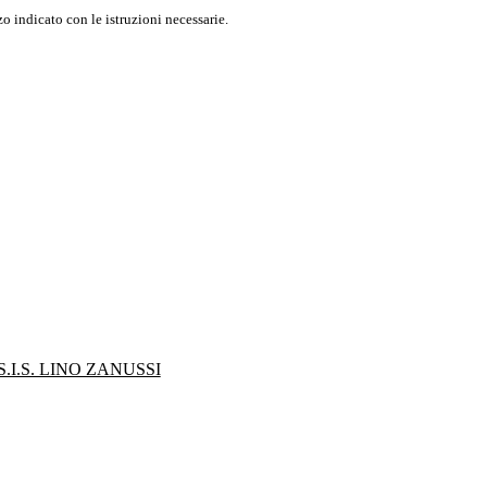
o indicato con le istruzioni necessarie.