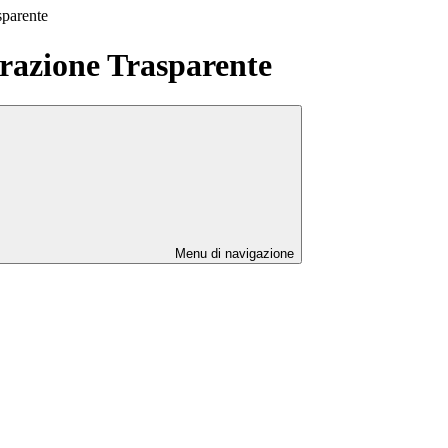
sparente
azione Trasparente
Menu di navigazione