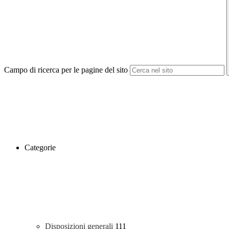
Campo di ricerca per le pagine del sito
Categorie
Disposizioni generali
111