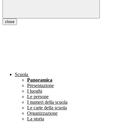
close
Scuola
Panoramica
Presentazione
I luoghi
Le persone
I numeri della scuola
Le carte della scuola
Organizzazione
La storia