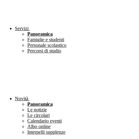
Servizi
Panoramica
Famiglie e studenti
Personale scolastico
Percorsi di studio
Novità
Panoramica
Le notizie
Le circolari
Calendario eventi
Albo online
Interpelli supplenze