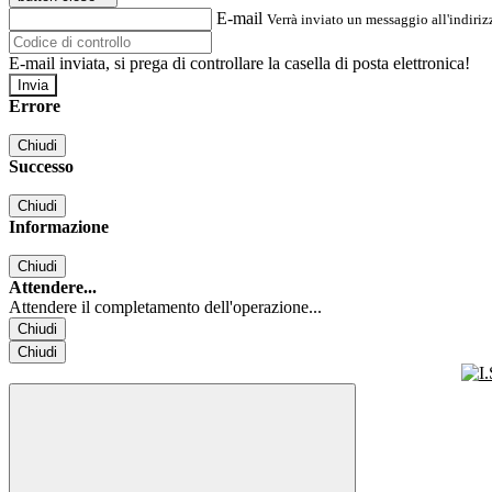
E-mail
Verrà inviato un messaggio all'indirizz
E-mail inviata, si prega di controllare la casella di posta elettronica!
Errore
Chiudi
Successo
Chiudi
Informazione
Chiudi
Attendere...
Attendere il completamento dell'operazione...
Chiudi
Chiudi