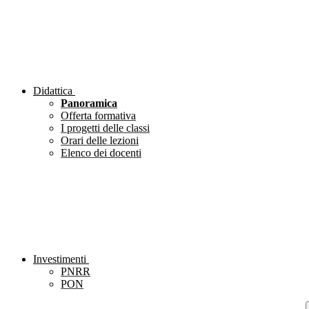
Didattica
Panoramica
Offerta formativa
I progetti delle classi
Orari delle lezioni
Elenco dei docenti
Investimenti
PNRR
PON