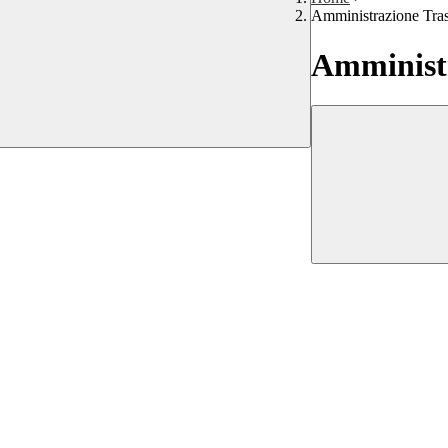
Amministrazione Tra
Amministr