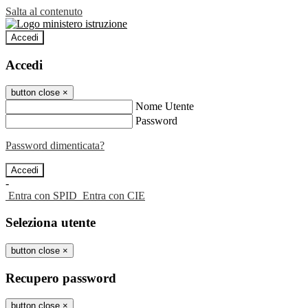
Salta al contenuto
Accedi
Accedi
button close
×
Nome Utente
Password
Password dimenticata?
-
Entra con SPID
Entra con CIE
Seleziona utente
button close
×
Recupero password
button close
×