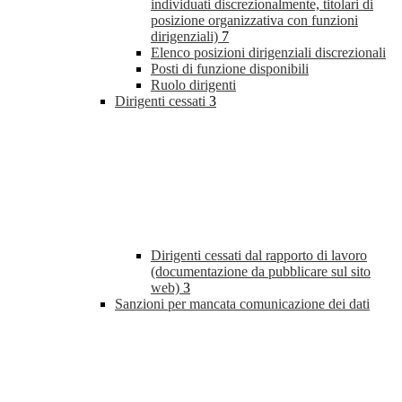
individuati discrezionalmente, titolari di
posizione organizzativa con funzioni
dirigenziali)
7
Elenco posizioni dirigenziali discrezionali
Posti di funzione disponibili
Ruolo dirigenti
Dirigenti cessati
3
Dirigenti cessati dal rapporto di lavoro
(documentazione da pubblicare sul sito
web)
3
Sanzioni per mancata comunicazione dei dati