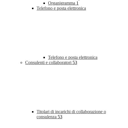
Organigramma
1
Telefono e posta elettronica
Telefono e posta elettronica
Consulenti e collaboratori
53
Titolari di incarichi di collaborazione o
consulenza
53