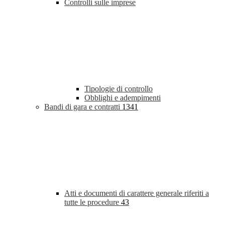
Controlli sulle imprese
Tipologie di controllo
Obblighi e adempimenti
Bandi di gara e contratti
1341
Atti e documenti di carattere generale riferiti a
tutte le procedure
43