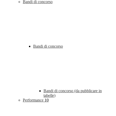
Bandi di concorso
Bandi di concorso
Bandi di concorso (da pubblicare in
tabelle)
Performance
10