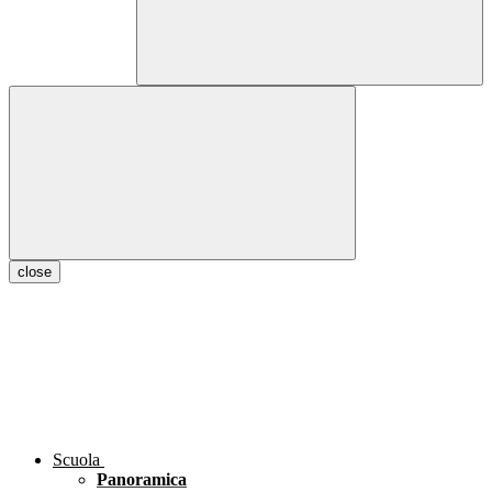
close
Scuola
Panoramica