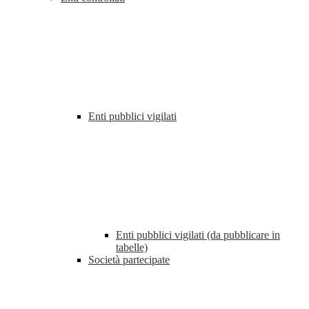
Enti pubblici vigilati
Enti pubblici vigilati (da pubblicare in
tabelle)
Società partecipate