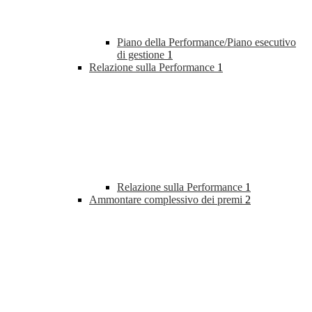
Piano della Performance/Piano esecutivo
di gestione
1
Relazione sulla Performance
1
Relazione sulla Performance
1
Ammontare complessivo dei premi
2