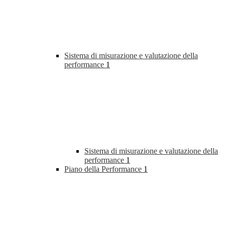
Sistema di misurazione e valutazione della
performance
1
Sistema di misurazione e valutazione della
performance
1
Piano della Performance
1