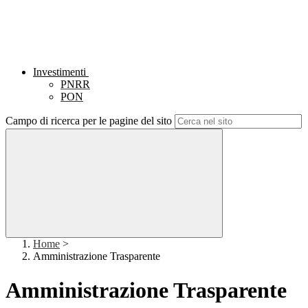
Investimenti
PNRR
PON
Campo di ricerca per le pagine del sito
Home
>
Amministrazione Trasparente
Amministrazione Trasparente