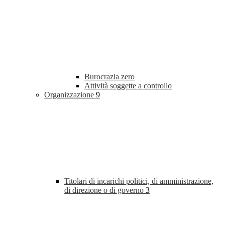
Burocrazia zero
Attività soggette a controllo
Organizzazione
9
Titolari di incarichi politici, di amministrazione,
di direzione o di governo
3