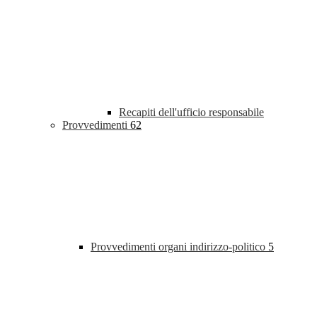
Recapiti dell'ufficio responsabile
Provvedimenti
62
Provvedimenti organi indirizzo-politico
5