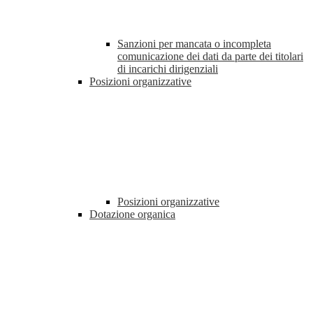
Sanzioni per mancata o incompleta
comunicazione dei dati da parte dei titolari
di incarichi dirigenziali
Posizioni organizzative
Posizioni organizzative
Dotazione organica