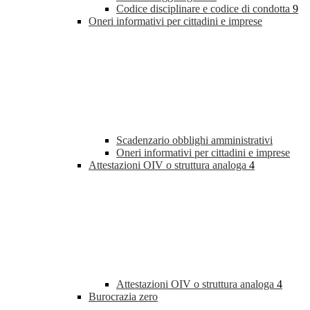
Codice disciplinare e codice di condotta
9
Oneri informativi per cittadini e imprese
Scadenzario obblighi amministrativi
Oneri informativi per cittadini e imprese
Attestazioni OIV o struttura analoga
4
Attestazioni OIV o struttura analoga
4
Burocrazia zero