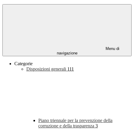
Menu di
navigazione
Categorie
Disposizioni generali
111
Piano triennale per la prevenzione della
corruzione e della trasparenza
3