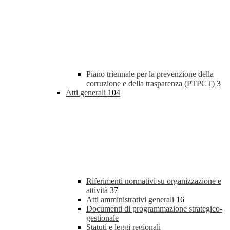
Piano triennale per la prevenzione della
corruzione e della trasparenza (PTPCT)
3
Atti generali
104
Riferimenti normativi su organizzazione e
attività
37
Atti amministrativi generali
16
Documenti di programmazione strategico-
gestionale
Statuti e leggi regionali