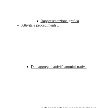
Rappresentazione grafica
Attività e procedimenti
1
Dati aggregati attività amministrativa