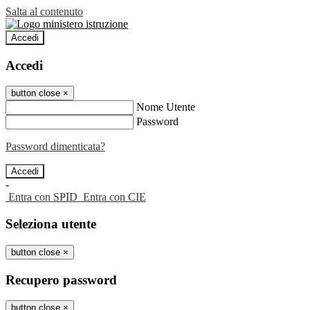
Salta al contenuto
Accedi
Accedi
button close
×
Nome Utente
Password
Password dimenticata?
-
Entra con SPID
Entra con CIE
Seleziona utente
button close
×
Recupero password
button close
×