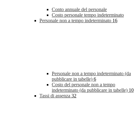
Conto annuale del personale
Costo personale tempo indeterminato
Personale non a tempo indeterminato
16
Personale non a tempo indeterminato (da
pubblicare in tabelle)
6
Costo del personale non a tempo
indeterminato (da pubblicare in tabelle)
10
Tassi di assenza
32