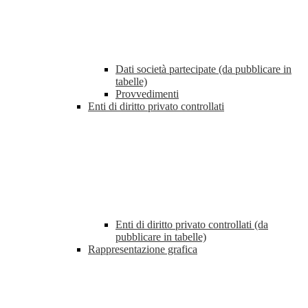
Dati società partecipate (da pubblicare in
tabelle)
Provvedimenti
Enti di diritto privato controllati
Enti di diritto privato controllati (da
pubblicare in tabelle)
Rappresentazione grafica