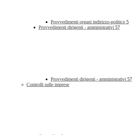
Provvedimenti organi indirizzo-politico
5
Provvedimenti dirigenti - amministrativi
57
Provvedimenti dirigenti - amministrativi
57
Controlli sulle imprese