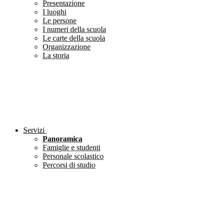
Presentazione
I luoghi
Le persone
I numeri della scuola
Le carte della scuola
Organizzazione
La storia
Servizi
Panoramica
Famiglie e studenti
Personale scolastico
Percorsi di studio