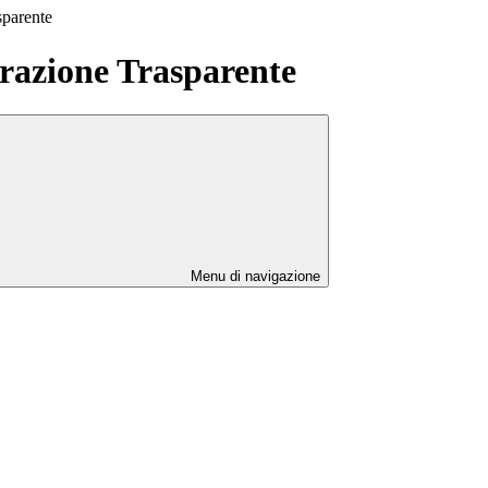
sparente
azione Trasparente
Menu di navigazione