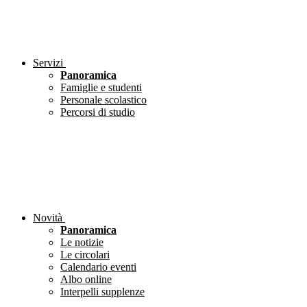
Servizi
Panoramica
Famiglie e studenti
Personale scolastico
Percorsi di studio
Novità
Panoramica
Le notizie
Le circolari
Calendario eventi
Albo online
Interpelli supplenze