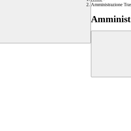
Amministrazione Tra
Amministr