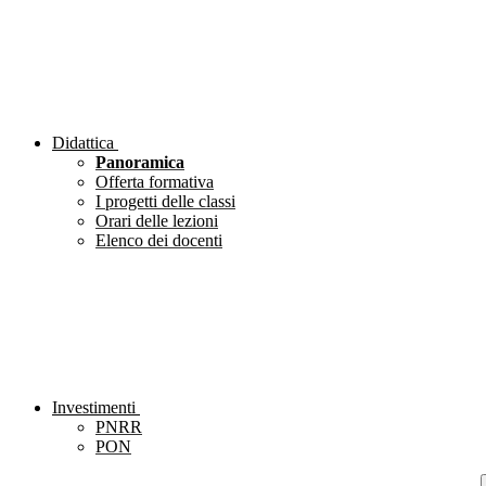
Didattica
Panoramica
Offerta formativa
I progetti delle classi
Orari delle lezioni
Elenco dei docenti
Investimenti
PNRR
PON