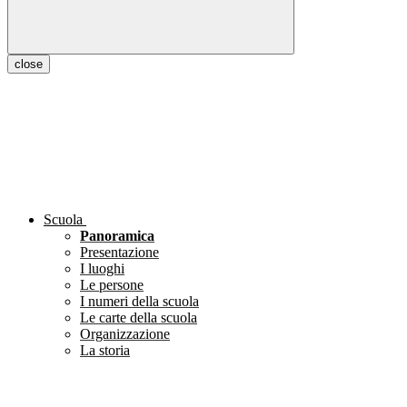
close
Scuola
Panoramica
Presentazione
I luoghi
Le persone
I numeri della scuola
Le carte della scuola
Organizzazione
La storia