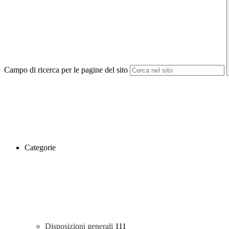
Campo di ricerca per le pagine del sito
Categorie
Disposizioni generali
111