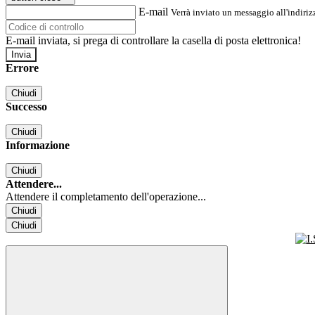
E-mail
Verrà inviato un messaggio all'indirizz
E-mail inviata, si prega di controllare la casella di posta elettronica!
Errore
Chiudi
Successo
Chiudi
Informazione
Chiudi
Attendere...
Attendere il completamento dell'operazione...
Chiudi
Chiudi