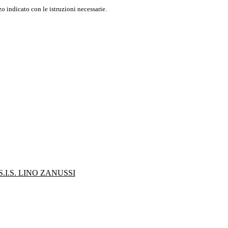
o indicato con le istruzioni necessarie.