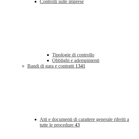
Controlli sulle imprese
Tipologie di controllo
Obblighi e adempimenti
Bandi di gara e contratti
1341
Atti e documenti di carattere generale riferiti a
tutte le procedure
43