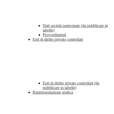
Dati società partecipate (da pubblicare in
tabelle)
Provvedimenti
Enti di diritto privato controllati
Enti di diritto privato controllati (da
pubblicare in tabelle)
Rappresentazione grafica