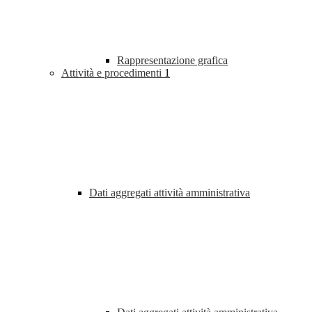
Rappresentazione grafica
Attività e procedimenti
1
Dati aggregati attività amministrativa