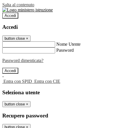
Salta al contenuto
Accedi
Accedi
button close
×
Nome Utente
Password
Password dimenticata?
-
Entra con SPID
Entra con CIE
Seleziona utente
button close
×
Recupero password
button close
×