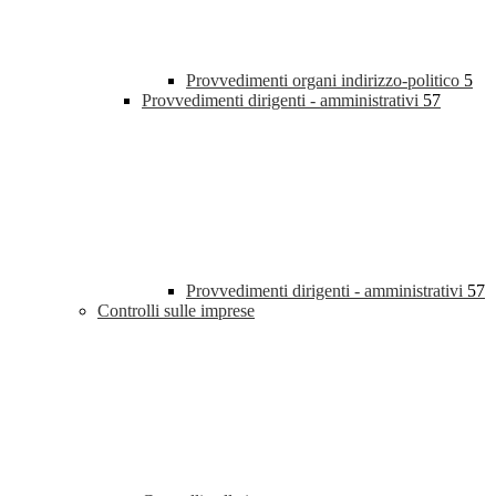
Provvedimenti organi indirizzo-politico
5
Provvedimenti dirigenti - amministrativi
57
Provvedimenti dirigenti - amministrativi
57
Controlli sulle imprese