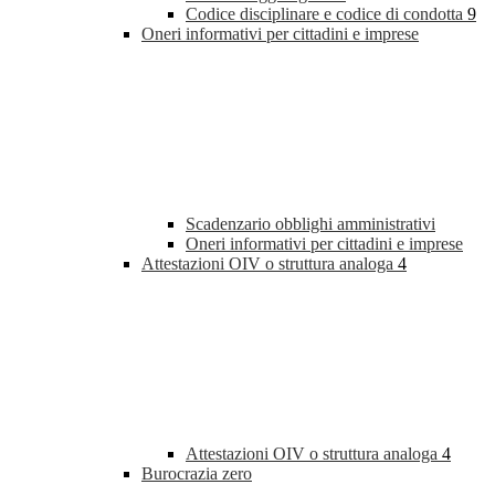
Codice disciplinare e codice di condotta
9
Oneri informativi per cittadini e imprese
Scadenzario obblighi amministrativi
Oneri informativi per cittadini e imprese
Attestazioni OIV o struttura analoga
4
Attestazioni OIV o struttura analoga
4
Burocrazia zero