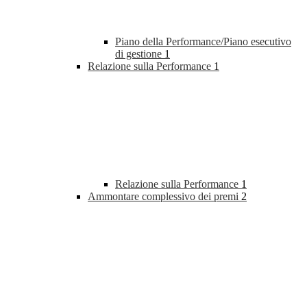
Piano della Performance/Piano esecutivo
di gestione
1
Relazione sulla Performance
1
Relazione sulla Performance
1
Ammontare complessivo dei premi
2