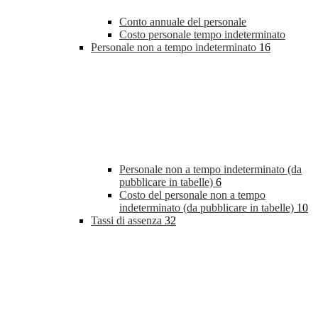
Conto annuale del personale
Costo personale tempo indeterminato
Personale non a tempo indeterminato
16
Personale non a tempo indeterminato (da
pubblicare in tabelle)
6
Costo del personale non a tempo
indeterminato (da pubblicare in tabelle)
10
Tassi di assenza
32