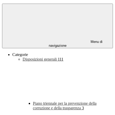
Menu di
navigazione
Categorie
Disposizioni generali
111
Piano triennale per la prevenzione della
corruzione e della trasparenza
3