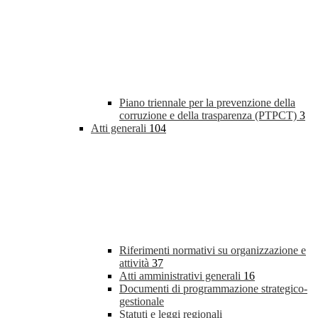
Piano triennale per la prevenzione della
corruzione e della trasparenza (PTPCT)
3
Atti generali
104
Riferimenti normativi su organizzazione e
attività
37
Atti amministrativi generali
16
Documenti di programmazione strategico-
gestionale
Statuti e leggi regionali