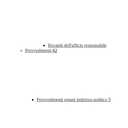
Recapiti dell'ufficio responsabile
Provvedimenti
62
Provvedimenti organi indirizzo-politico
5