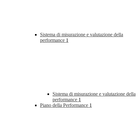
Sistema di misurazione e valutazione della
performance
1
Sistema di misurazione e valutazione della
performance
1
Piano della Performance
1