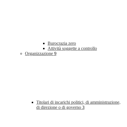
Burocrazia zero
Attività soggette a controllo
Organizzazione
9
Titolari di incarichi politici, di amministrazione,
di direzione o di governo
3