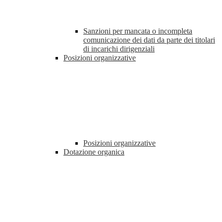
Sanzioni per mancata o incompleta
comunicazione dei dati da parte dei titolari
di incarichi dirigenziali
Posizioni organizzative
Posizioni organizzative
Dotazione organica