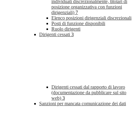
individuati discrezionalmente, titolari di
posizione organizzativa con funzioni
dirigenziali)
7
Elenco posizioni dirigenziali discrezionali
Posti di funzione disponibili
Ruolo dirigenti
Dirigenti cessati
3
Dirigenti cessati dal rapporto di lavoro
(documentazione da pubblicare sul sito
web)
3
Sanzioni per mancata comunicazione dei dati