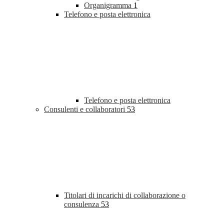
Organigramma
1
Telefono e posta elettronica
Telefono e posta elettronica
Consulenti e collaboratori
53
Titolari di incarichi di collaborazione o
consulenza
53