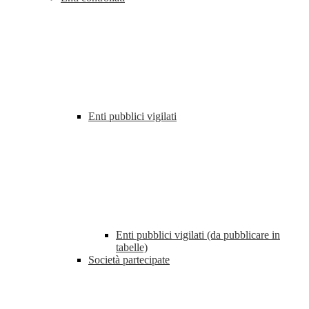
Enti pubblici vigilati
Enti pubblici vigilati (da pubblicare in
tabelle)
Società partecipate