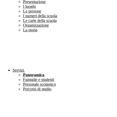
Presentazione
I luoghi
Le persone
I numeri della scuola
Le carte della scuola
Organizzazione
La storia
Servizi
Panoramica
Famiglie e studenti
Personale scolastico
Percorsi di studio