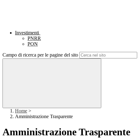
Investimenti
PNRR
PON
Campo di ricerca per le pagine del sito
Home
>
Amministrazione Trasparente
Amministrazione Trasparente