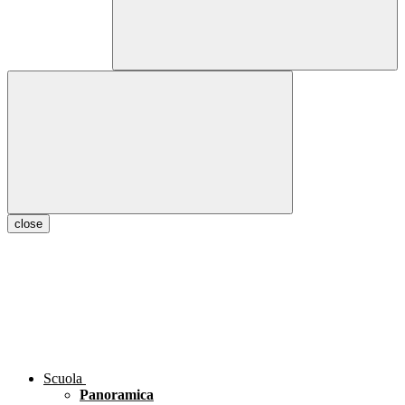
close
Scuola
Panoramica