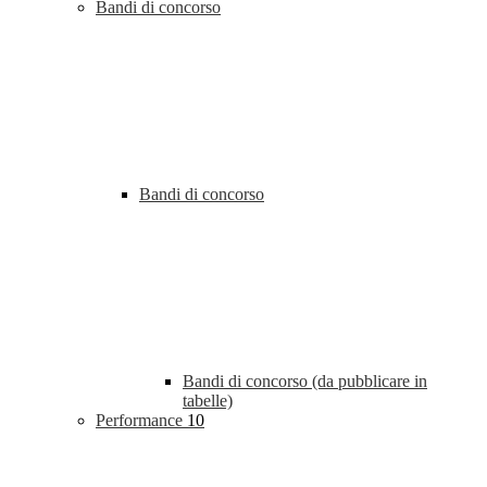
Bandi di concorso
Bandi di concorso
Bandi di concorso (da pubblicare in
tabelle)
Performance
10