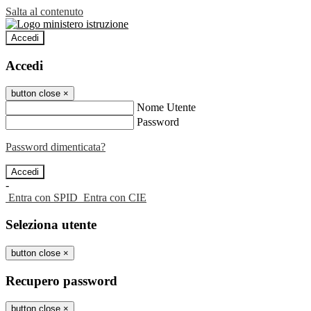
Salta al contenuto
Accedi
Accedi
button close
×
Nome Utente
Password
Password dimenticata?
-
Entra con SPID
Entra con CIE
Seleziona utente
button close
×
Recupero password
button close
×