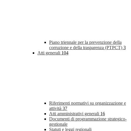
Piano triennale per la prevenzione della
corruzione e della trasparenza (PTPCT)
3
Atti generali
104
Riferimenti normativi su organizzazione e
attività
37
Atti amministrativi generali
16
Documenti di programmazione strategico-
gestionale
Statuti e leggi regionali