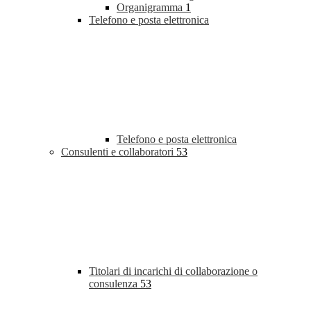
Organigramma
1
Telefono e posta elettronica
Telefono e posta elettronica
Consulenti e collaboratori
53
Titolari di incarichi di collaborazione o
consulenza
53