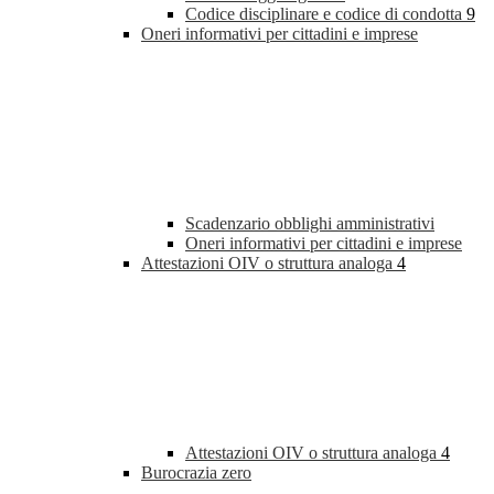
Codice disciplinare e codice di condotta
9
Oneri informativi per cittadini e imprese
Scadenzario obblighi amministrativi
Oneri informativi per cittadini e imprese
Attestazioni OIV o struttura analoga
4
Attestazioni OIV o struttura analoga
4
Burocrazia zero