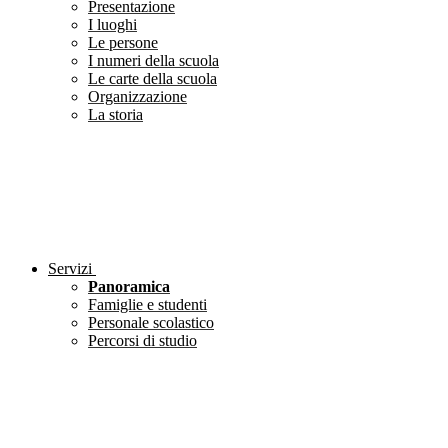
Presentazione
I luoghi
Le persone
I numeri della scuola
Le carte della scuola
Organizzazione
La storia
Servizi
Panoramica
Famiglie e studenti
Personale scolastico
Percorsi di studio