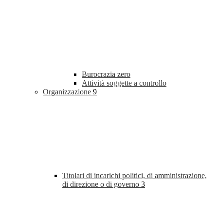
Burocrazia zero
Attività soggette a controllo
Organizzazione
9
Titolari di incarichi politici, di amministrazione,
di direzione o di governo
3