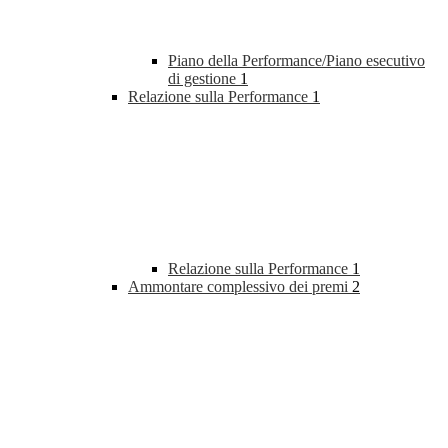
Piano della Performance/Piano esecutivo
di gestione
1
Relazione sulla Performance
1
Relazione sulla Performance
1
Ammontare complessivo dei premi
2