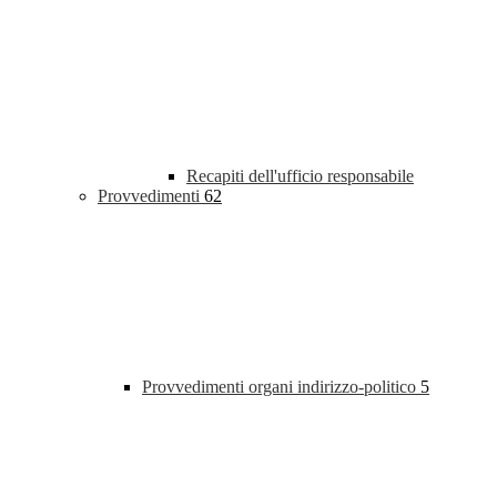
Recapiti dell'ufficio responsabile
Provvedimenti
62
Provvedimenti organi indirizzo-politico
5