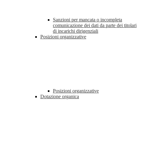
Sanzioni per mancata o incompleta
comunicazione dei dati da parte dei titolari
di incarichi dirigenziali
Posizioni organizzative
Posizioni organizzative
Dotazione organica