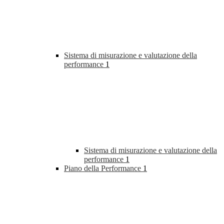
Sistema di misurazione e valutazione della
performance
1
Sistema di misurazione e valutazione della
performance
1
Piano della Performance
1