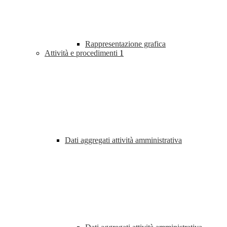
Rappresentazione grafica
Attività e procedimenti
1
Dati aggregati attività amministrativa