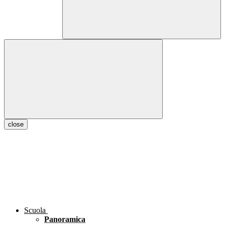
close
Scuola
Panoramica