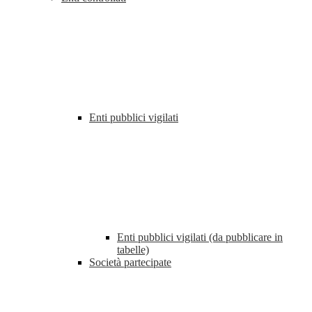
Enti pubblici vigilati
Enti pubblici vigilati (da pubblicare in
tabelle)
Società partecipate