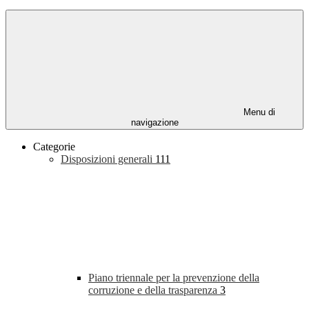
Menu di
navigazione
Categorie
Disposizioni generali
111
Piano triennale per la prevenzione della
corruzione e della trasparenza
3