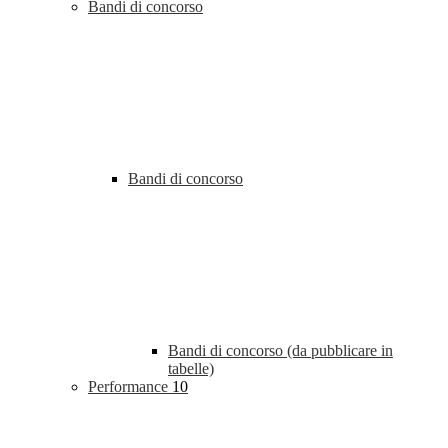
Bandi di concorso
Bandi di concorso
Bandi di concorso (da pubblicare in
tabelle)
Performance
10