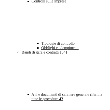
Controlli sulle imprese
Tipologie di controllo
Obblighi e adempimenti
Bandi di gara e contratti
1341
Atti e documenti di carattere generale riferiti a
tutte le procedure
43