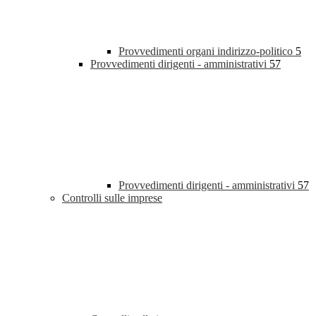
Provvedimenti organi indirizzo-politico
5
Provvedimenti dirigenti - amministrativi
57
Provvedimenti dirigenti - amministrativi
57
Controlli sulle imprese