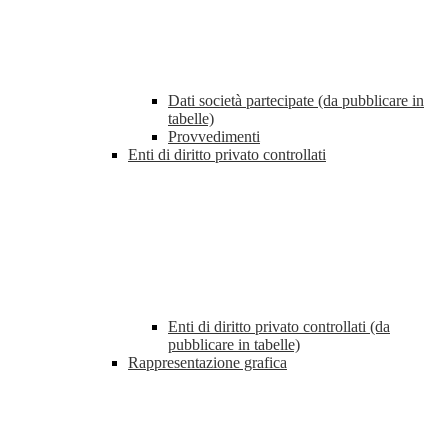
Dati società partecipate (da pubblicare in
tabelle)
Provvedimenti
Enti di diritto privato controllati
Enti di diritto privato controllati (da
pubblicare in tabelle)
Rappresentazione grafica