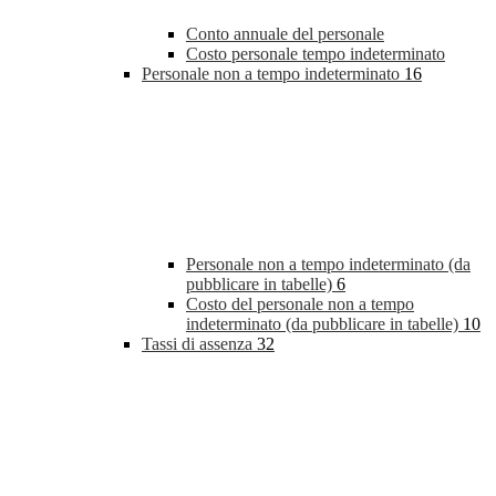
Conto annuale del personale
Costo personale tempo indeterminato
Personale non a tempo indeterminato
16
Personale non a tempo indeterminato (da
pubblicare in tabelle)
6
Costo del personale non a tempo
indeterminato (da pubblicare in tabelle)
10
Tassi di assenza
32