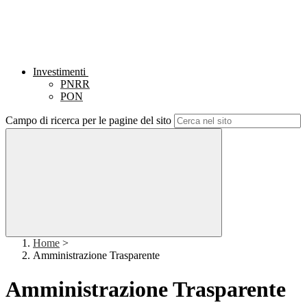
Investimenti
PNRR
PON
Campo di ricerca per le pagine del sito
Home
>
Amministrazione Trasparente
Amministrazione Trasparente