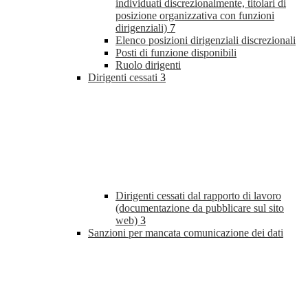
individuati discrezionalmente, titolari di
posizione organizzativa con funzioni
dirigenziali)
7
Elenco posizioni dirigenziali discrezionali
Posti di funzione disponibili
Ruolo dirigenti
Dirigenti cessati
3
Dirigenti cessati dal rapporto di lavoro
(documentazione da pubblicare sul sito
web)
3
Sanzioni per mancata comunicazione dei dati