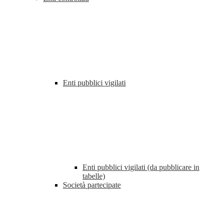
Enti pubblici vigilati
Enti pubblici vigilati (da pubblicare in
tabelle)
Società partecipate