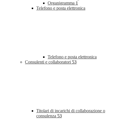
Organigramma
1
Telefono e posta elettronica
Telefono e posta elettronica
Consulenti e collaboratori
53
Titolari di incarichi di collaborazione o
consulenza
53