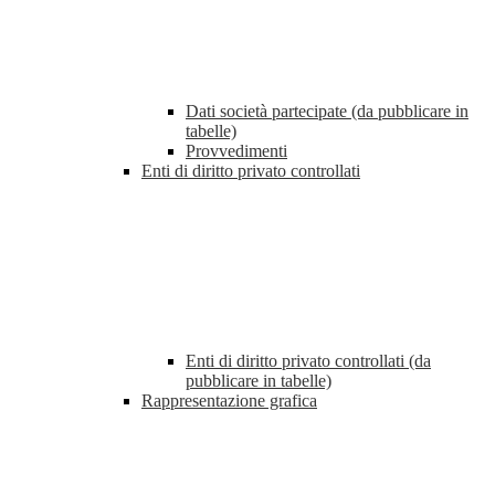
Dati società partecipate (da pubblicare in
tabelle)
Provvedimenti
Enti di diritto privato controllati
Enti di diritto privato controllati (da
pubblicare in tabelle)
Rappresentazione grafica