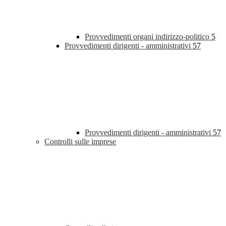
Provvedimenti organi indirizzo-politico
5
Provvedimenti dirigenti - amministrativi
57
Provvedimenti dirigenti - amministrativi
57
Controlli sulle imprese