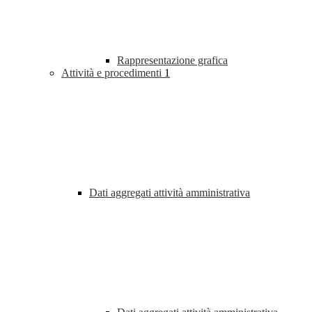
Rappresentazione grafica
Attività e procedimenti
1
Dati aggregati attività amministrativa