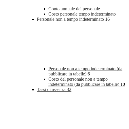
Conto annuale del personale
Costo personale tempo indeterminato
Personale non a tempo indeterminato
16
Personale non a tempo indeterminato (da
pubblicare in tabelle)
6
Costo del personale non a tempo
indeterminato (da pubblicare in tabelle)
10
Tassi di assenza
32