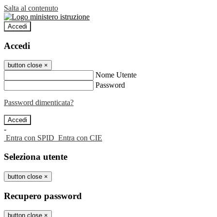
Salta al contenuto
Accedi
Accedi
button close
×
Nome Utente
Password
Password dimenticata?
-
Entra con SPID
Entra con CIE
Seleziona utente
button close
×
Recupero password
button close
×