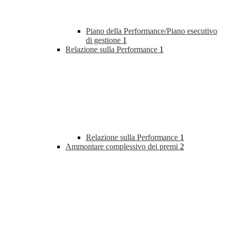
Piano della Performance/Piano esecutivo
di gestione
1
Relazione sulla Performance
1
Relazione sulla Performance
1
Ammontare complessivo dei premi
2