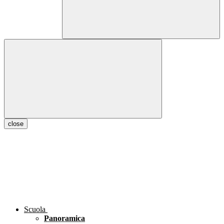
close
Scuola
Panoramica