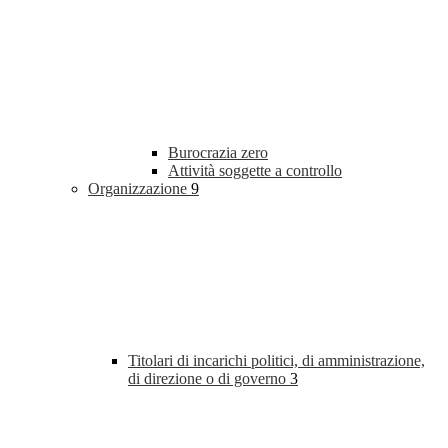
Burocrazia zero
Attività soggette a controllo
Organizzazione
9
Titolari di incarichi politici, di amministrazione,
di direzione o di governo
3