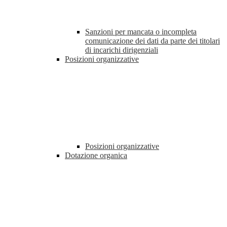
Sanzioni per mancata o incompleta
comunicazione dei dati da parte dei titolari
di incarichi dirigenziali
Posizioni organizzative
Posizioni organizzative
Dotazione organica