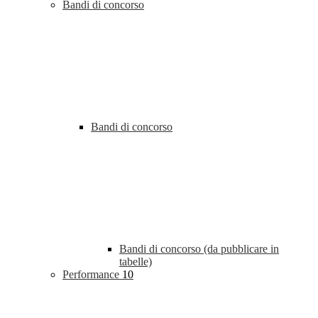
Bandi di concorso
Bandi di concorso
Bandi di concorso (da pubblicare in
tabelle)
Performance
10