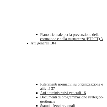
Piano triennale per la prevenzione della
corruzione e della trasparenza (PTPCT)
3
Atti generali
104
Riferimenti normativi su organizzazione e
attività
37
Atti amministrativi generali
16
Documenti di programmazione strategico-
gestionale
Statuti e leggi regionali