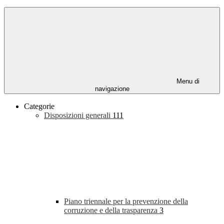
Menu di
navigazione
Categorie
Disposizioni generali
111
Piano triennale per la prevenzione della
corruzione e della trasparenza
3