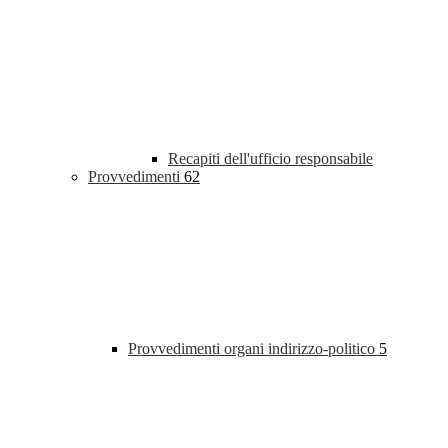
Recapiti dell'ufficio responsabile
Provvedimenti
62
Provvedimenti organi indirizzo-politico
5