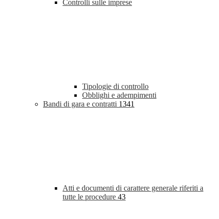
Controlli sulle imprese
Tipologie di controllo
Obblighi e adempimenti
Bandi di gara e contratti
1341
Atti e documenti di carattere generale riferiti a
tutte le procedure
43