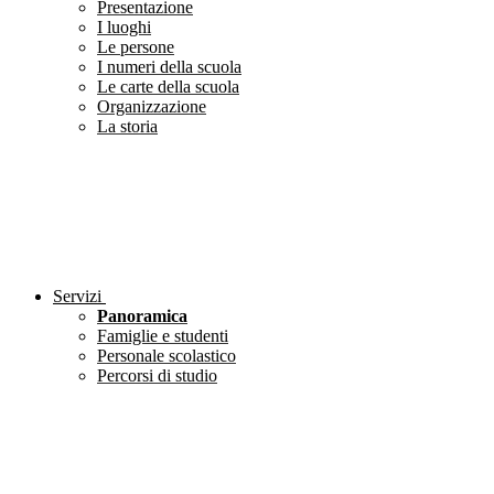
Presentazione
I luoghi
Le persone
I numeri della scuola
Le carte della scuola
Organizzazione
La storia
Servizi
Panoramica
Famiglie e studenti
Personale scolastico
Percorsi di studio