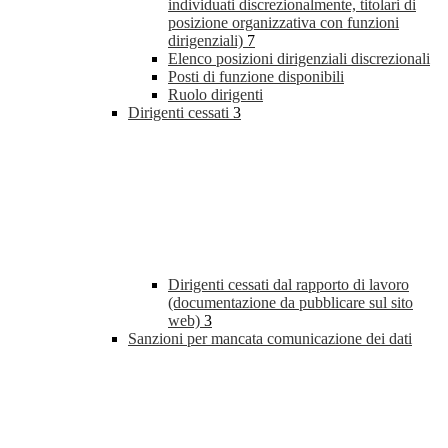
individuati discrezionalmente, titolari di
posizione organizzativa con funzioni
dirigenziali)
7
Elenco posizioni dirigenziali discrezionali
Posti di funzione disponibili
Ruolo dirigenti
Dirigenti cessati
3
Dirigenti cessati dal rapporto di lavoro
(documentazione da pubblicare sul sito
web)
3
Sanzioni per mancata comunicazione dei dati