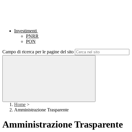
Investimenti
PNRR
PON
Campo di ricerca per le pagine del sito
Home
>
Amministrazione Trasparente
Amministrazione Trasparente