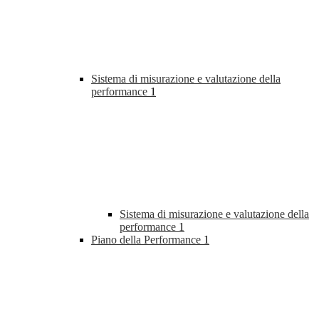
Sistema di misurazione e valutazione della
performance
1
Sistema di misurazione e valutazione della
performance
1
Piano della Performance
1