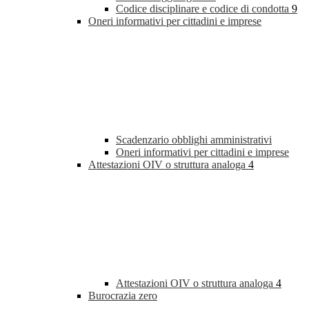
Codice disciplinare e codice di condotta
9
Oneri informativi per cittadini e imprese
Scadenzario obblighi amministrativi
Oneri informativi per cittadini e imprese
Attestazioni OIV o struttura analoga
4
Attestazioni OIV o struttura analoga
4
Burocrazia zero