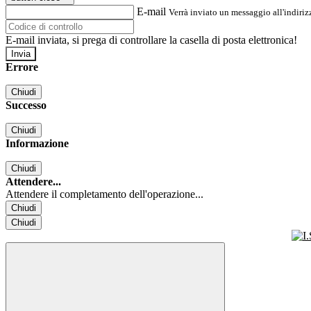
E-mail
Verrà inviato un messaggio all'indirizz
E-mail inviata, si prega di controllare la casella di posta elettronica!
Errore
Chiudi
Successo
Chiudi
Informazione
Chiudi
Attendere...
Attendere il completamento dell'operazione...
Chiudi
Chiudi