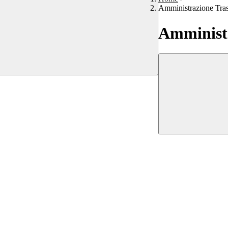
Amministrazione Tra
Amministr