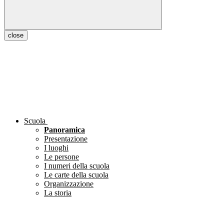
close
Scuola
Panoramica
Presentazione
I luoghi
Le persone
I numeri della scuola
Le carte della scuola
Organizzazione
La storia