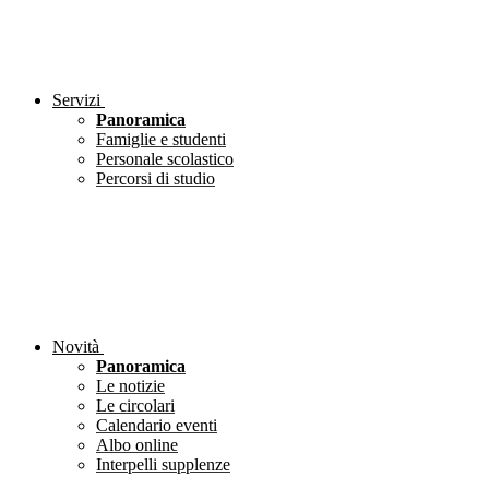
Servizi
Panoramica
Famiglie e studenti
Personale scolastico
Percorsi di studio
Novità
Panoramica
Le notizie
Le circolari
Calendario eventi
Albo online
Interpelli supplenze