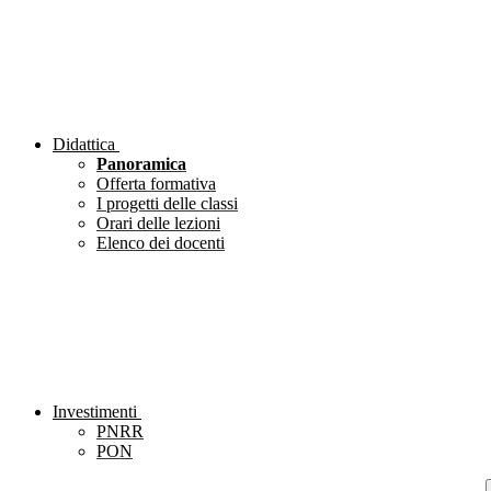
Didattica
Panoramica
Offerta formativa
I progetti delle classi
Orari delle lezioni
Elenco dei docenti
Investimenti
PNRR
PON