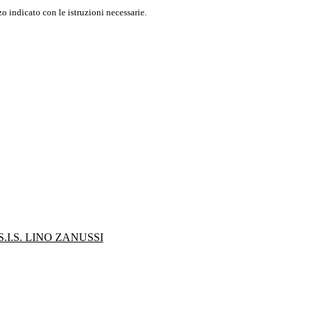
o indicato con le istruzioni necessarie.