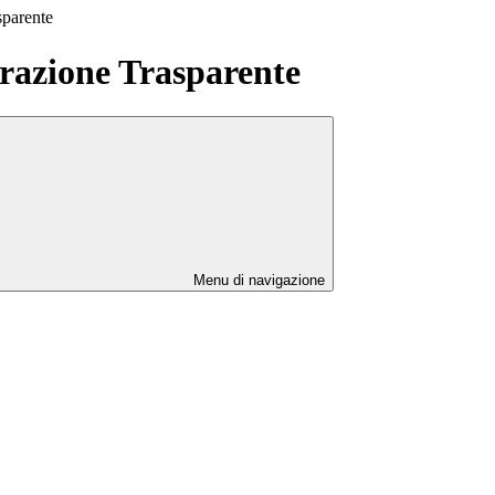
sparente
azione Trasparente
Menu di navigazione