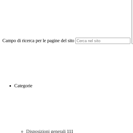
Campo di ricerca per le pagine del sito
Categorie
Disposizioni generali
111