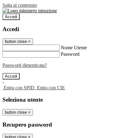
Salta al contenuto
Accedi
Accedi
button close
×
Nome Utente
Password
Password dimenticata?
-
Entra con SPID
Entra con CIE
Seleziona utente
button close
×
Recupero password
button close
×